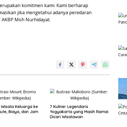
erupakan komitmen kami. Kami berharap
rmasikan jika mengetahui adanya peredaran
ar AKBP Moh Nurhidayat.
Wisata Keluarga ke
7 Kuliner Legendaris
ute, Biaya, dan Jam
Yogyakarta yang Masih Ramai
Dicari Wisatawan