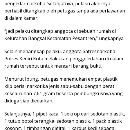
pengedar narkoba. Selanjutnya, pelaku akhirnya
berhasil ditangkap oleh petugas tanpa ada perlawanan
di dalam kamar.
“Jadi pelaku ditangkap anggota di sebuah rumah di
Kelurahan Bangsal Kecamatan Pesantren,” ungkapnya.
Selain menangkap pelaku, anggota Satresnarkoba
Polres Kediri Kota melakukan penggeledahan di dalam
rumah tersebut untuk mencari barang bukti.
Menurut Ipung, petugas menemukan empat plastik
klip berisi narkotika jenis sabu-sabu dengan berat
keseluruhan 7,61 gram beserta pembungkusnya yang
diduga siap diedarkan.
Selanjutnya, 1 pipet kaca, 1 sekrop dari sedotan plastik,
1 tutup botol terangkai sedotan plastik, 1 pack plastik
kosong, 1 timbangan digital, 1 kardus kecil sebagai