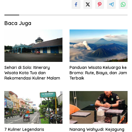
Baca Juga
Sehari di Solo: Itinerary
Panduan Wisata Keluarga ke
Wisata Kota Tua dan
Bromo: Rute, Biaya, dan Jam
Rekomendasi Kuliner Malam
Terbaik
7 Kuliner Legendaris
Nanang Wahyudi: Kejagung