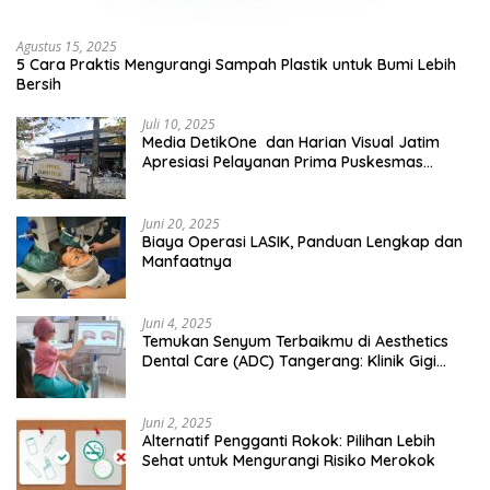
Agustus 15, 2025
5 Cara Praktis Mengurangi Sampah Plastik untuk Bumi Lebih
Bersih
Juli 10, 2025
Media DetikOne dan Harian Visual Jatim
Apresiasi Pelayanan Prima Puskesmas
Bangsalsari
Juni 20, 2025
Biaya Operasi LASIK, Panduan Lengkap dan
Manfaatnya
Juni 4, 2025
Temukan Senyum Terbaikmu di Aesthetics
Dental Care (ADC) Tangerang: Klinik Gigi
Modern yang Mengerti Kebutuhanmu
Juni 2, 2025
Alternatif Pengganti Rokok: Pilihan Lebih
Sehat untuk Mengurangi Risiko Merokok