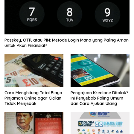
Passkey, OTP, atau PIN: Metode Login Mana yang Paling Aman
untuk Akun Finansial?
Cara Menghitung Total Biaya
Pengajuan Kredione Ditolak?
Pinjaman Online agar Cicilan
Ini Penyebab Paling Umum
Tidak Menjebak
dan Cara Ajukan Ulang