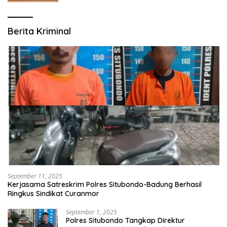
Berita Kriminal
September 11, 2025
Kerjasama Satreskrim Polres Situbondo-Badung Berhasil
Ringkus Sindikat Curanmor
September 1, 2025
Polres Situbondo Tangkap Direktur