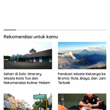
Rekomendasi untuk kamu
Sehari di Solo: Itinerary
Panduan Wisata Keluarga ke
Wisata Kota Tua dan
Bromo: Rute, Biaya, dan Jam
Rekomendasi Kuliner Malam
Terbaik