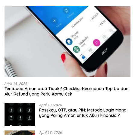
April 15, 2026
Tentopup Aman atau Tidak? Checklist Keamanan Top Up dan
Alur Refund yang Perlu Kamu Cek
April 13, 2026
Passkey, OTP, atau PIN: Metode Login Mana
yang Paling Aman untuk Akun Finansial?
April 13, 2026