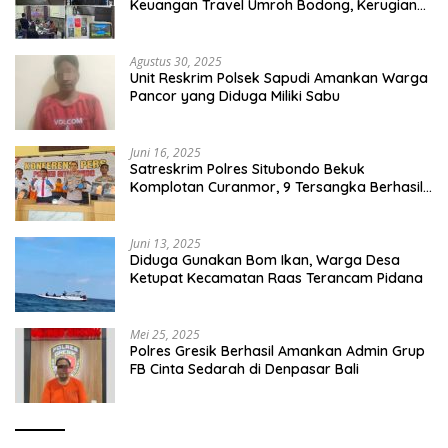
Keuangan Travel Umroh Bodong, Kerugian
Capai Miliaran Rupiah
Agustus 30, 2025
Unit Reskrim Polsek Sapudi Amankan Warga
Pancor yang Diduga Miliki Sabu
Juni 16, 2025
Satreskrim Polres Situbondo Bekuk
Komplotan Curanmor, 9 Tersangka Berhasil
Diringkus
Juni 13, 2025
Diduga Gunakan Bom Ikan, Warga Desa
Ketupat Kecamatan Raas Terancam Pidana
Mei 25, 2025
Polres Gresik Berhasil Amankan Admin Grup
FB Cinta Sedarah di Denpasar Bali