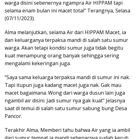
warga disini sebenernya ngampra Air HIPPAM tapi
selama enam bulan ini macet total” Terangnya, Selasa
(07/11/2023).
Alma melanjutkan, selama Air dari HIPPAM Macet, ia
dan keluarganya terpaksa mandi di salah satu sumur
warga. Akan tetapi kondisi sumur juga tidak begitu
kuat menampung orang banyak sehingga sering
mengalami kekeringan juga.
“Saya sama keluarga terpaksa mandi di sumur ini nak.
Tapi itupun juga kadang macet juga nak. Gak mau
macet bagaimana. Wong dari warga dusun lain juga
ngambil air disini. Jadi sumur nya gak kuat” Jelasnya
saat di temui di salah satu sumur sabung bung Desa
Pancor.
Terakhir Alma, Memberi tahu bahwa Air yang ia ambil
dari sumur tempat ia mandi sebenarnya sudah keruh,