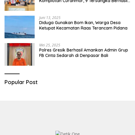
Komplotan Curanmor, 9 Tersangka Berhasil
Diringkus
Juni 13, 2025
Diduga Gunakan Bom Ikan, Warga Desa
Ketupat Kecamatan Raas Terancam Pidana
Mei 25, 2025
Polres Gresik Berhasil Amankan Admin Grup
FB Cinta Sedarah di Denpasar Bali
Popular Post