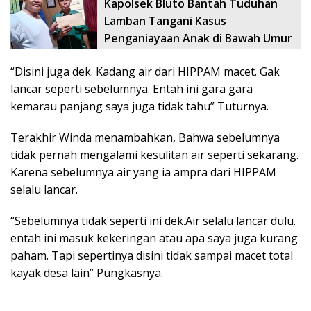
Kapolsek Bluto Bantah Tuduhan
Lamban Tangani Kasus
Penganiayaan Anak di Bawah Umur
“Disini juga dek. Kadang air dari HIPPAM macet. Gak
lancar seperti sebelumnya. Entah ini gara gara
kemarau panjang saya juga tidak tahu” Tuturnya.
Terakhir Winda menambahkan, Bahwa sebelumnya
tidak pernah mengalami kesulitan air seperti sekarang.
Karena sebelumnya air yang ia ampra dari HIPPAM
selalu lancar.
“Sebelumnya tidak seperti ini dek.Air selalu lancar dulu.
entah ini masuk kekeringan atau apa saya juga kurang
paham. Tapi sepertinya disini tidak sampai macet total
kayak desa lain” Pungkasnya.