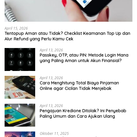
April 15, 2026
Tentopup Aman atau Tidak? Checklist Keamanan Top Up dan
Alur Refund yang Perlu Kamu Cek
April 13, 2026
Passkey, OTP, atau PIN: Metode Login Mana
yang Paling Aman untuk Akun Finansial?
April 13, 2026
Cara Menghitung Total Biaya Pinjaman
Online agar Cicilan Tidak Menjebak
April 13, 2026
Pengajuan Kredione Ditolak? Ini Penyebab
Paling Umum dan Cara Ajukan Ulang
Oktober 11, 2025