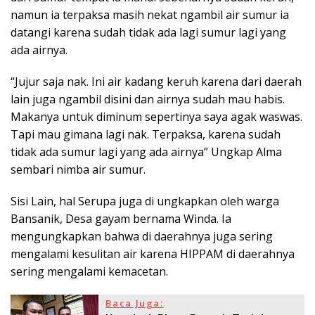
namun ia terpaksa masih nekat ngambil air sumur ia
datangi karena sudah tidak ada lagi sumur lagi yang
ada airnya.
“Jujur saja nak. Ini air kadang keruh karena dari daerah
lain juga ngambil disini dan airnya sudah mau habis.
Makanya untuk diminum sepertinya saya agak waswas.
Tapi mau gimana lagi nak. Terpaksa, karena sudah
tidak ada sumur lagi yang ada airnya” Ungkap Alma
sembari nimba air sumur.
Sisi Lain, hal Serupa juga di ungkapkan oleh warga
Bansanik, Desa gayam bernama Winda. Ia
mengungkapkan bahwa di daerahnya juga sering
mengalami kesulitan air karena HIPPAM di daerahnya
sering mengalami kemacetan.
Baca Juga: