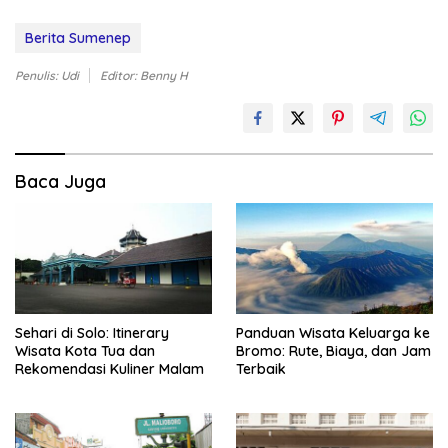
Berita Sumenep
Penulis: Udi
Editor: Benny H
Baca Juga
Sehari di Solo: Itinerary
Panduan Wisata Keluarga ke
Wisata Kota Tua dan
Bromo: Rute, Biaya, dan Jam
Rekomendasi Kuliner Malam
Terbaik