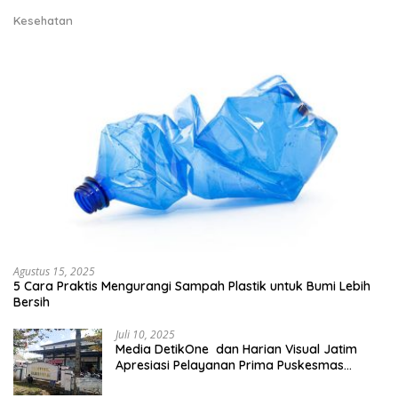
Kesehatan
Agustus 15, 2025
5 Cara Praktis Mengurangi Sampah Plastik untuk Bumi Lebih
Bersih
Juli 10, 2025
Media DetikOne dan Harian Visual Jatim
Apresiasi Pelayanan Prima Puskesmas
Bangsalsari