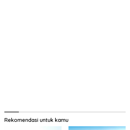
Rekomendasi untuk kamu