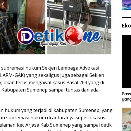
Eko
 supremasi hukum Sekjen Lembaga Advokasi
(LARM-GAK) yang sekaligus juga sebagai Sekjen
 akan terus mengawal kasus Pasal 263 yang di
a Kabupaten Sumenep sampai tuntas dan ada
Pass
yang
n hukum yang terjadi di kabupaten Sumenep, yang
an supremasi hukum di antaranya seperti kasus
Gelaman Kec Arjasa Kab Sumenep yang sampai detik