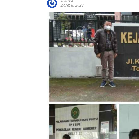
Redaksi
Maret 8, 2022