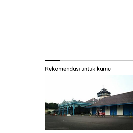
Rekomendasi untuk kamu