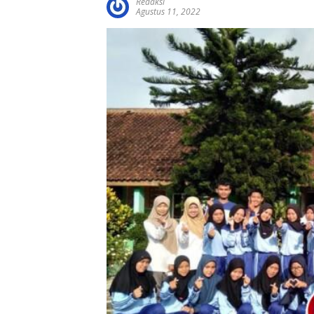
Redaksi
Agustus 11, 2022