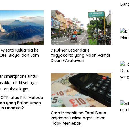
Wisata Keluarga ke
7 Kuliner Legendaris
ute, Biaya, dan Jam
Yogyakarta yang Masih Ramai
Dicari Wisatawan
 OTP, atau PIN: Metode
na yang Paling Aman
un Finansial?
Cara Menghitung Total Biaya
Pinjaman Online agar Cicilan
Tidak Menjebak