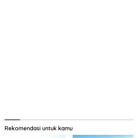
Rekomendasi untuk kamu