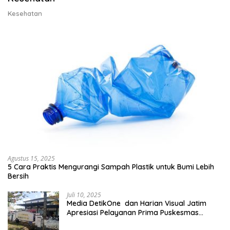
Kesehatan
Agustus 15, 2025
5 Cara Praktis Mengurangi Sampah Plastik untuk Bumi Lebih
Bersih
Juli 10, 2025
Media DetikOne dan Harian Visual Jatim
Apresiasi Pelayanan Prima Puskesmas
Bangsalsari