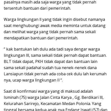
pasalnya masih ada saja warga yang tidak pernah
tersentuh bantuan dari pemerintah.
Warga lingkungan ll yang tidak ingin disebut namanya
saat menghubungi awak media meminta untuk datang
dan melihat warga yang tidak pernah sama sekali
mendapatkan bantuan dari pemerintah.
” kak bantukan lah dulu ada tadi saya dengar warga
lingkungan lll, sama sekali tidak pernah dapat bantuan.
BLT tidak dapat, PKH tidak dapat dan bantuan lain
sama sekali padahal sudah tua nenek-nenek dana
Lansiapun tidak pernah ada coba cek dulu lah kerumah
nya, ucap warga lingkungan Il “.
Saat di konfirmasi warga yang di maksud adalah
Isminah (75) warga Jalan Cinta Karya , Gg. Berdikari lll,
Kelurahan Sarirejo, Kecamatan Medan Polonia. Yang
tinggal bersama kedua anak nya Endang Iswati (57) dan