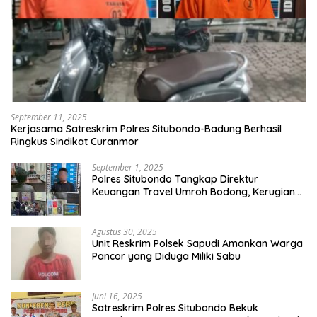
September 11, 2025
Kerjasama Satreskrim Polres Situbondo-Badung Berhasil
Ringkus Sindikat Curanmor
September 1, 2025
Polres Situbondo Tangkap Direktur
Keuangan Travel Umroh Bodong, Kerugian
Capai Miliaran Rupiah
Agustus 30, 2025
Unit Reskrim Polsek Sapudi Amankan Warga
Pancor yang Diduga Miliki Sabu
Juni 16, 2025
Satreskrim Polres Situbondo Bekuk