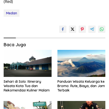
(Red)
Medan
Baca Juga
Sehari di Solo: Itinerary
Panduan Wisata Keluarga ke
Wisata Kota Tua dan
Bromo: Rute, Biaya, dan Jam
Rekomendasi Kuliner Malam
Terbaik