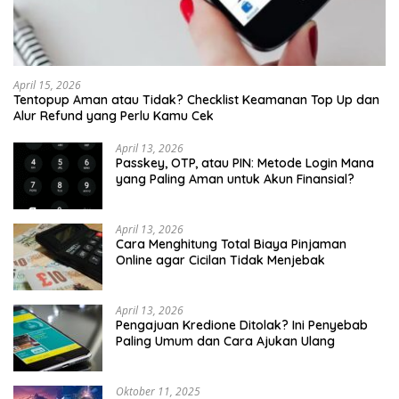
April 15, 2026
Tentopup Aman atau Tidak? Checklist Keamanan Top Up dan
Alur Refund yang Perlu Kamu Cek
April 13, 2026
Passkey, OTP, atau PIN: Metode Login Mana
yang Paling Aman untuk Akun Finansial?
April 13, 2026
Cara Menghitung Total Biaya Pinjaman
Online agar Cicilan Tidak Menjebak
April 13, 2026
Pengajuan Kredione Ditolak? Ini Penyebab
Paling Umum dan Cara Ajukan Ulang
Oktober 11, 2025