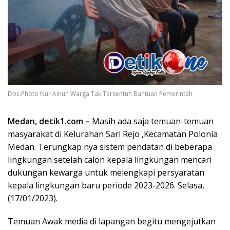
Doc.Photo Nur Ainun Warga Tak Tersentuh Bantuan Pemerintah
Medan, detik1.com –
Masih ada saja temuan-temuan
masyarakat di Kelurahan Sari Rejo ,Kecamatan Polonia
Medan. Terungkap nya sistem pendatan di beberapa
lingkungan setelah calon kepala lingkungan mencari
dukungan kewarga untuk melengkapi persyaratan
kepala lingkungan baru periode 2023-2026. Selasa,
(17/01/2023).
Temuan Awak media di lapangan begitu mengejutkan