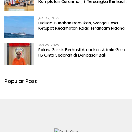
Komplotan Curanmor, 9 Tersangka Berhasil
Diringkus
Juni 13, 2025
Diduga Gunakan Bom Ikan, Warga Desa
Ketupat Kecamatan Raas Terancam Pidana
Mei 25, 2025
Polres Gresik Berhasil Amankan Admin Grup
FB Cinta Sedarah di Denpasar Bali
Popular Post