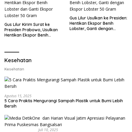
Gus Lilur Usulkan ke Presiden:
Hentikan Ekspor Benih
Gus Lilur Kirim Surat ke
Lobster, Ganti dengan
Presiden Prabowo, Usulkan
Ekspor Lobster 50 Gram
Hentikan Ekspor Benih
Lobster dan Ganti Ekspor
Lobster 50 Gram
Kesehatan
Kesehatan
Agustus 15, 2025
5 Cara Praktis Mengurangi Sampah Plastik untuk Bumi Lebih
Bersih
Juli 10, 2025