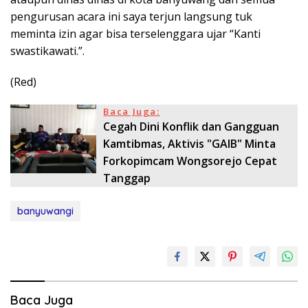
pengurusan acara ini saya terjun langsung tuk
meminta izin agar bisa terselenggara ujar “Kanti
swastikawati.”.
(Red)
Baca Juga:
Cegah Dini Konflik dan Gangguan
Kamtibmas, Aktivis "GAIB" Minta
Forkopimcam Wongsorejo Cepat
Tanggap
banyuwangi
Baca Juga