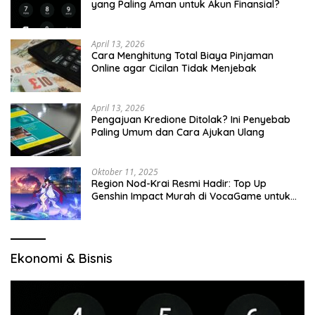
yang Paling Aman untuk Akun Finansial?
April 13, 2026
Cara Menghitung Total Biaya Pinjaman
Online agar Cicilan Tidak Menjebak
April 13, 2026
Pengajuan Kredione Ditolak? Ini Penyebab
Paling Umum dan Cara Ajukan Ulang
Oktober 11, 2025
Region Nod-Krai Resmi Hadir: Top Up
Genshin Impact Murah di VocaGame untuk
Jelajah Wilayah Baru
Ekonomi & Bisnis