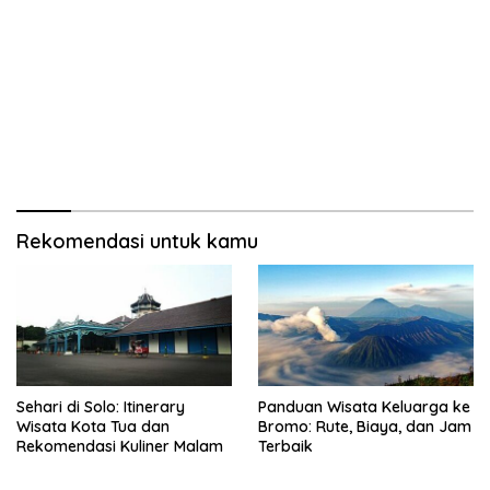
Rekomendasi untuk kamu
Sehari di Solo: Itinerary
Panduan Wisata Keluarga ke
Wisata Kota Tua dan
Bromo: Rute, Biaya, dan Jam
Rekomendasi Kuliner Malam
Terbaik