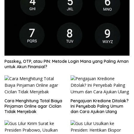
Passkey, OTP, atau PIN: Metode Login Mana yang Paling Aman
untuk Akun Finansial?
Cara Menghitung Total Biaya
Pengajuan Kredione Ditolak?
Pinjaman Online agar Cicilan
Ini Penyebab Paling Umum
Tidak Menjebak
dan Cara Ajukan Ulang