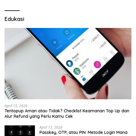
Edukasi
April 15, 2026
Tentopup Aman atau Tidak? Checklist Keamanan Top Up dan
Alur Refund yang Perlu Kamu Cek
April 13, 2026
Passkey, OTP, atau PIN: Metode Login Mana