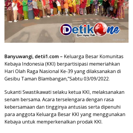
Banyuwangi, detii1.com –
Keluarga Besar Komunitas
Kebaya Indonesia (KKI) berpartisipasi memeriahkan
Hari Olah Raga Nasional Ke-39 yang dilaksanakan di
Gesibu Taman Blambangan,”Sabtu 03/09/2022.
Sukanti Swastikawati selaku ketua KKI, melaksanakan
senam bersama. Acara terselengara dengan rasa
kebersamaan dan tingginya antusias serta dipenuhi
para anggota Keluarga Besar KKI yang menggunakan
Kebaya untuk memperkenalkan prodak KKI.