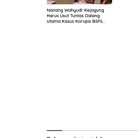
Nanang Wahyudi: Kejagung
Harus Usut Tuntas Dalang
Utama Kasus Korupsi BSPS
Sumenep