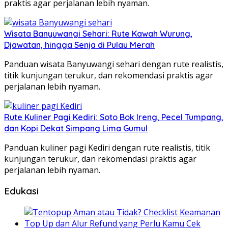
praktis agar perjalanan lebih nyaman.
Wisata Banyuwangi Sehari: Rute Kawah Wurung,
Djawatan, hingga Senja di Pulau Merah
Panduan wisata Banyuwangi sehari dengan rute realistis,
titik kunjungan terukur, dan rekomendasi praktis agar
perjalanan lebih nyaman.
Rute Kuliner Pagi Kediri: Soto Bok Ireng, Pecel Tumpang,
dan Kopi Dekat Simpang Lima Gumul
Panduan kuliner pagi Kediri dengan rute realistis, titik
kunjungan terukur, dan rekomendasi praktis agar
perjalanan lebih nyaman.
Edukasi