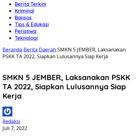
Berita Terkini
Kriminal
Bansos
Tips & Edukasi
Peristiwa
Teknologi
Beranda
Berita
Daerah
SMKN 5 JEMBER, Laksanakan
PSKK TA 2022, Siapkan Lulusannya Siap Kerja
SMKN 5 JEMBER, Laksanakan PSKK
TA 2022, Siapkan Lulusannya Siap
Kerja
Redaksi
Juli 7, 2022