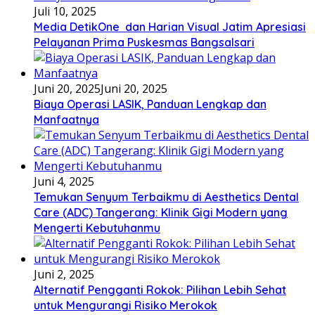
Juli 10, 2025
Media DetikOne dan Harian Visual Jatim Apresiasi
Pelayanan Prima Puskesmas Bangsalsari
Juni 20, 2025
Juni 20, 2025
Biaya Operasi LASIK, Panduan Lengkap dan
Manfaatnya
Juni 4, 2025
Temukan Senyum Terbaikmu di Aesthetics Dental
Care (ADC) Tangerang: Klinik Gigi Modern yang
Mengerti Kebutuhanmu
Juni 2, 2025
Alternatif Pengganti Rokok: Pilihan Lebih Sehat
untuk Mengurangi Risiko Merokok