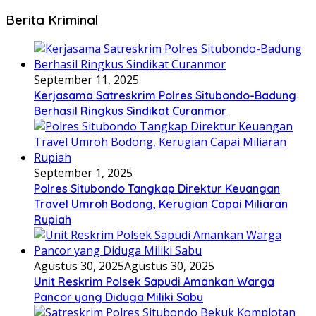
Berita Kriminal
September 11, 2025
Kerjasama Satreskrim Polres Situbondo-Badung
Berhasil Ringkus Sindikat Curanmor
September 1, 2025
Polres Situbondo Tangkap Direktur Keuangan
Travel Umroh Bodong, Kerugian Capai Miliaran
Rupiah
Agustus 30, 2025
Agustus 30, 2025
Unit Reskrim Polsek Sapudi Amankan Warga
Pancor yang Diduga Miliki Sabu