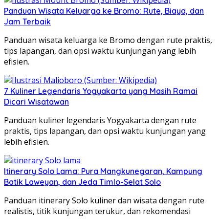
Panduan Wisata Keluarga ke Bromo: Rute, Biaya, dan
Jam Terbaik
Panduan wisata keluarga ke Bromo dengan rute praktis,
tips lapangan, dan opsi waktu kunjungan yang lebih
efisien.
7 Kuliner Legendaris Yogyakarta yang Masih Ramai
Dicari Wisatawan
Panduan kuliner legendaris Yogyakarta dengan rute
praktis, tips lapangan, dan opsi waktu kunjungan yang
lebih efisien.
Itinerary Solo Lama: Pura Mangkunegaran, Kampung
Batik Laweyan, dan Jeda Timlo-Selat Solo
Panduan itinerary Solo kuliner dan wisata dengan rute
realistis, titik kunjungan terukur, dan rekomendasi