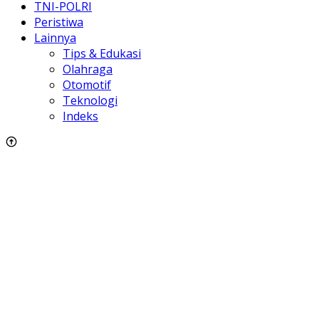
TNI-POLRI
Peristiwa
Lainnya
Tips & Edukasi
Olahraga
Otomotif
Teknologi
Indeks