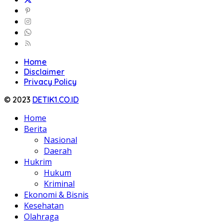
Home
Disclaimer
Privacy Policy
© 2023
DETIK1.CO.ID
Home
Berita
Nasional
Daerah
Hukrim
Hukum
Kriminal
Ekonomi & Bisnis
Kesehatan
Olahraga