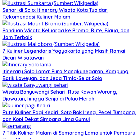
Sehari di Solo: Itinerary Wisata Kota Tua dan
Rekomendasi Kuliner Malam
Panduan Wisata Keluarga ke Bromo: Rute, Biaya, dan
Jam Terbaik
7 Kuliner Legendaris Yogyakarta yang Masih Ramai
Dicari Wisatawan
Itinerary Solo Lama: Pura Mangkunegaran, Kampung
Batik Laweyan, dan Jeda Timlo-Selat Solo
Wisata Banyuwangi Sehari: Rute Kawah Wurung,
Djawatan, hingga Senja di Pulau Merah
Rute Kuliner Pagi Kediri: Soto Bok Ireng, Pecel Tumpang,
dan Kopi Dekat Simpang Lima Gumul
7 Titik Kuliner Malam di Semarang Lama untuk Pemburu