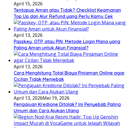
April 15, 2026
Tentopup Aman atau Tidak? Checklist Keamanan
Top Up dan Alur Refund yang Perlu Kamu Cek
April 13, 2026
Passkey, OTP, atau PIN: Metode Login Mana yang
Paling Aman untuk Akun Finansial?
April 13, 2026
Cara Menghitung Total Biaya Pinjaman Online agar
Cicilan Tidak Menjebak
April 13, 2026
Mei 19, 2026
Pengajuan Kredione Ditolak? Ini Penyebab Paling
Umum dan Cara Ajukan Ulang