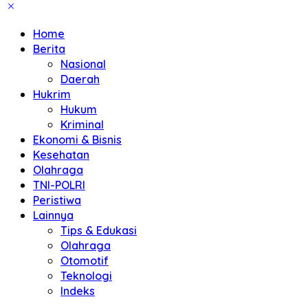
Home
Berita
Nasional
Daerah
Hukrim
Hukum
Kriminal
Ekonomi & Bisnis
Kesehatan
Olahraga
TNI-POLRI
Peristiwa
Lainnya
Tips & Edukasi
Olahraga
Otomotif
Teknologi
Indeks