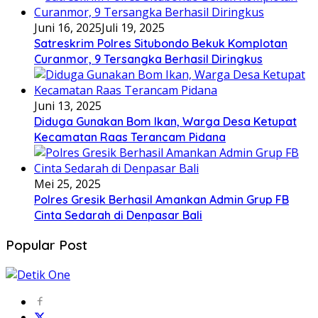
Juni 16, 2025
Juli 19, 2025
Satreskrim Polres Situbondo Bekuk Komplotan
Curanmor, 9 Tersangka Berhasil Diringkus
Juni 13, 2025
Diduga Gunakan Bom Ikan, Warga Desa Ketupat
Kecamatan Raas Terancam Pidana
Mei 25, 2025
Polres Gresik Berhasil Amankan Admin Grup FB
Cinta Sedarah di Denpasar Bali
Popular Post