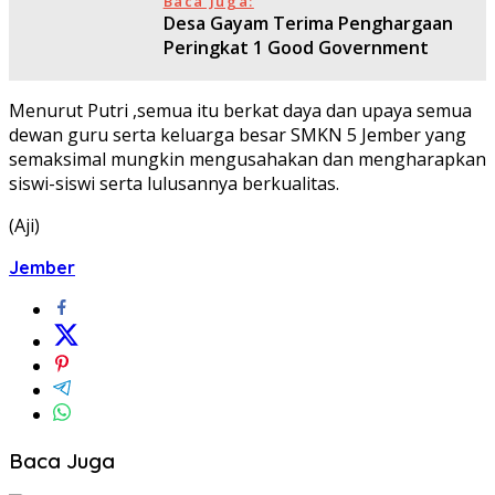
Baca Juga:
Desa Gayam Terima Penghargaan
Peringkat 1 Good Government
Menurut Putri ,semua itu berkat daya dan upaya semua
dewan guru serta keluarga besar SMKN 5 Jember yang
semaksimal mungkin mengusahakan dan mengharapkan
siswi-siswi serta lulusannya berkualitas.
(Aji)
Jember
Baca Juga