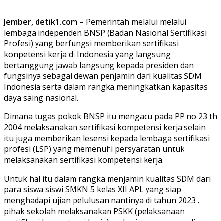
Jember, detik1.com –
Pemerintah melalui melalui
lembaga independen BNSP (Badan Nasional Sertifikasi
Profesi) yang berfungsi memberikan sertifikasi
konpetensi kerja di Indonesia yang langsung
bertanggung jawab langsung kepada presiden dan
fungsinya sebagai dewan penjamin dari kualitas SDM
Indonesia serta dalam rangka meningkatkan kapasitas
daya saing nasional.
Dimana tugas pokok BNSP itu mengacu pada PP no 23 th
2004 melaksanakan sertifikasi kompetensi kerja selain
itu juga memberikan lesensi kepada lembaga sertifikasi
profesi (LSP) yang memenuhi persyaratan untuk
melaksanakan sertifikasi kompetensi kerja.
Untuk hal itu dalam rangka menjamin kualitas SDM dari
para siswa siswi SMKN 5 kelas XII APL yang siap
menghadapi ujian pelulusan nantinya di tahun 2023 .
pihak sekolah melaksanakan PSKK (pelaksanaan