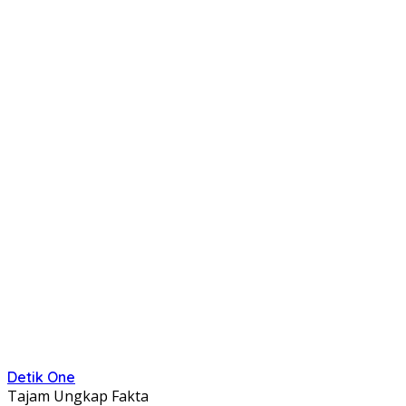
Detik One
Tajam Ungkap Fakta