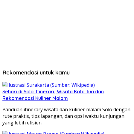
Rekomendasi untuk kamu
Sehari di Solo: Itinerary Wisata Kota Tua dan
Rekomendasi Kuliner Malam
Panduan itinerary wisata dan kuliner malam Solo dengan
rute praktis, tips lapangan, dan opsi waktu kunjungan
yang lebih efisien.