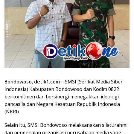
Bondowoso, detik1.com –
SMSI (Serikat Media Siber
Indonesia) Kabupaten Bondowoso dan Kodim 0822
berkomitmen dan bersinergi menegakkan ideologi
pancasila dan Negara Kesatuan Republik Indonesia
(NKRI).
Selain itu, SMSI Bondowoso melaksanakan silaturahmi
dan pengenalan organisasi perusahaan media yang