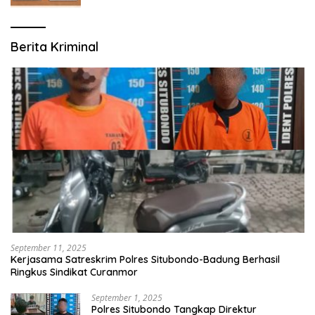
Berita Kriminal
September 11, 2025
Kerjasama Satreskrim Polres Situbondo-Badung Berhasil
Ringkus Sindikat Curanmor
September 1, 2025
Polres Situbondo Tangkap Direktur