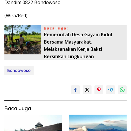
Dandim 0822 Bondowoso.
(Wira/Red)
Baca Juga:
Pemerintah Desa Gayam Kidul
Bersama Masyarakat,
Melaksanakan Kerja Bakti
Bersihkan Lingkungan
Bondowoso
Baca Juga