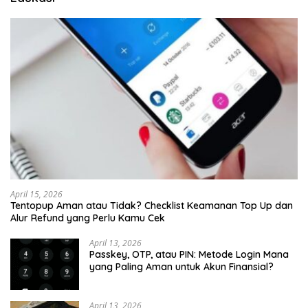
April 15, 2026
Tentopup Aman atau Tidak? Checklist Keamanan Top Up dan
Alur Refund yang Perlu Kamu Cek
April 13, 2026
Passkey, OTP, atau PIN: Metode Login Mana
yang Paling Aman untuk Akun Finansial?
April 13, 2026