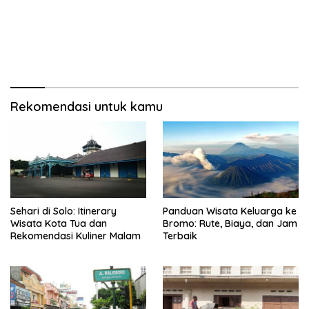
Rekomendasi untuk kamu
Sehari di Solo: Itinerary
Panduan Wisata Keluarga ke
Wisata Kota Tua dan
Bromo: Rute, Biaya, dan Jam
Rekomendasi Kuliner Malam
Terbaik