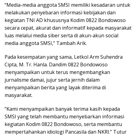
“Media-media anggota SMSI memiliki kesadaran untuk
melakukan penyebaran informasi kebijakan dan
kegiatan TNI AD khususnya Kodim 0822 Bondowoso
secara cepat, akurat dan informatif kepada masyarakat
luas melalui media siber serta di akun-akun social
media anggota SMSI,” Tambah Arik.
Pada kesempatan yang sama, Letkol Arm Suhendra
Cipta, M. Tr. Hanla. Dandim 0822 Bondowoso
menyampaikan untuk terus mengembangkan
jurnalisme damai, jujur serta jernih dalam
menyampaikan berita yang layak diterima di
masyarakat.
“Kami menyampaikan banyak terima kasih kepada
SMSI yang telah membantu menyebarkan informasi
kegiatan Kodim 0822 Bondowoso, serta membantu
mempertahankan idiologi Pancasila dan NKRI.” Tutur