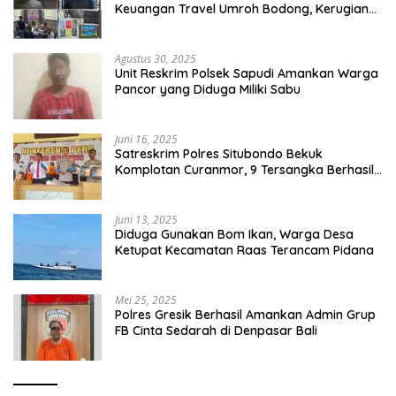
Keuangan Travel Umroh Bodong, Kerugian
Capai Miliaran Rupiah
Agustus 30, 2025
Unit Reskrim Polsek Sapudi Amankan Warga
Pancor yang Diduga Miliki Sabu
Juni 16, 2025
Satreskrim Polres Situbondo Bekuk
Komplotan Curanmor, 9 Tersangka Berhasil
Diringkus
Juni 13, 2025
Diduga Gunakan Bom Ikan, Warga Desa
Ketupat Kecamatan Raas Terancam Pidana
Mei 25, 2025
Polres Gresik Berhasil Amankan Admin Grup
FB Cinta Sedarah di Denpasar Bali