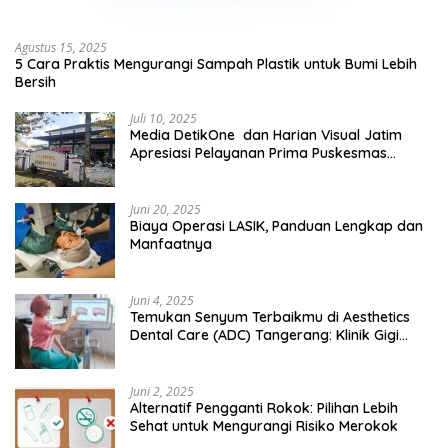
Agustus 15, 2025
5 Cara Praktis Mengurangi Sampah Plastik untuk Bumi Lebih
Bersih
Juli 10, 2025
Media DetikOne dan Harian Visual Jatim
Apresiasi Pelayanan Prima Puskesmas
Bangsalsari
Juni 20, 2025
Biaya Operasi LASIK, Panduan Lengkap dan
Manfaatnya
Juni 4, 2025
Temukan Senyum Terbaikmu di Aesthetics
Dental Care (ADC) Tangerang: Klinik Gigi
Modern yang Mengerti Kebutuhanmu
Juni 2, 2025
Alternatif Pengganti Rokok: Pilihan Lebih
Sehat untuk Mengurangi Risiko Merokok