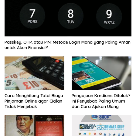
Passkey, OTP, atau PIN: Metode Login Mana yang Paling Aman
untuk Akun Finansial?
Cara Menghitung Total Biaya
Pengajuan Kredione Ditolak?
Pinjaman Online agar Cicilan
Ini Penyebab Paling Umum
Tidak Menjebak
dan Cara Ajukan Ulang