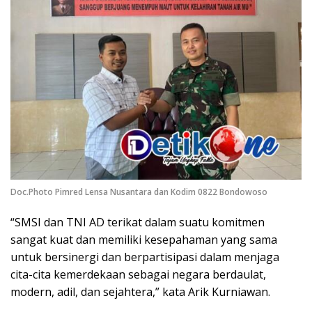
Doc.Photo Pimred Lensa Nusantara dan Kodim 0822 Bondowoso
“SMSI dan TNI AD terikat dalam suatu komitmen
sangat kuat dan memiliki kesepahaman yang sama
untuk bersinergi dan berpartisipasi dalam menjaga
cita-cita kemerdekaan sebagai negara berdaulat,
modern, adil, dan sejahtera,” kata Arik Kurniawan.