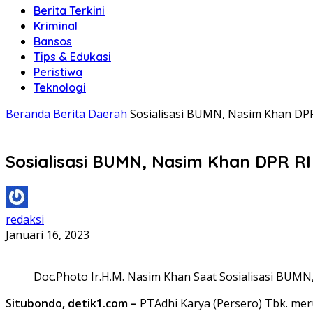
Berita Terkini
Kriminal
Bansos
Tips & Edukasi
Peristiwa
Teknologi
Beranda
Berita
Daerah
Sosialisasi BUMN, Nasim Khan DPR
Sosialisasi BUMN, Nasim Khan DPR RI
redaksi
Januari 16, 2023
Doc.Photo Ir.H.M. Nasim Khan Saat Sosialisasi BUMN
Situbondo, detik1.com –
PTAdhi Karya (Persero) Tbk. mer