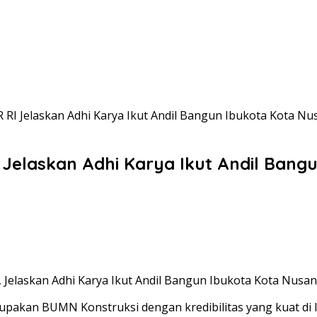
 RI Jelaskan Adhi Karya Ikut Andil Bangun Ibukota Kota Nu
 Jelaskan Adhi Karya Ikut Andil Bang
, Jelaskan Adhi Karya Ikut Andil Bangun Ibukota Kota Nusan
upakan BUMN Konstruksi dengan kredibilitas yang kuat di 