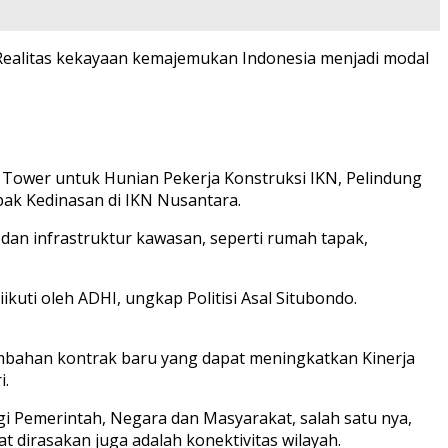
alitas kekayaan kemajemukan Indonesia menjadi modal
 Tower untuk Hunian Pekerja Konstruksi IKN, Pelindung
pak Kedinasan di IKN Nusantara.
dan infrastruktur kawasan, seperti rumah tapak,
uti oleh ADHI, ungkap Politisi Asal Situbondo.
bahan kontrak baru yang dapat meningkatkan Kinerja
i.
i Pemerintah, Negara dan Masyarakat, salah satu nya,
dirasakan juga adalah konektivitas wilayah.