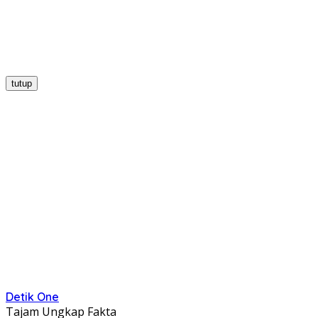
tutup
Detik One
Tajam Ungkap Fakta