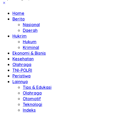
Home
Berita
Nasional
Daerah
Hukrim
Hukum
Kriminal
Ekonomi & Bisnis
Kesehatan
Olahraga
TNI-POLRI
Peristiwa
Lainnya
Tips & Edukasi
Olahraga
Otomotif
Teknologi
Indeks