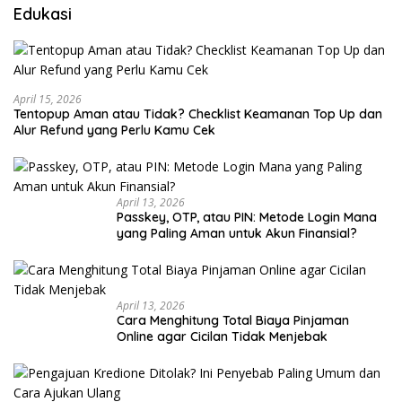
Edukasi
April 15, 2026
Tentopup Aman atau Tidak? Checklist Keamanan Top Up dan
Alur Refund yang Perlu Kamu Cek
April 13, 2026
Passkey, OTP, atau PIN: Metode Login Mana
yang Paling Aman untuk Akun Finansial?
April 13, 2026
Cara Menghitung Total Biaya Pinjaman
Online agar Cicilan Tidak Menjebak