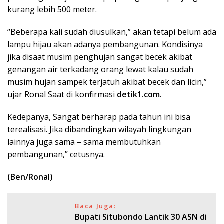
kurang lebih 500 meter.
“Beberapa kali sudah diusulkan,” akan tetapi belum ada
lampu hijau akan adanya pembangunan. Kondisinya
jika disaat musim penghujan sangat becek akibat
genangan air terkadang orang lewat kalau sudah
musim hujan sampek terjatuh akibat becek dan licin,”
ujar Ronal Saat di konfirmasi
detik1.com.
Kedepanya, Sangat berharap pada tahun ini bisa
terealisasi. Jika dibandingkan wilayah lingkungan
lainnya juga sama – sama membutuhkan
pembangunan,” cetusnya.
(Ben/Ronal)
Baca Juga:
Bupati Situbondo Lantik 30 ASN di