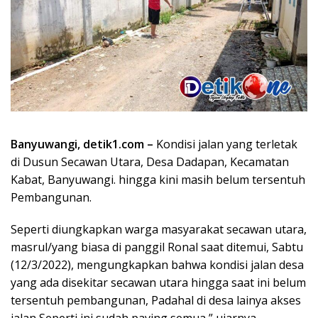
Banyuwangi, detik1.com –
Kondisi jalan yang terletak
di Dusun Secawan Utara, Desa Dadapan, Kecamatan
Kabat, Banyuwangi. hingga kini masih belum tersentuh
Pembangunan.
Seperti diungkapkan warga masyarakat secawan utara,
masrul/yang biasa di panggil Ronal saat ditemui, Sabtu
(12/3/2022), mengungkapkan bahwa kondisi jalan desa
yang ada disekitar secawan utara hingga saat ini belum
tersentuh pembangunan, Padahal di desa lainya akses