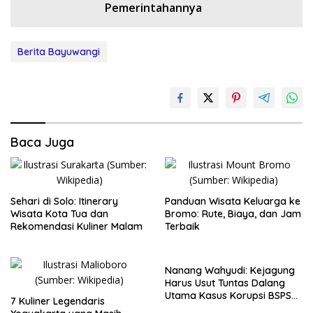
Pemerintahannya
Berita Bayuwangi
Baca Juga
Sehari di Solo: Itinerary
Panduan Wisata Keluarga ke
Wisata Kota Tua dan
Bromo: Rute, Biaya, dan Jam
Rekomendasi Kuliner Malam
Terbaik
Nanang Wahyudi: Kejagung
Harus Usut Tuntas Dalang
Utama Kasus Korupsi BSPS
7 Kuliner Legendaris
Sumenep