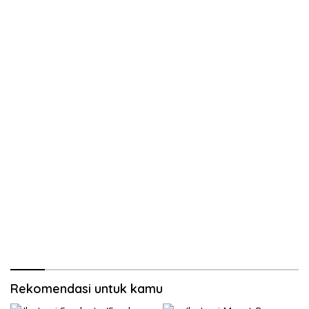
Rekomendasi untuk kamu