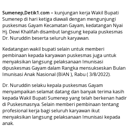
Sumenep,Detik1.com –
kunjungan kerja Wakil Bupati
Sumenep di hari ketiga diawali dengan mengunjungi
puskesmas Gayam Kecamatan Gayam, kedatangan Nyai
Hj. Dewi Khalifah disambut langsung kepala puskesmas
Dr. Nuruddin beserta seluruh karyawan.
Kedatangan wakil bupati selain untuk memberi
pembinaan kepada karyawan puskesmas juga untuk
menyaksikan langsung pelaksanaan Imunisasi
dipuskesmas Gayam dalam Rangka mensukseskan Bulan
Imunisasi Anak Nasional (BIAN ), Rabu ( 3/8/2022).
Dr. Nuruddin selaku kepala puskesmas Gayam
menyampaikan selamat datang dan banyak terima kasih
kepada Wakil Bupati Sumenep yang telah berkenan hadir
di Puskesmasnya. Selain memberi pembinaan tentang
profesional kerja bagi seluruh karyawan ikut
menyaksikan langsung pelaksanaan Imunisasi kepada
anak.