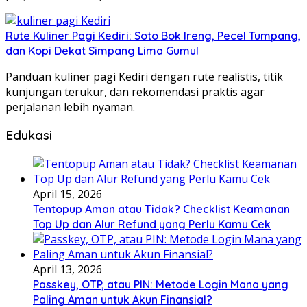
Rute Kuliner Pagi Kediri: Soto Bok Ireng, Pecel Tumpang,
dan Kopi Dekat Simpang Lima Gumul
Panduan kuliner pagi Kediri dengan rute realistis, titik
kunjungan terukur, dan rekomendasi praktis agar
perjalanan lebih nyaman.
Edukasi
April 15, 2026
Tentopup Aman atau Tidak? Checklist Keamanan
Top Up dan Alur Refund yang Perlu Kamu Cek
April 13, 2026
Passkey, OTP, atau PIN: Metode Login Mana yang
Paling Aman untuk Akun Finansial?