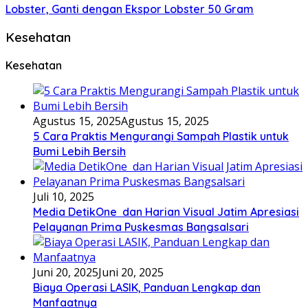
Lobster, Ganti dengan Ekspor Lobster 50 Gram
Kesehatan
Kesehatan
Agustus 15, 2025
Agustus 15, 2025
5 Cara Praktis Mengurangi Sampah Plastik untuk
Bumi Lebih Bersih
Juli 10, 2025
Media DetikOne dan Harian Visual Jatim Apresiasi
Pelayanan Prima Puskesmas Bangsalsari
Juni 20, 2025
Juni 20, 2025
Biaya Operasi LASIK, Panduan Lengkap dan
Manfaatnya