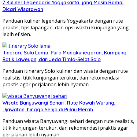
7 Kuliner Legendaris Yogyakarta yang Masih Ramai
Dicari Wisatawan
Panduan kuliner legendaris Yogyakarta dengan rute
praktis, tips lapangan, dan opsi waktu kunjungan yang
lebih efisien.
Itinerary Solo Lama: Pura Mangkunegaran, Kampung
Batik Laweyan, dan Jeda Timlo-Selat Solo
Panduan itinerary Solo kuliner dan wisata dengan rute
realistis, titik kunjungan terukur, dan rekomendasi
praktis agar perjalanan lebih nyaman.
Wisata Banyuwangi Sehari: Rute Kawah Wurung,
Djawatan, hingga Senja di Pulau Merah
Panduan wisata Banyuwangi sehari dengan rute realistis,
titik kunjungan terukur, dan rekomendasi praktis agar
perjalanan lebih nyaman.