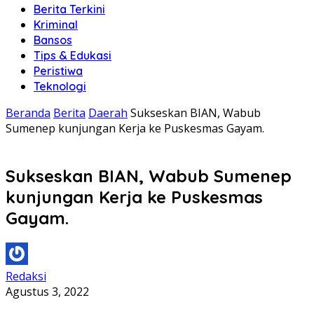
Berita Terkini
Kriminal
Bansos
Tips & Edukasi
Peristiwa
Teknologi
Beranda
Berita
Daerah
Sukseskan BIAN, Wabub
Sumenep kunjungan Kerja ke Puskesmas Gayam.
Sukseskan BIAN, Wabub Sumenep
kunjungan Kerja ke Puskesmas
Gayam.
Redaksi
Agustus 3, 2022