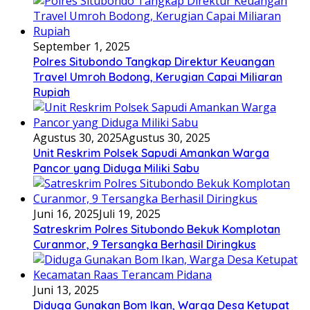
September 1, 2025
Polres Situbondo Tangkap Direktur Keuangan
Travel Umroh Bodong, Kerugian Capai Miliaran
Rupiah
Agustus 30, 2025
Agustus 30, 2025
Unit Reskrim Polsek Sapudi Amankan Warga
Pancor yang Diduga Miliki Sabu
Juni 16, 2025
Juli 19, 2025
Satreskrim Polres Situbondo Bekuk Komplotan
Curanmor, 9 Tersangka Berhasil Diringkus
Juni 13, 2025
Diduga Gunakan Bom Ikan, Warga Desa Ketupat