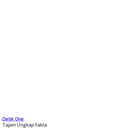
Detik One
Tajam Ungkap Fakta