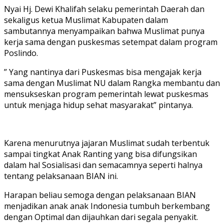
Nyai Hj. Dewi Khalifah selaku pemerintah Daerah dan
sekaligus ketua Muslimat Kabupaten dalam
sambutannya menyampaikan bahwa Muslimat punya
kerja sama dengan puskesmas setempat dalam program
Poslindo.
” Yang nantinya dari Puskesmas bisa mengajak kerja
sama dengan Muslimat NU dalam Rangka membantu dan
mensukseskan program pemerintah lewat puskesmas
untuk menjaga hidup sehat masyarakat” pintanya.
Karena menurutnya jajaran Muslimat sudah terbentuk
sampai tingkat Anak Ranting yang bisa difungsikan
dalam hal Sosialisasi dan semacamnya seperti halnya
tentang pelaksanaan BIAN ini.
Harapan beliau semoga dengan pelaksanaan BIAN
menjadikan anak anak Indonesia tumbuh berkembang
dengan Optimal dan dijauhkan dari segala penyakit.