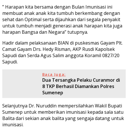
” Harapan kita bersama dengan Bulan Imunisasi ini
membuat anak anak kita tumbuh berkembang dengan
sehat dan Optimal serta dijauhkan dari segala penyakit
untuk tumbuh menjadi generasi anak harapan kita juga
harapan Bangsa dan Negara” tutupnya.
Hadir dalam pelaksanaan BIAN di puskesmas Gayam Plt.
Camat Gayam Drs. Hedy Risman, AKP Rusdi Kapolsek
Sapudi dan Serda Agus Salim anggota Koramil 0827/20
Sapudi.
Baca Juga:
Dua Tersangka Pelaku Curanmor di
8 TKP Berhasil Diamankan Polres
Sumenep
Selanjutnya Dr. Nuruddin mempersilahkan Wakil Bupati
Sumenep untuk memberikan imunisasi kepada sala satu
Balita dari sekian anak balita yang sengaja datang untuk
imunisasi.