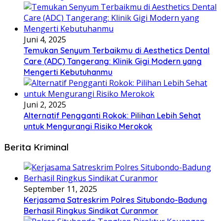
Juni 4, 2025
Temukan Senyum Terbaikmu di Aesthetics Dental
Care (ADC) Tangerang: Klinik Gigi Modern yang
Mengerti Kebutuhanmu
Juni 2, 2025
Alternatif Pengganti Rokok: Pilihan Lebih Sehat
untuk Mengurangi Risiko Merokok
Berita Kriminal
September 11, 2025
Kerjasama Satreskrim Polres Situbondo-Badung
Berhasil Ringkus Sindikat Curanmor