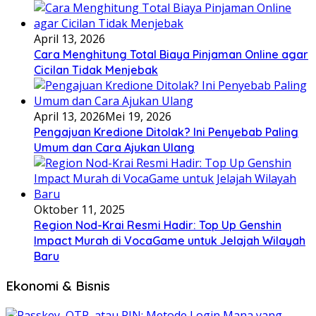
April 13, 2026
Cara Menghitung Total Biaya Pinjaman Online agar
Cicilan Tidak Menjebak
April 13, 2026
Mei 19, 2026
Pengajuan Kredione Ditolak? Ini Penyebab Paling
Umum dan Cara Ajukan Ulang
Oktober 11, 2025
Region Nod-Krai Resmi Hadir: Top Up Genshin
Impact Murah di VocaGame untuk Jelajah Wilayah
Baru
Ekonomi & Bisnis