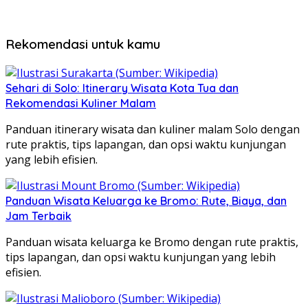
Rekomendasi untuk kamu
Sehari di Solo: Itinerary Wisata Kota Tua dan
Rekomendasi Kuliner Malam
Panduan itinerary wisata dan kuliner malam Solo dengan
rute praktis, tips lapangan, dan opsi waktu kunjungan
yang lebih efisien.
Panduan Wisata Keluarga ke Bromo: Rute, Biaya, dan
Jam Terbaik
Panduan wisata keluarga ke Bromo dengan rute praktis,
tips lapangan, dan opsi waktu kunjungan yang lebih
efisien.