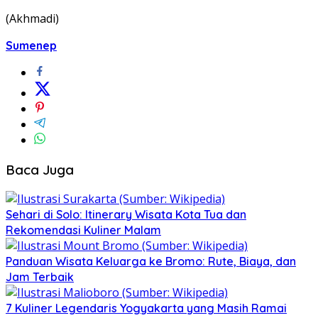
(Akhmadi)
Sumenep
Baca Juga
Sehari di Solo: Itinerary Wisata Kota Tua dan
Rekomendasi Kuliner Malam
Panduan Wisata Keluarga ke Bromo: Rute, Biaya, dan
Jam Terbaik
7 Kuliner Legendaris Yogyakarta yang Masih Ramai