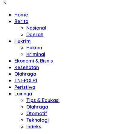
Home
Berita
Nasional
Daerah
Hukrim
Hukum
Kriminal
Ekonomi & Bisnis
Kesehatan
Olahraga
TNI-POLRI
Peristiwa
Lainnya
Tips & Edukasi
Olahraga
Otomotif
Teknologi
Indeks