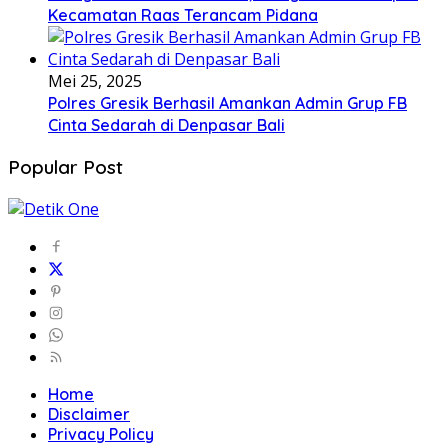
Kecamatan Raas Terancam Pidana
Mei 25, 2025
Polres Gresik Berhasil Amankan Admin Grup FB
Cinta Sedarah di Denpasar Bali
Popular Post
Home
Disclaimer
Privacy Policy