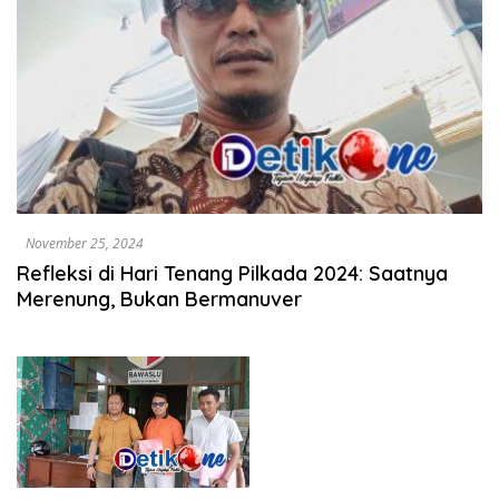
November 25, 2024
Refleksi di Hari Tenang Pilkada 2024: Saatnya
Merenung, Bukan Bermanuver