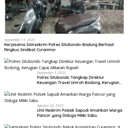
September 11, 2025
Kerjasama Satreskrim Polres Situbondo-Badung Berhasil
Ringkus Sindikat Curanmor
September 1, 2025
Polres Situbondo Tangkap Direktur
Keuangan Travel Umroh Bodong, Kerugian
Capai Miliaran Rupiah
Agustus 30, 2025
Unit Reskrim Polsek Sapudi Amankan Warga
Pancor yang Diduga Miliki Sabu