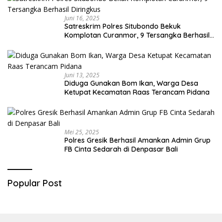
Juni 16, 2025
Satreskrim Polres Situbondo Bekuk
Komplotan Curanmor, 9 Tersangka Berhasil
Diringkus
Juni 13, 2025
Diduga Gunakan Bom Ikan, Warga Desa
Ketupat Kecamatan Raas Terancam Pidana
Mei 25, 2025
Polres Gresik Berhasil Amankan Admin Grup
FB Cinta Sedarah di Denpasar Bali
Popular Post