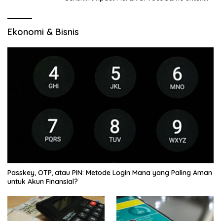
Jelajah Wilayah Baru
Ekonomi & Bisnis
Passkey, OTP, atau PIN: Metode Login Mana yang Paling Aman
untuk Akun Finansial?