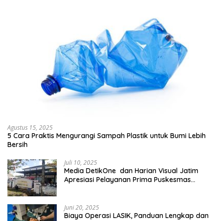
Agustus 15, 2025
5 Cara Praktis Mengurangi Sampah Plastik untuk Bumi Lebih
Bersih
Juli 10, 2025
Media DetikOne dan Harian Visual Jatim
Apresiasi Pelayanan Prima Puskesmas
Bangsalsari
Juni 20, 2025
Biaya Operasi LASIK, Panduan Lengkap dan