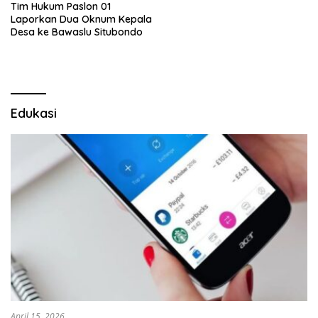
Tim Hukum Paslon 01
Laporkan Dua Oknum Kepala
Desa ke Bawaslu Situbondo
Edukasi
April 15, 2026