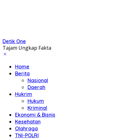
Detik One
Tajam Ungkap Fakta
Home
Berita
Nasional
Daerah
Hukrim
Hukum
Kriminal
Ekonomi & Bisnis
Kesehatan
Olahraga
TNI-POLRI