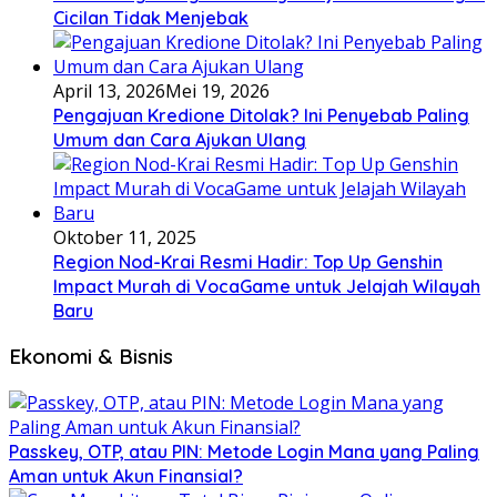
Cicilan Tidak Menjebak
April 13, 2026
Mei 19, 2026
Pengajuan Kredione Ditolak? Ini Penyebab Paling
Umum dan Cara Ajukan Ulang
Oktober 11, 2025
Region Nod-Krai Resmi Hadir: Top Up Genshin
Impact Murah di VocaGame untuk Jelajah Wilayah
Baru
Ekonomi & Bisnis
Passkey, OTP, atau PIN: Metode Login Mana yang Paling
Aman untuk Akun Finansial?