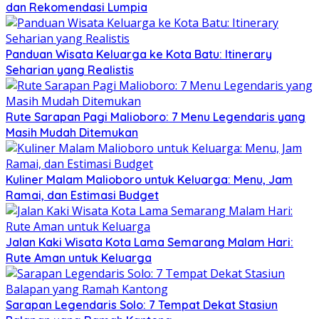
dan Rekomendasi Lumpia
Panduan Wisata Keluarga ke Kota Batu: Itinerary
Seharian yang Realistis
Rute Sarapan Pagi Malioboro: 7 Menu Legendaris yang
Masih Mudah Ditemukan
Kuliner Malam Malioboro untuk Keluarga: Menu, Jam
Ramai, dan Estimasi Budget
Jalan Kaki Wisata Kota Lama Semarang Malam Hari:
Rute Aman untuk Keluarga
Sarapan Legendaris Solo: 7 Tempat Dekat Stasiun