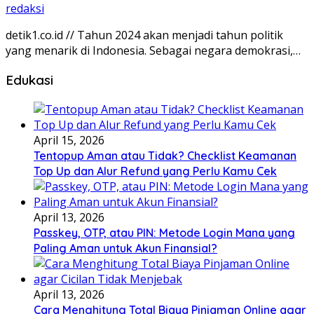
redaksi
detik1.co.id // Tahun 2024 akan menjadi tahun politik
yang menarik di Indonesia. Sebagai negara demokrasi,…
Edukasi
April 15, 2026
Tentopup Aman atau Tidak? Checklist Keamanan
Top Up dan Alur Refund yang Perlu Kamu Cek
April 13, 2026
Passkey, OTP, atau PIN: Metode Login Mana yang
Paling Aman untuk Akun Finansial?
April 13, 2026
Cara Menghitung Total Biaya Pinjaman Online agar