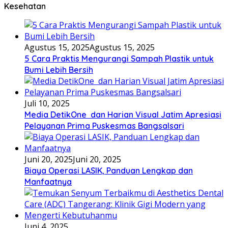
Kesehatan
Agustus 15, 2025
Agustus 15, 2025
5 Cara Praktis Mengurangi Sampah Plastik untuk
Bumi Lebih Bersih
Juli 10, 2025
Media DetikOne dan Harian Visual Jatim Apresiasi
Pelayanan Prima Puskesmas Bangsalsari
Juni 20, 2025
Juni 20, 2025
Biaya Operasi LASIK, Panduan Lengkap dan
Manfaatnya
Juni 4, 2025