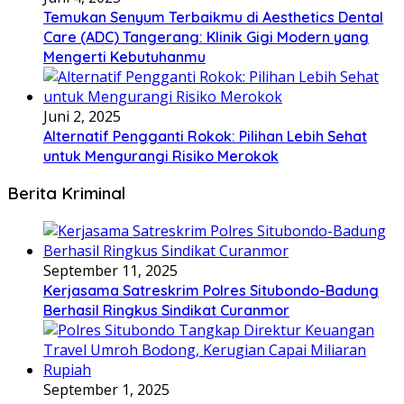
Temukan Senyum Terbaikmu di Aesthetics Dental
Care (ADC) Tangerang: Klinik Gigi Modern yang
Mengerti Kebutuhanmu
Juni 2, 2025
Alternatif Pengganti Rokok: Pilihan Lebih Sehat
untuk Mengurangi Risiko Merokok
Berita Kriminal
September 11, 2025
Kerjasama Satreskrim Polres Situbondo-Badung
Berhasil Ringkus Sindikat Curanmor
September 1, 2025