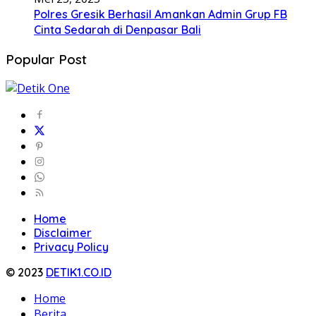
Polres Gresik Berhasil Amankan Admin Grup FB
Cinta Sedarah di Denpasar Bali
Popular Post
Home
Disclaimer
Privacy Policy
© 2023
DETIK1.CO.ID
Home
Berita