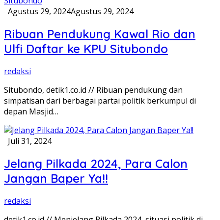
Agustus 29, 2024
Agustus 29, 2024
Ribuan Pendukung Kawal Rio dan
Ulfi Daftar ke KPU Situbondo
redaksi
Situbondo, detik1.co.id // Ribuan pendukung dan
simpatisan dari berbagai partai politik berkumpul di
depan Masjid…
Juli 31, 2024
Jelang Pilkada 2024, Para Calon
Jangan Baper Ya!!
redaksi
detik1.co.id // Menjelang Pilkada 2024, situasi politik di