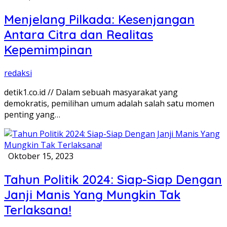
Menjelang Pilkada: Kesenjangan
Antara Citra dan Realitas
Kepemimpinan
redaksi
detik1.co.id // Dalam sebuah masyarakat yang
demokratis, pemilihan umum adalah salah satu momen
penting yang…
Oktober 15, 2023
Tahun Politik 2024: Siap-Siap Dengan
Janji Manis Yang Mungkin Tak
Terlaksana!