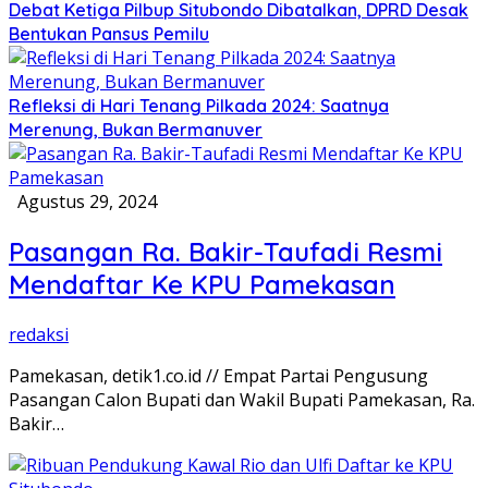
Debat Ketiga Pilbup Situbondo Dibatalkan, DPRD Desak
Bentukan Pansus Pemilu
Refleksi di Hari Tenang Pilkada 2024: Saatnya
Merenung, Bukan Bermanuver
Agustus 29, 2024
Pasangan Ra. Bakir-Taufadi Resmi
Mendaftar Ke KPU Pamekasan
redaksi
Pamekasan, detik1.co.id // Empat Partai Pengusung
Pasangan Calon Bupati dan Wakil Bupati Pamekasan, Ra.
Bakir…