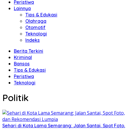
Peristiwa
Lainnya
Tips & Edukasi
Olahraga
Otomotif
Teknologi
Indeks
Berita Terkini
Kriminal
Bansos
Tips & Edukasi
Peristiwa
Teknologi
Politik
Sehari di Kota Lama Semarang: Jalan Santai, Spot Foto,