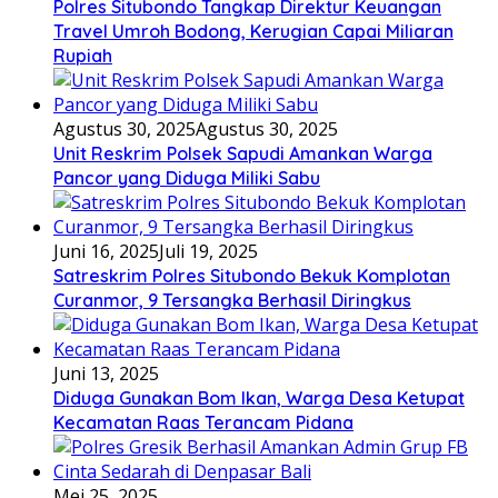
Polres Situbondo Tangkap Direktur Keuangan
Travel Umroh Bodong, Kerugian Capai Miliaran
Rupiah
Agustus 30, 2025
Agustus 30, 2025
Unit Reskrim Polsek Sapudi Amankan Warga
Pancor yang Diduga Miliki Sabu
Juni 16, 2025
Juli 19, 2025
Satreskrim Polres Situbondo Bekuk Komplotan
Curanmor, 9 Tersangka Berhasil Diringkus
Juni 13, 2025
Diduga Gunakan Bom Ikan, Warga Desa Ketupat
Kecamatan Raas Terancam Pidana
Mei 25, 2025