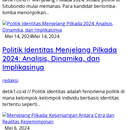
Situbondo mulai memanas. Para kandidat berlomba-
lomba menonjolkan…
Mei 14, 2024
Mei 14, 2024
Politik Identitas Menjelang Pilkada
2024: Analisis, Dinamika, dan
Implikasinya
redaksi
detik1.co.id // Politik identitas adalah fenomena politik di
mana kelompok-kelompok individu berbasis identitas
tertentu seperti…
Mei 6, 2024