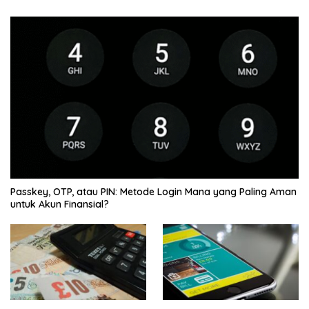
Passkey, OTP, atau PIN: Metode Login Mana yang Paling Aman
untuk Akun Finansial?