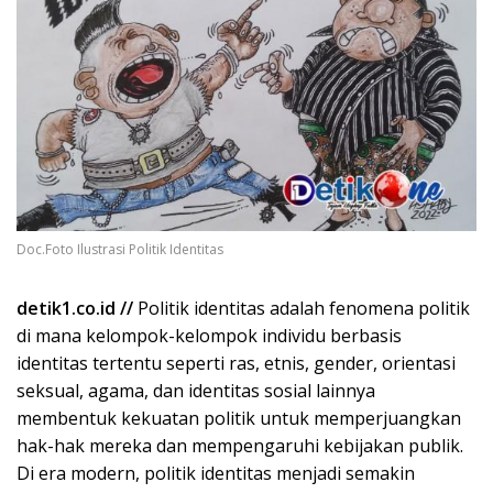
Doc.Foto Ilustrasi Politik Identitas
detik1.co.id //
Politik identitas adalah fenomena politik
di mana kelompok-kelompok individu berbasis
identitas tertentu seperti ras, etnis, gender, orientasi
seksual, agama, dan identitas sosial lainnya
membentuk kekuatan politik untuk memperjuangkan
hak-hak mereka dan mempengaruhi kebijakan publik.
Di era modern, politik identitas menjadi semakin