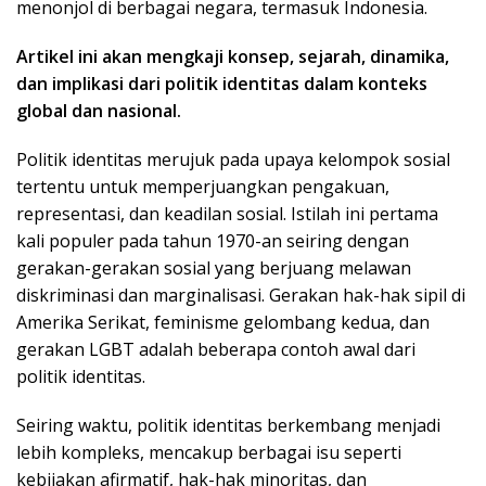
menonjol di berbagai negara, termasuk Indonesia.
Artikel ini akan mengkaji konsep, sejarah, dinamika,
dan implikasi dari politik identitas dalam konteks
global dan nasional.
Politik identitas merujuk pada upaya kelompok sosial
tertentu untuk memperjuangkan pengakuan,
representasi, dan keadilan sosial. Istilah ini pertama
kali populer pada tahun 1970-an seiring dengan
gerakan-gerakan sosial yang berjuang melawan
diskriminasi dan marginalisasi. Gerakan hak-hak sipil di
Amerika Serikat, feminisme gelombang kedua, dan
gerakan LGBT adalah beberapa contoh awal dari
politik identitas.
Seiring waktu, politik identitas berkembang menjadi
lebih kompleks, mencakup berbagai isu seperti
kebijakan afirmatif, hak-hak minoritas, dan