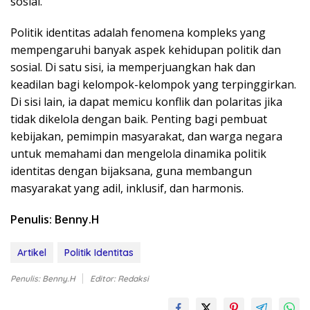
sosial.
Politik identitas adalah fenomena kompleks yang
mempengaruhi banyak aspek kehidupan politik dan
sosial. Di satu sisi, ia memperjuangkan hak dan
keadilan bagi kelompok-kelompok yang terpinggirkan.
Di sisi lain, ia dapat memicu konflik dan polaritas jika
tidak dikelola dengan baik. Penting bagi pembuat
kebijakan, pemimpin masyarakat, dan warga negara
untuk memahami dan mengelola dinamika politik
identitas dengan bijaksana, guna membangun
masyarakat yang adil, inklusif, dan harmonis.
Penulis: Benny.H
Artikel
Politik Identitas
Penulis: Benny.H
Editor: Redaksi