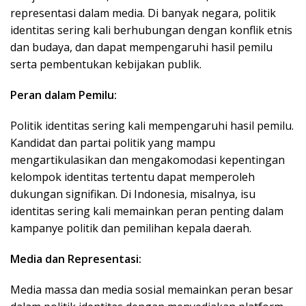
representasi dalam media. Di banyak negara, politik
identitas sering kali berhubungan dengan konflik etnis
dan budaya, dan dapat mempengaruhi hasil pemilu
serta pembentukan kebijakan publik.
Peran dalam Pemilu:
Politik identitas sering kali mempengaruhi hasil pemilu.
Kandidat dan partai politik yang mampu
mengartikulasikan dan mengakomodasi kepentingan
kelompok identitas tertentu dapat memperoleh
dukungan signifikan. Di Indonesia, misalnya, isu
identitas sering kali memainkan peran penting dalam
kampanye politik dan pemilihan kepala daerah.
Media dan Representasi:
Media massa dan media sosial memainkan peran besar