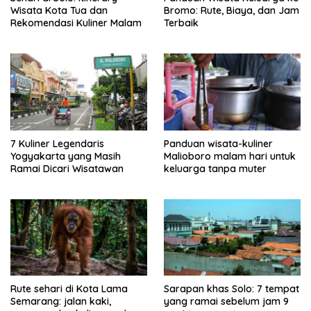
Wisata Kota Tua dan
Bromo: Rute, Biaya, dan Jam
Rekomendasi Kuliner Malam
Terbaik
7 Kuliner Legendaris
Panduan wisata-kuliner
Yogyakarta yang Masih
Malioboro malam hari untuk
Ramai Dicari Wisatawan
keluarga tanpa muter
Rute sehari di Kota Lama
Sarapan khas Solo: 7 tempat
Semarang: jalan kaki,
yang ramai sebelum jam 9