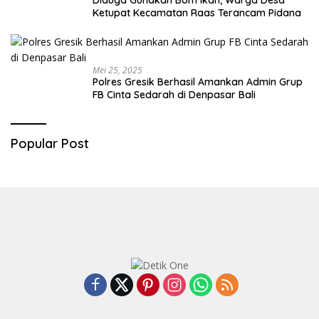
Ketupat Kecamatan Raas Terancam Pidana
Mei 25, 2025
Polres Gresik Berhasil Amankan Admin Grup
FB Cinta Sedarah di Denpasar Bali
Popular Post