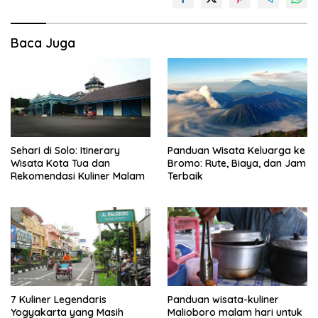
Baca Juga
Sehari di Solo: Itinerary
Panduan Wisata Keluarga ke
Wisata Kota Tua dan
Bromo: Rute, Biaya, dan Jam
Rekomendasi Kuliner Malam
Terbaik
7 Kuliner Legendaris
Panduan wisata-kuliner
Yogyakarta yang Masih
Malioboro malam hari untuk