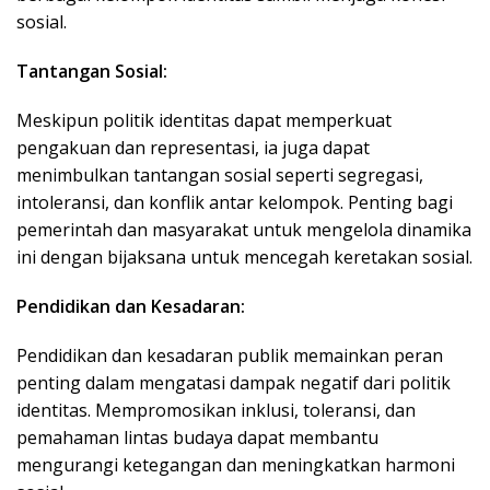
sosial.
Tantangan Sosial:
Meskipun politik identitas dapat memperkuat
pengakuan dan representasi, ia juga dapat
menimbulkan tantangan sosial seperti segregasi,
intoleransi, dan konflik antar kelompok. Penting bagi
pemerintah dan masyarakat untuk mengelola dinamika
ini dengan bijaksana untuk mencegah keretakan sosial.
Pendidikan dan Kesadaran:
Pendidikan dan kesadaran publik memainkan peran
penting dalam mengatasi dampak negatif dari politik
identitas. Mempromosikan inklusi, toleransi, dan
pemahaman lintas budaya dapat membantu
mengurangi ketegangan dan meningkatkan harmoni