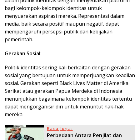
dalam politik identitas dengan menyediakan platform
bagi kelompok-kelompok identitas untuk
menyuarakan aspirasi mereka. Representasi dalam
media, baik secara positif maupun negatif, dapat
mempengaruhi persepsi publik dan kebijakan
pemerintah.
Gerakan Sosial:
Politik identitas sering kali berkaitan dengan gerakan
sosial yang bertujuan untuk memperjuangkan keadilan
sosial. Gerakan seperti Black Lives Matter di Amerika
Serikat atau gerakan Papua Merdeka di Indonesia
menunjukkan bagaimana kelompok identitas tertentu
dapat mengorganisir diri untuk menuntut hak-hak
mereka.
Baca Juga:
Perbedaan Antara Penjilat dan