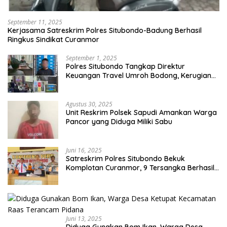
September 11, 2025
Kerjasama Satreskrim Polres Situbondo-Badung Berhasil
Ringkus Sindikat Curanmor
September 1, 2025
Polres Situbondo Tangkap Direktur
Keuangan Travel Umroh Bodong, Kerugian
Capai Miliaran Rupiah
Agustus 30, 2025
Unit Reskrim Polsek Sapudi Amankan Warga
Pancor yang Diduga Miliki Sabu
Juni 16, 2025
Satreskrim Polres Situbondo Bekuk
Komplotan Curanmor, 9 Tersangka Berhasil
Diringkus
Juni 13, 2025
Diduga Gunakan Bom Ikan, Warga Desa