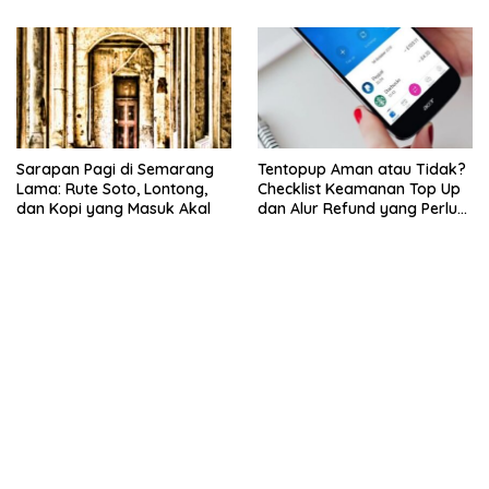
Sarapan Pagi di Semarang
Tentopup Aman atau Tidak?
Lama: Rute Soto, Lontong,
Checklist Keamanan Top Up
dan Kopi yang Masuk Akal
dan Alur Refund yang Perlu
Kamu Cek