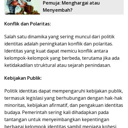
Pemuja: Menghargai atau
Menyembah?
Konflik dan Polaritas:
Salah satu dinamika yang sering muncul dari politik
identitas adalah peningkatan konflik dan polaritas.
Identitas yang kuat dapat memicu konflik antara
kelompok-kelompok yang berbeda, terutama jika ada
ketidakadilan struktural atau sejarah penindasan.
Kebijakan Publik:
Politik identitas dapat mempengaruhi kebijakan publik,
termasuk legislasi yang berhubungan dengan hak-hak
minoritas, kebijakan afirmatif, dan pengakuan identitas
budaya. Pemerintah sering kali dihadapkan pada
tantangan untuk menyeimbangkan kepentingan
berbagai kelompok identitas sambil menjaga kohesi