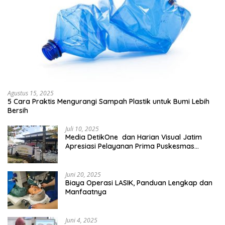
Agustus 15, 2025
5 Cara Praktis Mengurangi Sampah Plastik untuk Bumi Lebih
Bersih
Juli 10, 2025
Media DetikOne dan Harian Visual Jatim
Apresiasi Pelayanan Prima Puskesmas
Bangsalsari
Juni 20, 2025
Biaya Operasi LASIK, Panduan Lengkap dan
Manfaatnya
Juni 4, 2025