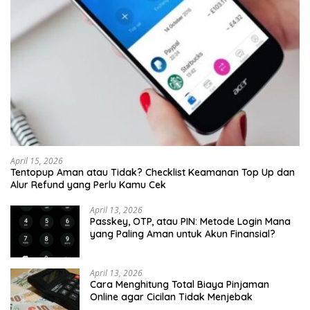
April 15, 2026
Tentopup Aman atau Tidak? Checklist Keamanan Top Up dan
Alur Refund yang Perlu Kamu Cek
April 13, 2026
Passkey, OTP, atau PIN: Metode Login Mana
yang Paling Aman untuk Akun Finansial?
April 13, 2026
Cara Menghitung Total Biaya Pinjaman
Online agar Cicilan Tidak Menjebak