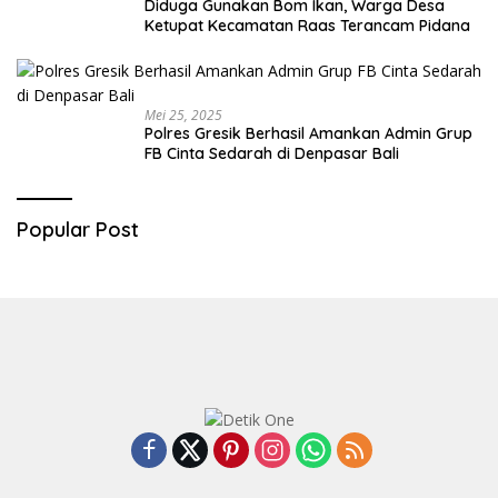
Diduga Gunakan Bom Ikan, Warga Desa
Ketupat Kecamatan Raas Terancam Pidana
Mei 25, 2025
Polres Gresik Berhasil Amankan Admin Grup
FB Cinta Sedarah di Denpasar Bali
Popular Post