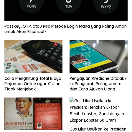
Passkey, OTP, atau PIN: Metode Login Mana yang Paling Aman
untuk Akun Finansial?
Cara Menghitung Total Biaya
Pengajuan Kredione Ditolak?
Pinjaman Online agar Cicilan
Ini Penyebab Paling Umum
Tidak Menjebak
dan Cara Ajukan Ulang
Gus Lilur Usulkan ke Presiden: