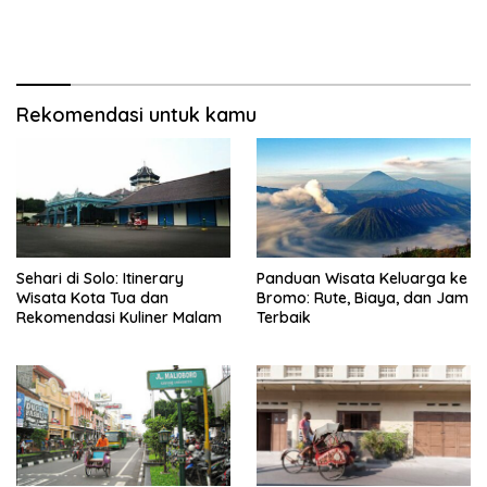
Rekomendasi untuk kamu
Sehari di Solo: Itinerary
Panduan Wisata Keluarga ke
Wisata Kota Tua dan
Bromo: Rute, Biaya, dan Jam
Rekomendasi Kuliner Malam
Terbaik