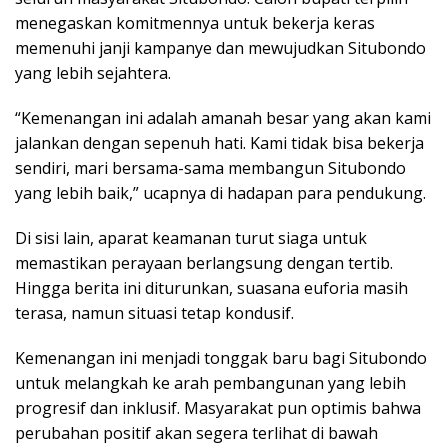
menegaskan komitmennya untuk bekerja keras
memenuhi janji kampanye dan mewujudkan Situbondo
yang lebih sejahtera.
“Kemenangan ini adalah amanah besar yang akan kami
jalankan dengan sepenuh hati. Kami tidak bisa bekerja
sendiri, mari bersama-sama membangun Situbondo
yang lebih baik,” ucapnya di hadapan para pendukung.
Di sisi lain, aparat keamanan turut siaga untuk
memastikan perayaan berlangsung dengan tertib.
Hingga berita ini diturunkan, suasana euforia masih
terasa, namun situasi tetap kondusif.
Kemenangan ini menjadi tonggak baru bagi Situbondo
untuk melangkah ke arah pembangunan yang lebih
progresif dan inklusif. Masyarakat pun optimis bahwa
perubahan positif akan segera terlihat di bawah