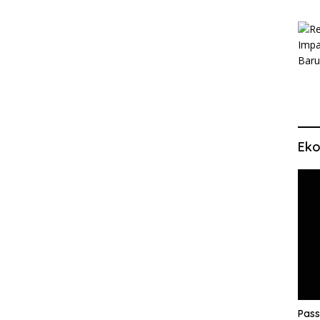
Eko
Pass