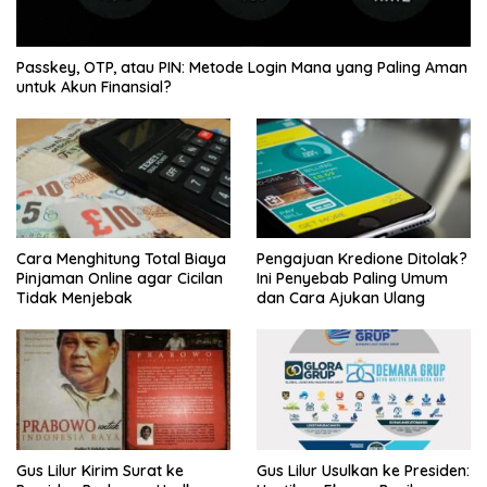
Passkey, OTP, atau PIN: Metode Login Mana yang Paling Aman
untuk Akun Finansial?
Cara Menghitung Total Biaya
Pengajuan Kredione Ditolak?
Pinjaman Online agar Cicilan
Ini Penyebab Paling Umum
Tidak Menjebak
dan Cara Ajukan Ulang
Gus Lilur Kirim Surat ke
Gus Lilur Usulkan ke Presiden: