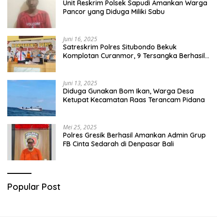
Unit Reskrim Polsek Sapudi Amankan Warga
Pancor yang Diduga Miliki Sabu
Juni 16, 2025
Satreskrim Polres Situbondo Bekuk
Komplotan Curanmor, 9 Tersangka Berhasil
Diringkus
Juni 13, 2025
Diduga Gunakan Bom Ikan, Warga Desa
Ketupat Kecamatan Raas Terancam Pidana
Mei 25, 2025
Polres Gresik Berhasil Amankan Admin Grup
FB Cinta Sedarah di Denpasar Bali
Popular Post