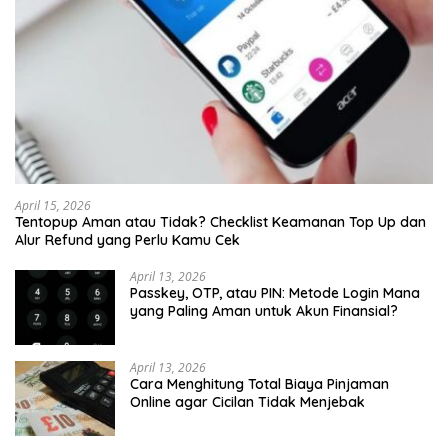
April 15, 2026
Tentopup Aman atau Tidak? Checklist Keamanan Top Up dan
Alur Refund yang Perlu Kamu Cek
April 13, 2026
Passkey, OTP, atau PIN: Metode Login Mana
yang Paling Aman untuk Akun Finansial?
April 13, 2026
Cara Menghitung Total Biaya Pinjaman
Online agar Cicilan Tidak Menjebak