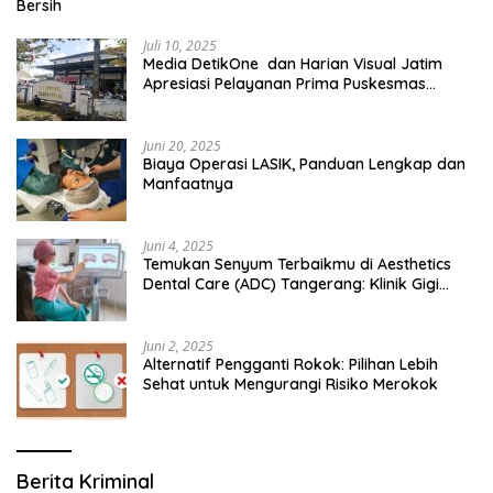
Bersih
Juli 10, 2025
Media DetikOne dan Harian Visual Jatim
Apresiasi Pelayanan Prima Puskesmas
Bangsalsari
Juni 20, 2025
Biaya Operasi LASIK, Panduan Lengkap dan
Manfaatnya
Juni 4, 2025
Temukan Senyum Terbaikmu di Aesthetics
Dental Care (ADC) Tangerang: Klinik Gigi
Modern yang Mengerti Kebutuhanmu
Juni 2, 2025
Alternatif Pengganti Rokok: Pilihan Lebih
Sehat untuk Mengurangi Risiko Merokok
Berita Kriminal