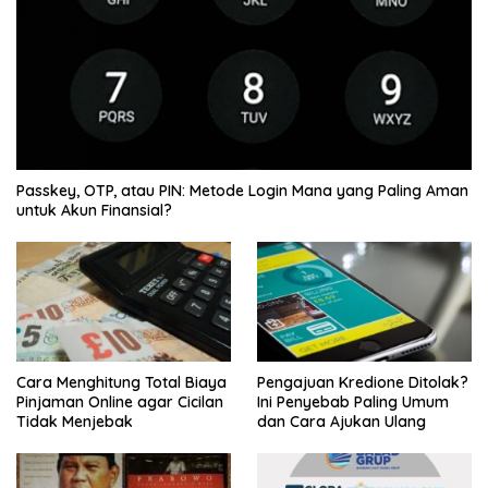
Passkey, OTP, atau PIN: Metode Login Mana yang Paling Aman
untuk Akun Finansial?
Cara Menghitung Total Biaya
Pengajuan Kredione Ditolak?
Pinjaman Online agar Cicilan
Ini Penyebab Paling Umum
Tidak Menjebak
dan Cara Ajukan Ulang