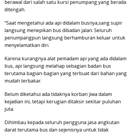
berawal dari salah satu kursi penumpang yang berada
ditengah.
“Saat mengetahui ada api didalam busnya,sang supir
langsung menepikan bus dibadan jalan. Seluruh
penumpangpun langsung berhamburan keluar untuk
menyelamatkan diri.
Karena kurangnya alat pemadam api yang ada didalam
bus, api langsung melahap sebagian badan bus
terutama bagian-bagian yang terbuat dari bahan yang
mudah terbakar.
Belum diketahui ada tidaknya korban jiwa dalam
kejadian ini, tetapi kerugian ditaksir sekitar puluhan
juta.
Dihimbau kepada seluruh pengguna jasa angkutan
darat terutama bus dan sejenisnya untuk tidak