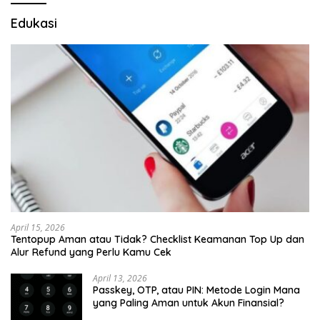
Edukasi
April 15, 2026
Tentopup Aman atau Tidak? Checklist Keamanan Top Up dan
Alur Refund yang Perlu Kamu Cek
April 13, 2026
Passkey, OTP, atau PIN: Metode Login Mana
yang Paling Aman untuk Akun Finansial?