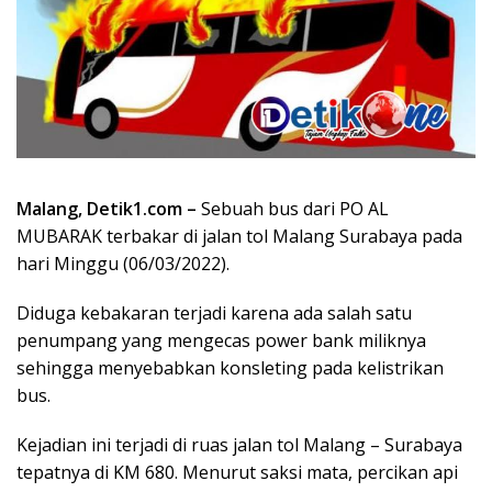
Malang, Detik1.com –
Sebuah bus dari PO AL
MUBARAK terbakar di jalan tol Malang Surabaya pada
hari Minggu (06/03/2022).
Diduga kebakaran terjadi karena ada salah satu
penumpang yang mengecas power bank miliknya
sehingga menyebabkan konsleting pada kelistrikan
bus.
Kejadian ini terjadi di ruas jalan tol Malang – Surabaya
tepatnya di KM 680. Menurut saksi mata, percikan api