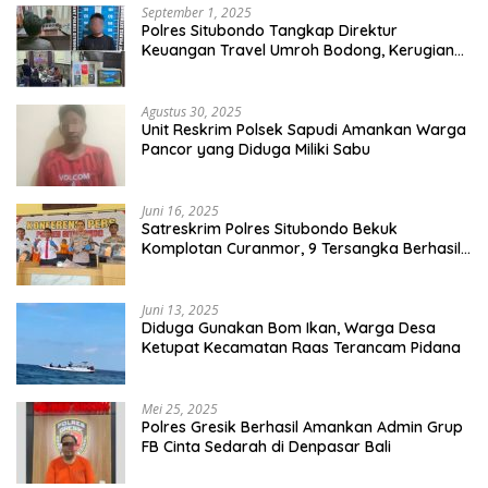
September 1, 2025
Polres Situbondo Tangkap Direktur
Keuangan Travel Umroh Bodong, Kerugian
Capai Miliaran Rupiah
Agustus 30, 2025
Unit Reskrim Polsek Sapudi Amankan Warga
Pancor yang Diduga Miliki Sabu
Juni 16, 2025
Satreskrim Polres Situbondo Bekuk
Komplotan Curanmor, 9 Tersangka Berhasil
Diringkus
Juni 13, 2025
Diduga Gunakan Bom Ikan, Warga Desa
Ketupat Kecamatan Raas Terancam Pidana
Mei 25, 2025
Polres Gresik Berhasil Amankan Admin Grup
FB Cinta Sedarah di Denpasar Bali