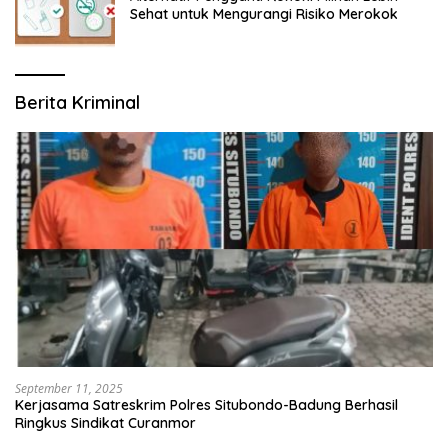
Sehat untuk Mengurangi Risiko Merokok
Berita Kriminal
September 11, 2025
Kerjasama Satreskrim Polres Situbondo-Badung Berhasil
Ringkus Sindikat Curanmor