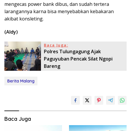
mengecas power bank dibus, dan sudah tertera
larangannya karna bisa menyebabkan kebakaran
akibat konsleting.
(Aldy)
Baca Juga:
Polres Tulungagung Ajak
Paguyuban Pencak Silat Ngopi
Bareng
Berita Malang
Baca Juga