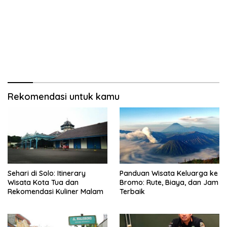
Rekomendasi untuk kamu
Sehari di Solo: Itinerary
Panduan Wisata Keluarga ke
Wisata Kota Tua dan
Bromo: Rute, Biaya, dan Jam
Rekomendasi Kuliner Malam
Terbaik