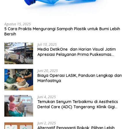
Agustus 15, 2025
5 Cara Praktis Mengurangi Sampah Plastik untuk Bumi Lebih
Bersih
Juli 10, 2025
Media DetikOne dan Harian Visual Jatim
Apresiasi Pelayanan Prima Puskesmas
Bangsalsari
Juni 20, 2025
Biaya Operasi LASIK, Panduan Lengkap dan
Manfaatnya
Juni 4, 2025
Temukan Senyum Terbaikmu di Aesthetics
Dental Care (ADC) Tangerang: Klinik Gigi
Modern yang Mengerti Kebutuhanmu
Juni 2, 2025
Alternatif Pengganti Rokok: Pilihan Lebih