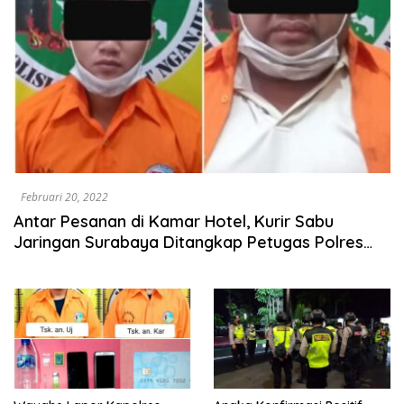
Februari 20, 2022
Antar Pesanan di Kamar Hotel, Kurir Sabu
Jaringan Surabaya Ditangkap Petugas Polres
Nganjuk