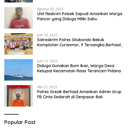
Agustus 30, 2025
Unit Reskrim Polsek Sapudi Amankan Warga
Pancor yang Diduga Miliki Sabu
Juni 16, 2025
Satreskrim Polres Situbondo Bekuk
Komplotan Curanmor, 9 Tersangka Berhasil
Diringkus
Juni 13, 2025
Diduga Gunakan Bom Ikan, Warga Desa
Ketupat Kecamatan Raas Terancam Pidana
Mei 25, 2025
Polres Gresik Berhasil Amankan Admin Grup
FB Cinta Sedarah di Denpasar Bali
Popular Post