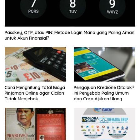
Passkey, OTP, atau PIN: Metode Login Mana yang Paling Aman
untuk Akun Finansial?
Cara Menghitung Total Biaya
Pengajuan Kredione Ditolak?
Pinjaman Online agar Cicilan
Ini Penyebab Paling Umum
Tidak Menjebak
dan Cara Ajukan Ulang