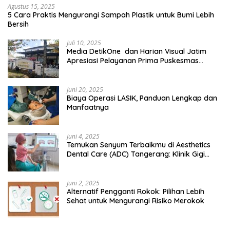
Agustus 15, 2025
5 Cara Praktis Mengurangi Sampah Plastik untuk Bumi Lebih
Bersih
Juli 10, 2025
Media DetikOne dan Harian Visual Jatim
Apresiasi Pelayanan Prima Puskesmas
Bangsalsari
Juni 20, 2025
Biaya Operasi LASIK, Panduan Lengkap dan
Manfaatnya
Juni 4, 2025
Temukan Senyum Terbaikmu di Aesthetics
Dental Care (ADC) Tangerang: Klinik Gigi
Modern yang Mengerti Kebutuhanmu
Juni 2, 2025
Alternatif Pengganti Rokok: Pilihan Lebih
Sehat untuk Mengurangi Risiko Merokok