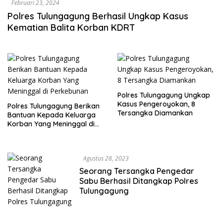
Februari 23, 2024
Polres Tulungagung Berhasil Ungkap Kasus
Kematian Balita Korban KDRT
Polres Tulungagung Ungkap
Kasus Pengeroyokan, 8
Polres Tulungagung Berikan
Tersangka Diamankan
Bantuan Kepada Keluarga
Korban Yang Meninggal di
Perkebunan
Agustus 28, 2023
Seorang Tersangka Pengedar
Sabu Berhasil Ditangkap Polres
Tulungagung