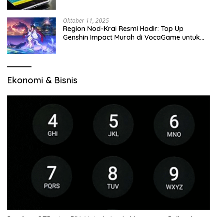
Oktober 11, 2025
Region Nod-Krai Resmi Hadir: Top Up
Genshin Impact Murah di VocaGame untuk
Jelajah Wilayah Baru
Ekonomi & Bisnis