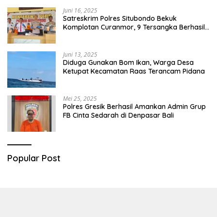
Juni 16, 2025
Satreskrim Polres Situbondo Bekuk
Komplotan Curanmor, 9 Tersangka Berhasil
Diringkus
Juni 13, 2025
Diduga Gunakan Bom Ikan, Warga Desa
Ketupat Kecamatan Raas Terancam Pidana
Mei 25, 2025
Polres Gresik Berhasil Amankan Admin Grup
FB Cinta Sedarah di Denpasar Bali
Popular Post