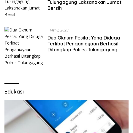
Tulungagung Laksanakan Jumat
Bersih
Mei 8, 2023
Dua Oknum Pesilat Yang Diduga
Terlibat Penganiayaan Berhasil
Ditangkap Polres Tulungagung
Edukasi