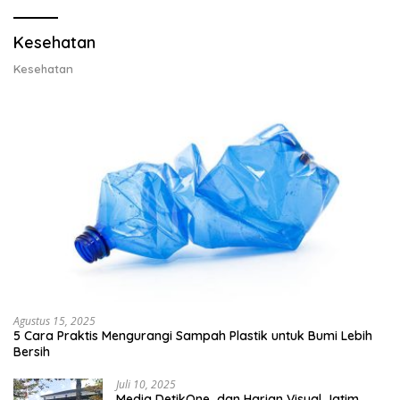
Kesehatan
Kesehatan
Agustus 15, 2025
5 Cara Praktis Mengurangi Sampah Plastik untuk Bumi Lebih
Bersih
Juli 10, 2025
Media DetikOne dan Harian Visual Jatim