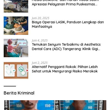
Apresiasi Pelayanan Prima Puskesmas
Bangsalsari
Juni 20, 2025
Biaya Operasi LASIK, Panduan Lengkap dan
Manfaatnya
Juni 4, 2025
Temukan Senyum Terbaikmu di Aesthetics
Dental Care (ADC) Tangerang: Klinik Gigi
Modern yang Mengerti Kebutuhanmu
Juni 2, 2025
Alternatif Pengganti Rokok: Pilihan Lebih
Sehat untuk Mengurangi Risiko Merokok
Berita Kriminal