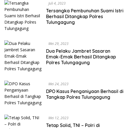
Juli 4, 2023
Tersangka Pembunuhan Suami Istri
Berhasil Ditangkap Polres
Tulungagung
Mei 29, 2023
Dua Pelaku Jambret Sasaran
Emak-Emak Berhasil Ditangkap
Polres Tulungagung
Mei 24, 2023
DPO Kasus Penganiyaan Berhasil di
Tangkap Polres Tulungagung
Mei 12, 2023
Tetap Solid, TNI – Polri di