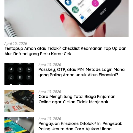
April 15, 2026
Tentopup Aman atau Tidak? Checklist Keamanan Top Up dan
Alur Refund yang Perlu Kamu Cek
April 13, 2026
Passkey, OTP, atau PIN: Metode Login Mana
yang Paling Aman untuk Akun Finansial?
April 13, 2026
Cara Menghitung Total Biaya Pinjaman
Online agar Cicilan Tidak Menjebak
April 13, 2026
Pengajuan Kredione Ditolak? Ini Penyebab
Paling Umum dan Cara Ajukan Ulang