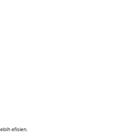
bih efisien.