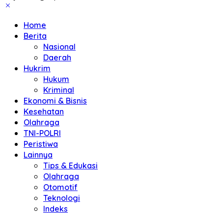
Home
Berita
Nasional
Daerah
Hukrim
Hukum
Kriminal
Ekonomi & Bisnis
Kesehatan
Olahraga
TNI-POLRI
Peristiwa
Lainnya
Tips & Edukasi
Olahraga
Otomotif
Teknologi
Indeks