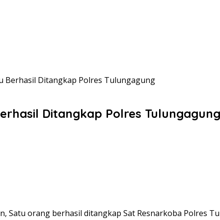
 Berhasil Ditangkap Polres Tulungagung
rhasil Ditangkap Polres Tulungagun
an, Satu orang berhasil ditangkap Sat Resnarkoba Polres 