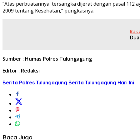
“Atas perbuatannya, tersangka dijerat dengan pasal 112 a
2009 tentang Kesehatan,” pungkasnya.
Bac
Dua
Sumber : Humas Polres Tulungagung
Editor : Redaksi
Berita Polres Tulungagung
Berita Tulungagung Hari Ini
Baca Juga