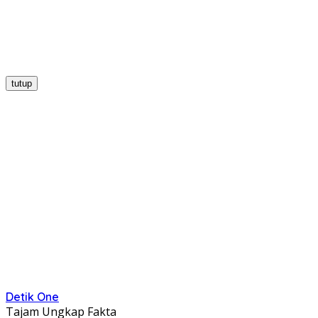
tutup
Detik One
Tajam Ungkap Fakta