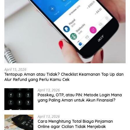
April 15, 2026
Tentopup Aman atau Tidak? Checklist Keamanan Top Up dan
Alur Refund yang Perlu Kamu Cek
April 13, 2026
Passkey, OTP, atau PIN: Metode Login Mana
yang Paling Aman untuk Akun Finansial?
April 13, 2026
Cara Menghitung Total Biaya Pinjaman
Online agar Cicilan Tidak Menjebak