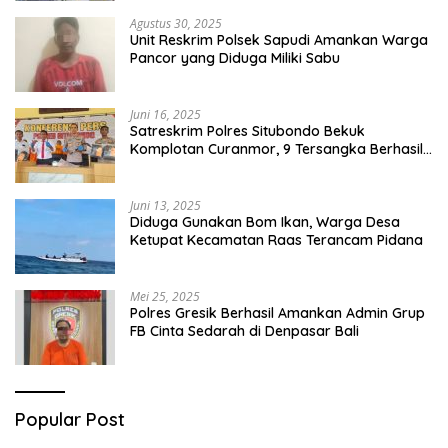
Agustus 30, 2025
Unit Reskrim Polsek Sapudi Amankan Warga
Pancor yang Diduga Miliki Sabu
Juni 16, 2025
Satreskrim Polres Situbondo Bekuk
Komplotan Curanmor, 9 Tersangka Berhasil
Diringkus
Juni 13, 2025
Diduga Gunakan Bom Ikan, Warga Desa
Ketupat Kecamatan Raas Terancam Pidana
Mei 25, 2025
Polres Gresik Berhasil Amankan Admin Grup
FB Cinta Sedarah di Denpasar Bali
Popular Post