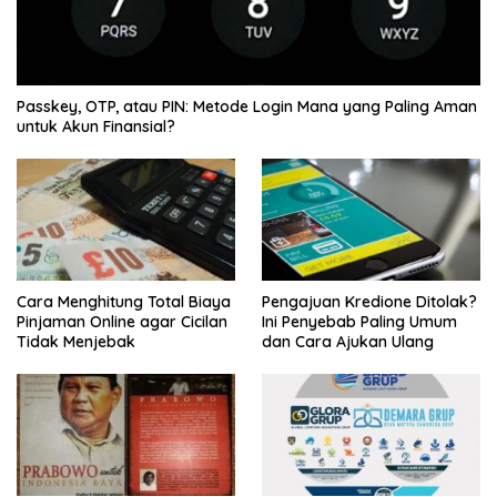
Passkey, OTP, atau PIN: Metode Login Mana yang Paling Aman
untuk Akun Finansial?
Cara Menghitung Total Biaya
Pengajuan Kredione Ditolak?
Pinjaman Online agar Cicilan
Ini Penyebab Paling Umum
Tidak Menjebak
dan Cara Ajukan Ulang