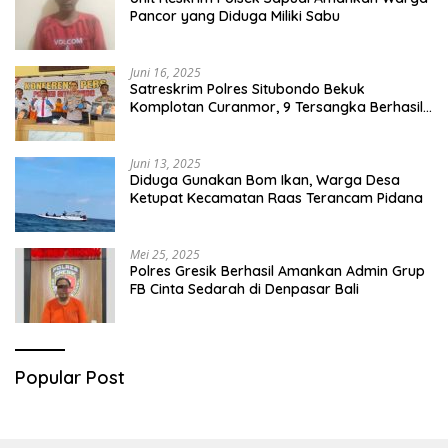
Pancor yang Diduga Miliki Sabu
Juni 16, 2025
Satreskrim Polres Situbondo Bekuk
Komplotan Curanmor, 9 Tersangka Berhasil
Diringkus
Juni 13, 2025
Diduga Gunakan Bom Ikan, Warga Desa
Ketupat Kecamatan Raas Terancam Pidana
Mei 25, 2025
Polres Gresik Berhasil Amankan Admin Grup
FB Cinta Sedarah di Denpasar Bali
Popular Post