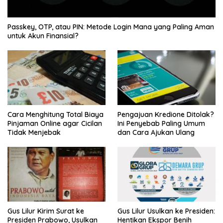
Passkey, OTP, atau PIN: Metode Login Mana yang Paling Aman
untuk Akun Finansial?
Cara Menghitung Total Biaya
Pengajuan Kredione Ditolak?
Pinjaman Online agar Cicilan
Ini Penyebab Paling Umum
Tidak Menjebak
dan Cara Ajukan Ulang
Gus Lilur Kirim Surat ke
Gus Lilur Usulkan ke Presiden:
Presiden Prabowo, Usulkan
Hentikan Ekspor Benih