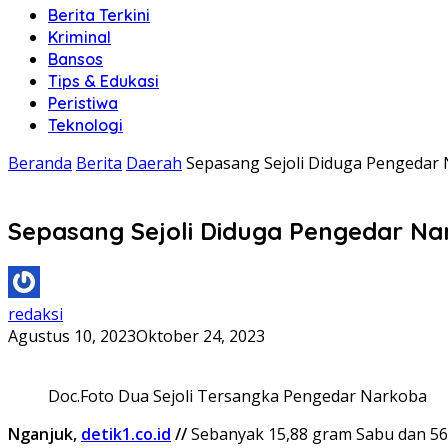
Berita Terkini
Kriminal
Bansos
Tips & Edukasi
Peristiwa
Teknologi
Beranda
Berita
Daerah
Sepasang Sejoli Diduga Pengedar
Sepasang Sejoli Diduga Pengedar Na
redaksi
Agustus 10, 2023
Oktober 24, 2023
Doc.Foto Dua Sejoli Tersangka Pengedar Narkoba
Nganjuk,
detik1.co.id
//
Sebanyak 15,88 gram Sabu dan 56,