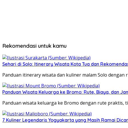
Rekomendasi untuk kamu
Sehari di Solo: Itinerary Wisata Kota Tua dan Rekomenda
Panduan itinerary wisata dan kuliner malam Solo dengan ru
Panduan Wisata Keluarga ke Bromo: Rute, Biaya, dan Ja
Panduan wisata keluarga ke Bromo dengan rute praktis, ti
7 Kuliner Legendaris Yogyakarta yang Masih Ramai Dica