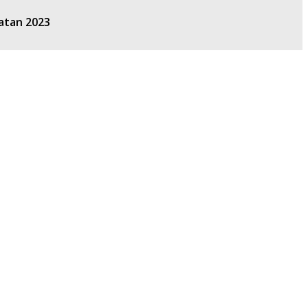
atan 2023