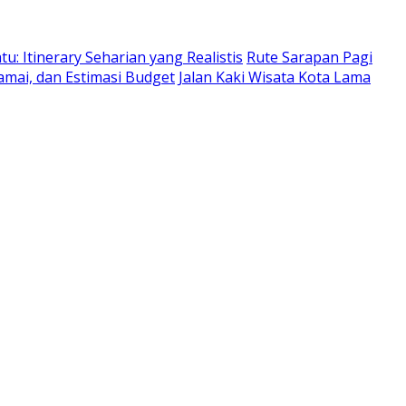
: Itinerary Seharian yang Realistis
Rute Sarapan Pagi
amai, dan Estimasi Budget
Jalan Kaki Wisata Kota Lama