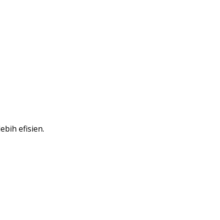
bih efisien.