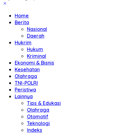
Home
Berita
Nasional
Daerah
Hukrim
Hukum
Kriminal
Ekonomi & Bisnis
Kesehatan
Olahraga
TNI-POLRI
Peristiwa
Lainnya
Tips & Edukasi
Olahraga
Otomotif
Teknologi
Indeks