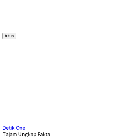
tutup
Detik One
Tajam Ungkap Fakta