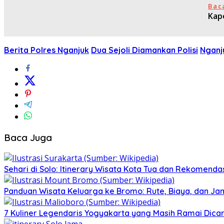
Bac
Kap
Berita Polres Nganjuk
Dua Sejoli Diamankan Polisi
Nganj
Baca Juga
Sehari di Solo: Itinerary Wisata Kota Tua dan Rekomenda
Panduan Wisata Keluarga ke Bromo: Rute, Biaya, dan Ja
7 Kuliner Legendaris Yogyakarta yang Masih Ramai Dica