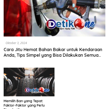
Oktober 3, 2024
Cara Jitu Hemat Bahan Bakar untuk Kendaraan
Anda, Tips Simpel yang Bisa Dilakukan Semua
Orang
Memilih Ban yang Tepat:
Faktor-Faktor yang Perlu