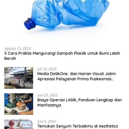
Agustus 15, 2025
5 Cara Praktis Mengurangi Sampah Plastik untuk Bumi Lebih
Bersih
Juli 10, 2025
Media DetikOne dan Harian Visual Jatim
Apresiasi Pelayanan Prima Puskesmas
Bangsalsari
Juni 20, 2025
Biaya Operasi LASIK, Panduan Lengkap dan
Manfaatnya
Juni 4, 2025
Temukan Senyum Terbaikmu di Aesthetics