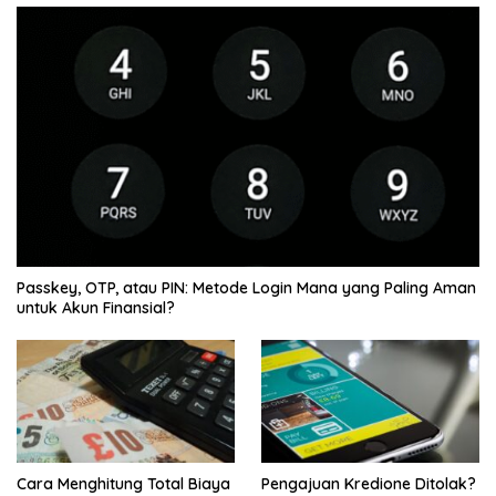
Passkey, OTP, atau PIN: Metode Login Mana yang Paling Aman
untuk Akun Finansial?
Cara Menghitung Total Biaya
Pengajuan Kredione Ditolak?