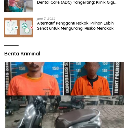
Dental Care (ADC) Tangerang: Klinik Gigi
Modern yang Mengerti Kebutuhanmu
Juni 2, 2025
Alternatif Pengganti Rokok: Pilihan Lebih
Sehat untuk Mengurangi Risiko Merokok
Berita Kriminal