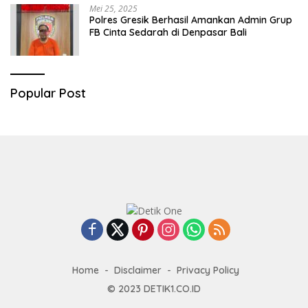
Mei 25, 2025
Polres Gresik Berhasil Amankan Admin Grup
FB Cinta Sedarah di Denpasar Bali
Popular Post
Home
Disclaimer
Privacy Policy
© 2023
DETIK1.CO.ID