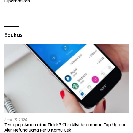
Diperhatikan
Edukasi
April 15, 2026
Tentopup Aman atau Tidak? Checklist Keamanan Top Up dan
Alur Refund yang Perlu Kamu Cek