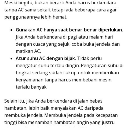
Meski begitu, bukan berarti Anda harus berkendara
tanpa AC sama sekali, tetapi ada beberapa cara agar
penggunaannya lebih hemat.
Gunakan AC hanya saat benar-benar diperlukan.
Jika Anda berkendara di pagi atau malam hari
dengan cuaca yang sejuk, coba buka jendela dan
matikan AC.
Atur suhu AC dengan bijak.
Tidak perlu
mengatur suhu terlalu dingin. Pengaturan suhu di
tingkat sedang sudah cukup untuk memberikan
kenyamanan tanpa harus membebani mesin
terlalu banyak.
Selain itu, jika Anda berkendara di jalan bebas
hambatan, lebih baik menyalakan AC daripada
membuka jendela. Membuka jendela pada kecepatan
tinggi bisa menambah hambatan angin yang justru