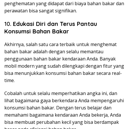
penghematan yang didapat dari biaya bahan bakar dan
perawatan bisa sangat signifikan.
10.
Edukasi Diri dan Terus Pantau
Konsumsi Bahan Bakar
Akhirnya, salah satu cara terbaik untuk menghemat
bahan bakar adalah dengan selalu memantau
penggunaan bahan bakar kendaraan Anda. Banyak
mobil modern yang sudah dilengkapi dengan fitur yang
bisa menunjukkan konsumsi bahan bakar secara real-
time.
Cobalah untuk selalu memperhatikan angka ini, dan
lihat bagaimana gaya berkendara Anda mempengaruhi
konsumsi bahan bakar. Dengan terus belajar dan
memahami bagaimana kendaraan Anda bekerja, Anda
bisa membuat perubahan kecil yang bisa berdampak