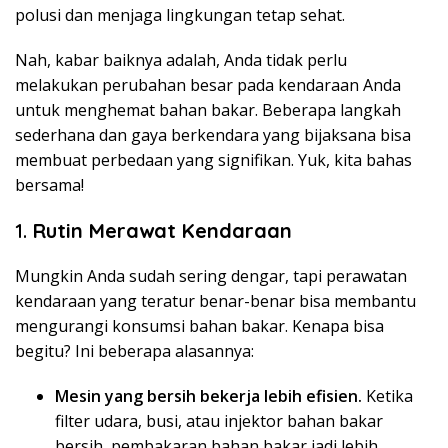
polusi dan menjaga lingkungan tetap sehat.
Nah, kabar baiknya adalah, Anda tidak perlu
melakukan perubahan besar pada kendaraan Anda
untuk menghemat bahan bakar. Beberapa langkah
sederhana dan gaya berkendara yang bijaksana bisa
membuat perbedaan yang signifikan. Yuk, kita bahas
bersama!
1.
Rutin Merawat Kendaraan
Mungkin Anda sudah sering dengar, tapi perawatan
kendaraan yang teratur benar-benar bisa membantu
mengurangi konsumsi bahan bakar. Kenapa bisa
begitu? Ini beberapa alasannya:
Mesin yang bersih bekerja lebih efisien.
Ketika
filter udara, busi, atau injektor bahan bakar
bersih, pembakaran bahan bakar jadi lebih