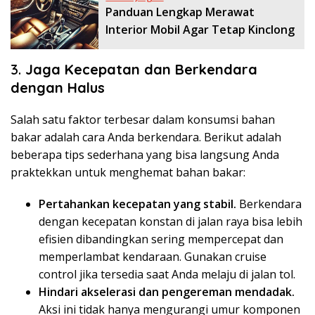
Panduan Lengkap Merawat
Interior Mobil Agar Tetap Kinclong
3.
Jaga Kecepatan dan Berkendara
dengan Halus
Salah satu faktor terbesar dalam konsumsi bahan
bakar adalah cara Anda berkendara. Berikut adalah
beberapa tips sederhana yang bisa langsung Anda
praktekkan untuk menghemat bahan bakar:
Pertahankan kecepatan yang stabil.
Berkendara
dengan kecepatan konstan di jalan raya bisa lebih
efisien dibandingkan sering mempercepat dan
memperlambat kendaraan. Gunakan cruise
control jika tersedia saat Anda melaju di jalan tol.
Hindari akselerasi dan pengereman mendadak.
Aksi ini tidak hanya mengurangi umur komponen