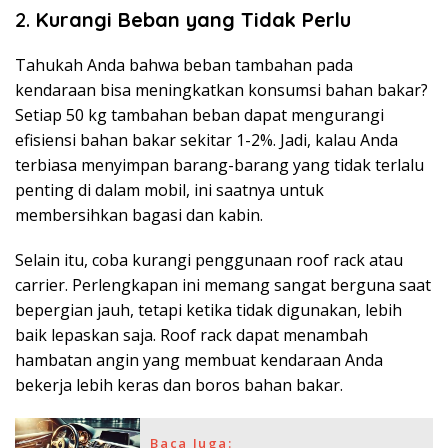
2.
Kurangi Beban yang Tidak Perlu
Tahukah Anda bahwa beban tambahan pada
kendaraan bisa meningkatkan konsumsi bahan bakar?
Setiap 50 kg tambahan beban dapat mengurangi
efisiensi bahan bakar sekitar 1-2%. Jadi, kalau Anda
terbiasa menyimpan barang-barang yang tidak terlalu
penting di dalam mobil, ini saatnya untuk
membersihkan bagasi dan kabin.
Selain itu, coba kurangi penggunaan roof rack atau
carrier. Perlengkapan ini memang sangat berguna saat
bepergian jauh, tetapi ketika tidak digunakan, lebih
baik lepaskan saja. Roof rack dapat menambah
hambatan angin yang membuat kendaraan Anda
bekerja lebih keras dan boros bahan bakar.
Baca Juga: