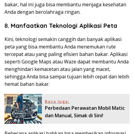
bakar, hal ini juga bisa membantu menjaga kesehatan
Anda dengan berolahraga ringan.
8.
Manfaatkan Teknologi Aplikasi Peta
Kini, teknologi semakin canggih dan banyak aplikasi
peta yang bisa membantu Anda menemukan rute
tercepat atau yang paling efisien bahan bakar. Aplikasi
seperti Google Maps atau Waze dapat membantu Anda
menghindari kemacetan atau jalan yang macet,
sehingga Anda bisa sampai tujuan lebih cepat dan lebih
hemat bahan bakar.
Baca Juga:
Perbedaan Perawatan Mobil Matic
dan Manual, Simak di Sini!
Beberapa aplikasi bahkan bisa memberikan informasi