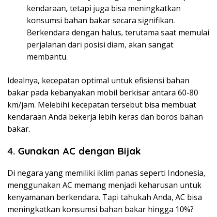
kendaraan, tetapi juga bisa meningkatkan
konsumsi bahan bakar secara signifikan.
Berkendara dengan halus, terutama saat memulai
perjalanan dari posisi diam, akan sangat
membantu.
Idealnya, kecepatan optimal untuk efisiensi bahan
bakar pada kebanyakan mobil berkisar antara 60-80
km/jam. Melebihi kecepatan tersebut bisa membuat
kendaraan Anda bekerja lebih keras dan boros bahan
bakar.
4.
Gunakan AC dengan Bijak
Di negara yang memiliki iklim panas seperti Indonesia,
menggunakan AC memang menjadi keharusan untuk
kenyamanan berkendara. Tapi tahukah Anda, AC bisa
meningkatkan konsumsi bahan bakar hingga 10%?