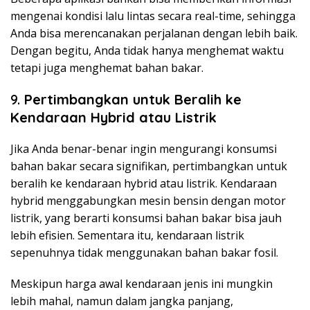
mengenai kondisi lalu lintas secara real-time, sehingga
Anda bisa merencanakan perjalanan dengan lebih baik.
Dengan begitu, Anda tidak hanya menghemat waktu
tetapi juga menghemat bahan bakar.
9.
Pertimbangkan untuk Beralih ke
Kendaraan Hybrid atau Listrik
Jika Anda benar-benar ingin mengurangi konsumsi
bahan bakar secara signifikan, pertimbangkan untuk
beralih ke kendaraan hybrid atau listrik. Kendaraan
hybrid menggabungkan mesin bensin dengan motor
listrik, yang berarti konsumsi bahan bakar bisa jauh
lebih efisien. Sementara itu, kendaraan listrik
sepenuhnya tidak menggunakan bahan bakar fosil.
Meskipun harga awal kendaraan jenis ini mungkin
lebih mahal, namun dalam jangka panjang,