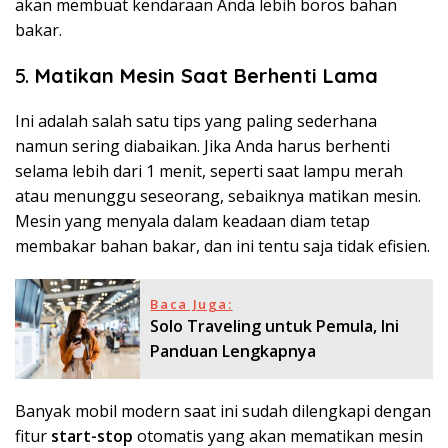
akan membuat kendaraan Anda lebih boros bahan
bakar.
5.
Matikan Mesin Saat Berhenti Lama
Ini adalah salah satu tips yang paling sederhana
namun sering diabaikan. Jika Anda harus berhenti
selama lebih dari 1 menit, seperti saat lampu merah
atau menunggu seseorang, sebaiknya matikan mesin.
Mesin yang menyala dalam keadaan diam tetap
membakar bahan bakar, dan ini tentu saja tidak efisien.
Baca Juga:
Solo Traveling untuk Pemula, Ini
Panduan Lengkapnya
Banyak mobil modern saat ini sudah dilengkapi dengan
fitur
start-stop
otomatis yang akan mematikan mesin