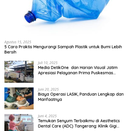
Agustus 15, 2025
5 Cara Praktis Mengurangi Sampah Plastik untuk Bumi Lebih
Bersih
Juli 10, 2025
Media DetikOne dan Harian Visual Jatim
Apresiasi Pelayanan Prima Puskesmas
Bangsalsari
Juni 20, 2025
Biaya Operasi LASIK, Panduan Lengkap dan
Manfaatnya
Juni 4, 2025
Temukan Senyum Terbaikmu di Aesthetics
Dental Care (ADC) Tangerang: Klinik Gigi