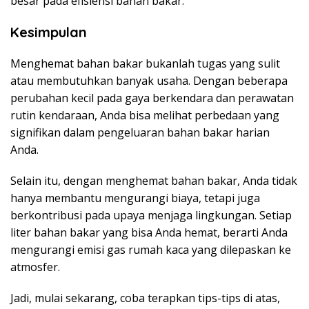
besar pada efisiensi bahan bakar.
Kesimpulan
Menghemat bahan bakar bukanlah tugas yang sulit
atau membutuhkan banyak usaha. Dengan beberapa
perubahan kecil pada gaya berkendara dan perawatan
rutin kendaraan, Anda bisa melihat perbedaan yang
signifikan dalam pengeluaran bahan bakar harian
Anda.
Selain itu, dengan menghemat bahan bakar, Anda tidak
hanya membantu mengurangi biaya, tetapi juga
berkontribusi pada upaya menjaga lingkungan. Setiap
liter bahan bakar yang bisa Anda hemat, berarti Anda
mengurangi emisi gas rumah kaca yang dilepaskan ke
atmosfer.
Jadi, mulai sekarang, coba terapkan tips-tips di atas,