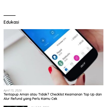
Edukasi
April 15, 2026
Tentopup Aman atau Tidak? Checklist Keamanan Top Up dan
Alur Refund yang Perlu Kamu Cek