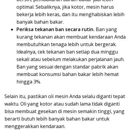
optimal. Sebaliknya, jika kotor, mesin harus
bekerja lebih keras, dan itu menghabiskan lebih
banyak bahan bakar.
Periksa tekanan ban secara rutin.
Ban yang
kurang tekanan akan membuat kendaraan Anda
membutuhkan tenaga lebih untuk bergerak.
Idealnya, cek tekanan ban setiap dua minggu
sekali atau sebelum melakukan perjalanan jauh.
Ban yang sesuai dengan standar pabrik akan
membuat konsumsi bahan bakar lebih hemat
hingga 3%.
Selain itu, pastikan oli mesin Anda selalu diganti tepat
waktu. Oli yang kotor atau sudah lama tidak diganti
bisa membuat gesekan di mesin semakin tinggi, yang
berarti butuh lebih banyak bahan bakar untuk
menggerakkan kendaraan.