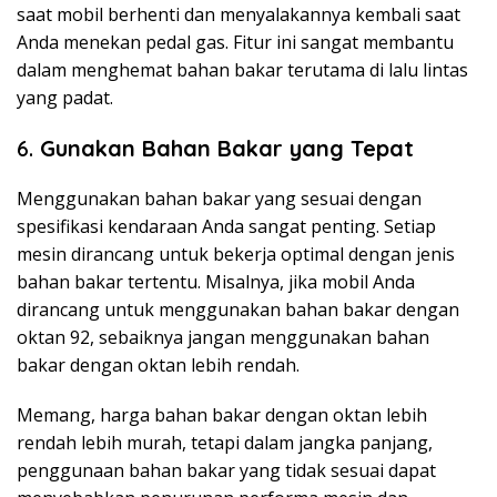
saat mobil berhenti dan menyalakannya kembali saat
Anda menekan pedal gas. Fitur ini sangat membantu
dalam menghemat bahan bakar terutama di lalu lintas
yang padat.
6.
Gunakan Bahan Bakar yang Tepat
Menggunakan bahan bakar yang sesuai dengan
spesifikasi kendaraan Anda sangat penting. Setiap
mesin dirancang untuk bekerja optimal dengan jenis
bahan bakar tertentu. Misalnya, jika mobil Anda
dirancang untuk menggunakan bahan bakar dengan
oktan 92, sebaiknya jangan menggunakan bahan
bakar dengan oktan lebih rendah.
Memang, harga bahan bakar dengan oktan lebih
rendah lebih murah, tetapi dalam jangka panjang,
penggunaan bahan bakar yang tidak sesuai dapat