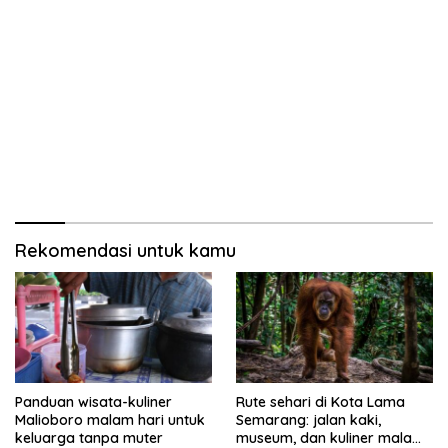
Rekomendasi untuk kamu
Panduan wisata-kuliner
Rute sehari di Kota Lama
Malioboro malam hari untuk
Semarang: jalan kaki,
keluarga tanpa muter
museum, dan kuliner malam