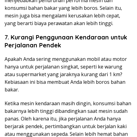
menyebabkan penurunan performa mesin dan
konsumsi bahan bakar yang lebih boros. Selain itu,
mesin juga bisa mengalami kerusakan lebih cepat,
yang berarti biaya perawatan akan lebih tinggi.
7.
Kurangi Penggunaan Kendaraan untuk
Perjalanan Pendek
Apakah Anda sering menggunakan mobil atau motor
hanya untuk perjalanan singkat, seperti ke warung
atau supermarket yang jaraknya kurang dari 1 km?
Kebiasaan ini bisa membuat Anda lebih boros bahan
bakar.
Ketika mesin kendaraan masih dingin, konsumsi bahan
bakarnya lebih tinggi dibandingkan saat mesin sudah
panas. Oleh karena itu, jika perjalanan Anda hanya
berjarak pendek, pertimbangkan untuk berjalan kaki
atau menggunakan sepeda. Selain lebih hemat bahan