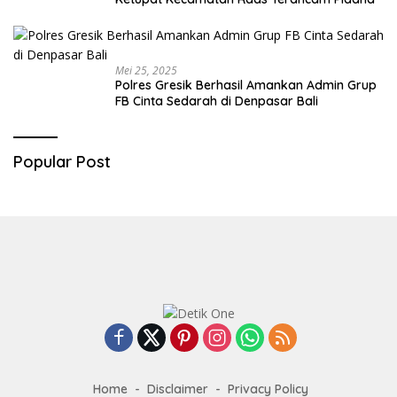
Mei 25, 2025
Polres Gresik Berhasil Amankan Admin Grup
FB Cinta Sedarah di Denpasar Bali
Popular Post
Home
Disclaimer
Privacy Policy