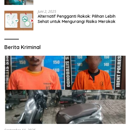
Modern yang Mengerti Kebutuhanmu
Juni 2, 2025
Alternatif Pengganti Rokok: Pilihan Lebih
Sehat untuk Mengurangi Risiko Merokok
Berita Kriminal