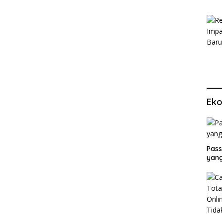
Eko
Pass
yang