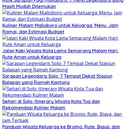
Masih Mudah Ditemukan
Kuliner Malam Malioboro untuk Keluarga: Menu, Jam
Ramai, dan Estimasi Budget
Jalan Kaki Wisata Kota Lama Semarang Malam Hari:
Rute Aman untuk Keluarga
Sarapan Legendaris Solo: 7 Tempat Dekat Stasiun
Balapan yang Ramah Kantong
Sehari di Solo: Itinerary Wisata Kota Tua dan
Rekomendasi Kuliner Malam
Panduan Wisata Keluarga ke Bromo: Rute, Biaya, dan