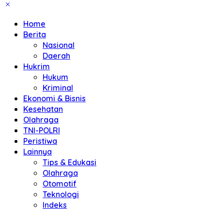
Home
Berita
Nasional
Daerah
Hukrim
Hukum
Kriminal
Ekonomi & Bisnis
Kesehatan
Olahraga
TNI-POLRI
Peristiwa
Lainnya
Tips & Edukasi
Olahraga
Otomotif
Teknologi
Indeks