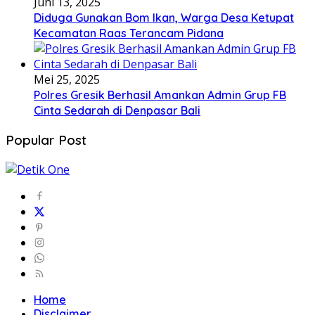
Juni 13, 2025
Diduga Gunakan Bom Ikan, Warga Desa Ketupat
Kecamatan Raas Terancam Pidana
Mei 25, 2025
Polres Gresik Berhasil Amankan Admin Grup FB
Cinta Sedarah di Denpasar Bali
Popular Post
Home
Disclaimer