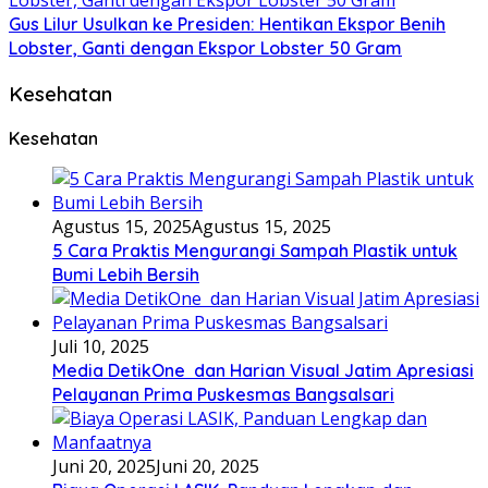
Gus Lilur Usulkan ke Presiden: Hentikan Ekspor Benih
Lobster, Ganti dengan Ekspor Lobster 50 Gram
Kesehatan
Kesehatan
Agustus 15, 2025
Agustus 15, 2025
5 Cara Praktis Mengurangi Sampah Plastik untuk
Bumi Lebih Bersih
Juli 10, 2025
Media DetikOne dan Harian Visual Jatim Apresiasi
Pelayanan Prima Puskesmas Bangsalsari
Juni 20, 2025
Juni 20, 2025