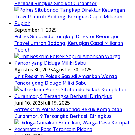
Berhasil Ringkus Sindikat Curanmor
September 1, 2025
Polres Situbondo Tangkap Direktur Keuangan
Travel Umroh Bodong, Kerugian Capai Miliaran
Rupiah
Agustus 30, 2025
Agustus 30, 2025
Unit Reskrim Polsek Sapudi Amankan Warga
Pancor yang Diduga Miliki Sabu
Juni 16, 2025
Juli 19, 2025
Satreskrim Polres Situbondo Bekuk Komplotan
Curanmor, 9 Tersangka Berhasil Diringkus