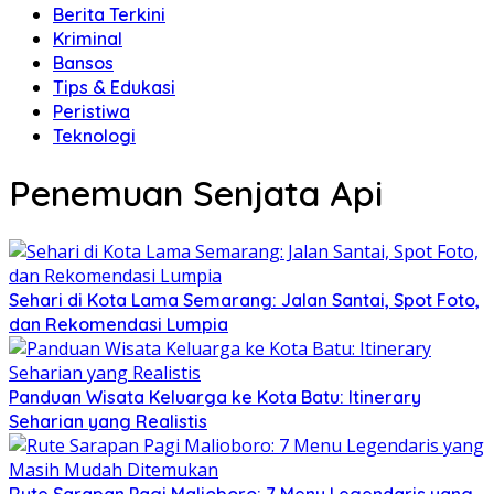
Berita Terkini
Kriminal
Bansos
Tips & Edukasi
Peristiwa
Teknologi
Penemuan Senjata Api
Sehari di Kota Lama Semarang: Jalan Santai, Spot Foto,
dan Rekomendasi Lumpia
Panduan Wisata Keluarga ke Kota Batu: Itinerary
Seharian yang Realistis
Rute Sarapan Pagi Malioboro: 7 Menu Legendaris yang