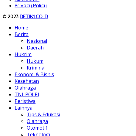
Privacy Policy
© 2023
DETIK1.CO.ID
Home
Berita
Nasional
Daerah
Hukrim
Hukum
Kriminal
Ekonomi & Bisnis
Kesehatan
Olahraga
TNI-POLRI
Peristiwa
Lainnya
Tips & Edukasi
Olahraga
Otomotif
Teknologi