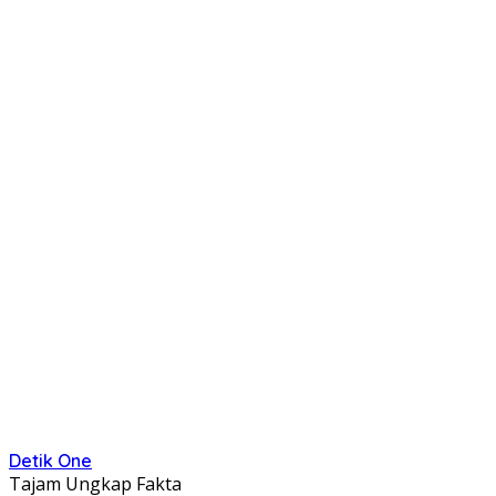
Detik One
Tajam Ungkap Fakta