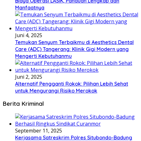
Biaya Operasi LASIK, Panduan Lengkap dan
Manfaatnya
Juni 4, 2025
Temukan Senyum Terbaikmu di Aesthetics Dental
Care (ADC) Tangerang: Klinik Gigi Modern yang
Mengerti Kebutuhanmu
Juni 2, 2025
Alternatif Pengganti Rokok: Pilihan Lebih Sehat
untuk Mengurangi Risiko Merokok
Berita Kriminal
September 11, 2025
Kerjasama Satreskrim Polres Situbondo-Badung