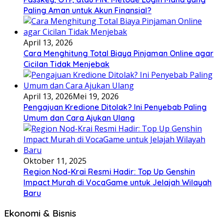
Paling Aman untuk Akun Finansial?
April 13, 2026
Cara Menghitung Total Biaya Pinjaman Online agar
Cicilan Tidak Menjebak
April 13, 2026
Mei 19, 2026
Pengajuan Kredione Ditolak? Ini Penyebab Paling
Umum dan Cara Ajukan Ulang
Oktober 11, 2025
Region Nod-Krai Resmi Hadir: Top Up Genshin
Impact Murah di VocaGame untuk Jelajah Wilayah
Baru
Ekonomi & Bisnis