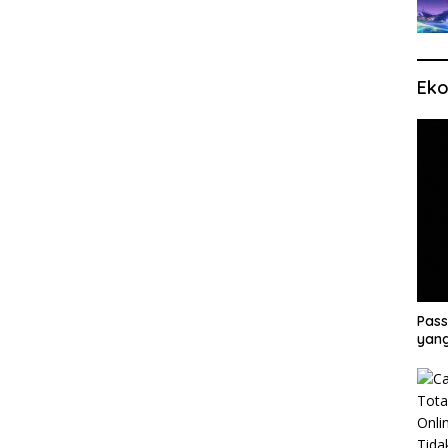
Eko
Pass
yang