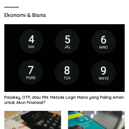
Ekonomi & Bisnis
Passkey, OTP, atau PIN: Metode Login Mana yang Paling Aman
untuk Akun Finansial?