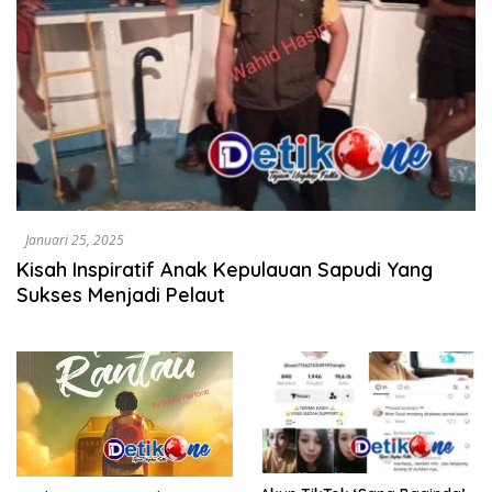
Januari 25, 2025
Kisah Inspiratif Anak Kepulauan Sapudi Yang
Sukses Menjadi Pelaut