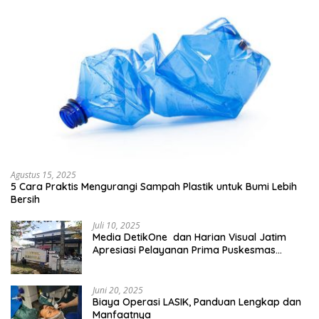
Agustus 15, 2025
5 Cara Praktis Mengurangi Sampah Plastik untuk Bumi Lebih
Bersih
Juli 10, 2025
Media DetikOne dan Harian Visual Jatim
Apresiasi Pelayanan Prima Puskesmas
Bangsalsari
Juni 20, 2025
Biaya Operasi LASIK, Panduan Lengkap dan
Manfaatnya