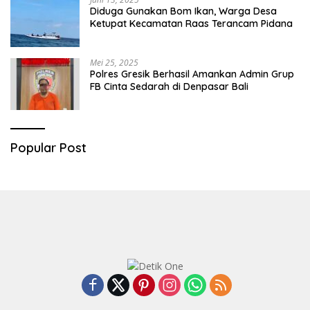
Diduga Gunakan Bom Ikan, Warga Desa
Ketupat Kecamatan Raas Terancam Pidana
Mei 25, 2025
Polres Gresik Berhasil Amankan Admin Grup
FB Cinta Sedarah di Denpasar Bali
Popular Post