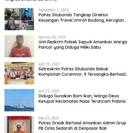
September 1, 2025
Polres Situbondo Tangkap Direktur
Keuangan Travel Umroh Bodong, Kerugian
Capai Miliaran Rupiah
Agustus 30, 2025
Unit Reskrim Polsek Sapudi Amankan Warga
Pancor yang Diduga Miliki Sabu
Juni 16, 2025
Satreskrim Polres Situbondo Bekuk
Komplotan Curanmor, 9 Tersangka Berhasil
Diringkus
Juni 13, 2025
Diduga Gunakan Bom Ikan, Warga Desa
Ketupat Kecamatan Raas Terancam Pidana
Mei 25, 2025
Polres Gresik Berhasil Amankan Admin Grup
FB Cinta Sedarah di Denpasar Bali