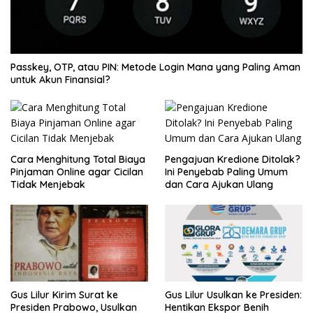
Passkey, OTP, atau PIN: Metode Login Mana yang Paling Aman
untuk Akun Finansial?
Cara Menghitung Total Biaya
Pengajuan Kredione Ditolak?
Pinjaman Online agar Cicilan
Ini Penyebab Paling Umum
Tidak Menjebak
dan Cara Ajukan Ulang
Gus Lilur Kirim Surat ke
Gus Lilur Usulkan ke Presiden:
Presiden Prabowo, Usulkan
Hentikan Ekspor Benih