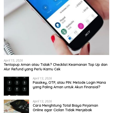
April 15, 2026
Tentopup Aman atau Tidak? Checklist Keamanan Top Up dan
Alur Refund yang Perlu Kamu Cek
April 13, 2026
Passkey, OTP, atau PIN: Metode Login Mana
yang Paling Aman untuk Akun Finansial?
April 13, 2026
Cara Menghitung Total Biaya Pinjaman
Online agar Cicilan Tidak Menjebak