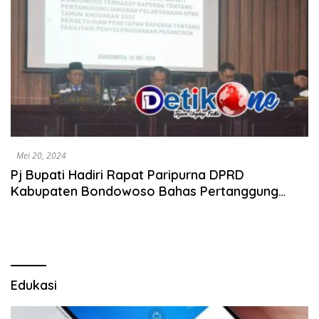
Mei 20, 2024
Pj Bupati Hadiri Rapat Paripurna DPRD
Kabupaten Bondowoso Bahas Pertanggung
Jawaban APBD Tahun 2023
Edukasi