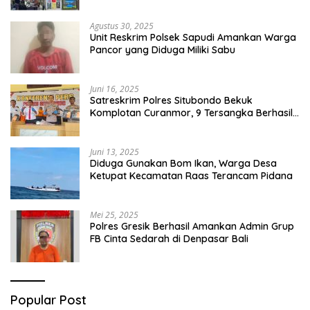
Agustus 30, 2025
Unit Reskrim Polsek Sapudi Amankan Warga
Pancor yang Diduga Miliki Sabu
Juni 16, 2025
Satreskrim Polres Situbondo Bekuk
Komplotan Curanmor, 9 Tersangka Berhasil
Diringkus
Juni 13, 2025
Diduga Gunakan Bom Ikan, Warga Desa
Ketupat Kecamatan Raas Terancam Pidana
Mei 25, 2025
Polres Gresik Berhasil Amankan Admin Grup
FB Cinta Sedarah di Denpasar Bali
Popular Post