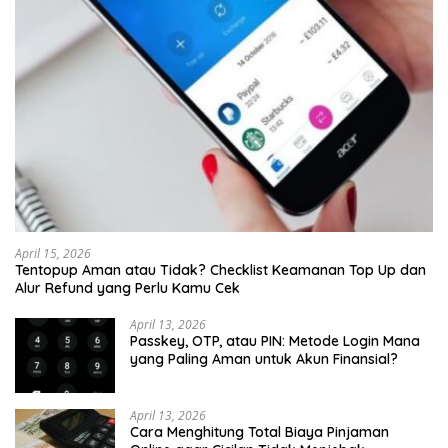
April 15, 2026
Tentopup Aman atau Tidak? Checklist Keamanan Top Up dan
Alur Refund yang Perlu Kamu Cek
April 13, 2026
Passkey, OTP, atau PIN: Metode Login Mana
yang Paling Aman untuk Akun Finansial?
April 13, 2026
Cara Menghitung Total Biaya Pinjaman