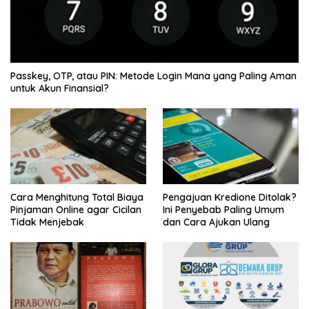
Passkey, OTP, atau PIN: Metode Login Mana yang Paling Aman
untuk Akun Finansial?
Cara Menghitung Total Biaya
Pengajuan Kredione Ditolak?
Pinjaman Online agar Cicilan
Ini Penyebab Paling Umum
Tidak Menjebak
dan Cara Ajukan Ulang