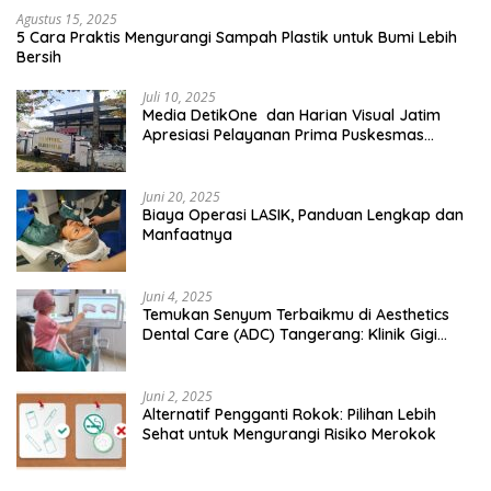
Agustus 15, 2025
5 Cara Praktis Mengurangi Sampah Plastik untuk Bumi Lebih
Bersih
Juli 10, 2025
Media DetikOne dan Harian Visual Jatim
Apresiasi Pelayanan Prima Puskesmas
Bangsalsari
Juni 20, 2025
Biaya Operasi LASIK, Panduan Lengkap dan
Manfaatnya
Juni 4, 2025
Temukan Senyum Terbaikmu di Aesthetics
Dental Care (ADC) Tangerang: Klinik Gigi
Modern yang Mengerti Kebutuhanmu
Juni 2, 2025
Alternatif Pengganti Rokok: Pilihan Lebih
Sehat untuk Mengurangi Risiko Merokok