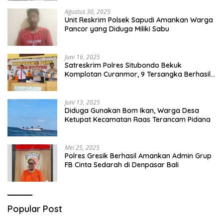
Agustus 30, 2025
Unit Reskrim Polsek Sapudi Amankan Warga
Pancor yang Diduga Miliki Sabu
Juni 16, 2025
Satreskrim Polres Situbondo Bekuk
Komplotan Curanmor, 9 Tersangka Berhasil
Diringkus
Juni 13, 2025
Diduga Gunakan Bom Ikan, Warga Desa
Ketupat Kecamatan Raas Terancam Pidana
Mei 25, 2025
Polres Gresik Berhasil Amankan Admin Grup
FB Cinta Sedarah di Denpasar Bali
Popular Post