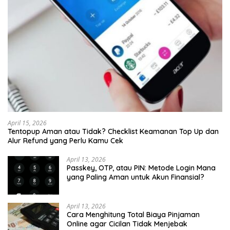
April 15, 2026
Tentopup Aman atau Tidak? Checklist Keamanan Top Up dan
Alur Refund yang Perlu Kamu Cek
April 13, 2026
Passkey, OTP, atau PIN: Metode Login Mana
yang Paling Aman untuk Akun Finansial?
April 13, 2026
Cara Menghitung Total Biaya Pinjaman
Online agar Cicilan Tidak Menjebak