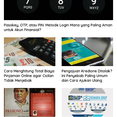
Passkey, OTP, atau PIN: Metode Login Mana yang Paling Aman
untuk Akun Finansial?
Cara Menghitung Total Biaya
Pengajuan Kredione Ditolak?
Pinjaman Online agar Cicilan
Ini Penyebab Paling Umum
Tidak Menjebak
dan Cara Ajukan Ulang