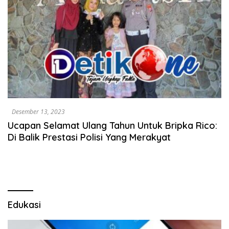
Desember 13, 2023
Ucapan Selamat Ulang Tahun Untuk Bripka Rico:
Di Balik Prestasi Polisi Yang Merakyat
Edukasi