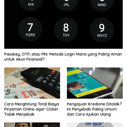
Passkey, OTP, atau PIN: Metode Login Mana yang Paling Aman
untuk Akun Finansial?
Cara Menghitung Total Biaya
Pengajuan Kredione Ditolak?
Pinjaman Online agar Cicilan
Ini Penyebab Paling Umum
Tidak Menjebak
dan Cara Ajukan Ulang