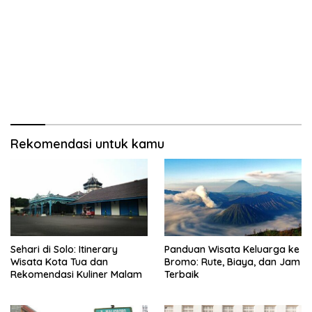
Rekomendasi untuk kamu
Sehari di Solo: Itinerary
Panduan Wisata Keluarga ke
Wisata Kota Tua dan
Bromo: Rute, Biaya, dan Jam
Rekomendasi Kuliner Malam
Terbaik