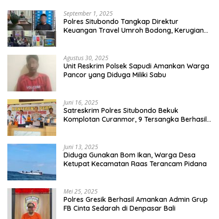
September 1, 2025
Polres Situbondo Tangkap Direktur
Keuangan Travel Umroh Bodong, Kerugian
Capai Miliaran Rupiah
Agustus 30, 2025
Unit Reskrim Polsek Sapudi Amankan Warga
Pancor yang Diduga Miliki Sabu
Juni 16, 2025
Satreskrim Polres Situbondo Bekuk
Komplotan Curanmor, 9 Tersangka Berhasil
Diringkus
Juni 13, 2025
Diduga Gunakan Bom Ikan, Warga Desa
Ketupat Kecamatan Raas Terancam Pidana
Mei 25, 2025
Polres Gresik Berhasil Amankan Admin Grup
FB Cinta Sedarah di Denpasar Bali