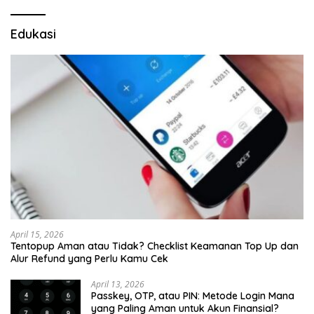
Edukasi
April 15, 2026
Tentopup Aman atau Tidak? Checklist Keamanan Top Up dan
Alur Refund yang Perlu Kamu Cek
April 13, 2026
Passkey, OTP, atau PIN: Metode Login Mana
yang Paling Aman untuk Akun Finansial?