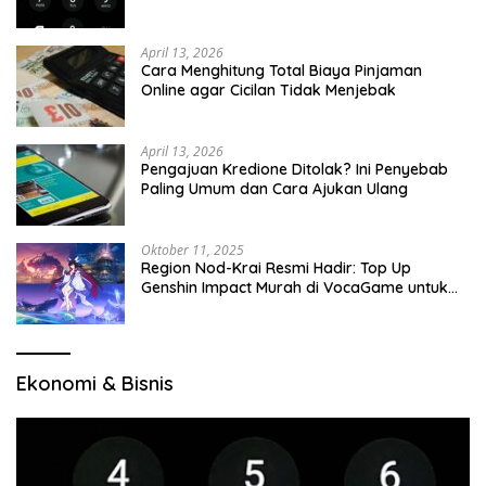
April 13, 2026
Cara Menghitung Total Biaya Pinjaman
Online agar Cicilan Tidak Menjebak
April 13, 2026
Pengajuan Kredione Ditolak? Ini Penyebab
Paling Umum dan Cara Ajukan Ulang
Oktober 11, 2025
Region Nod-Krai Resmi Hadir: Top Up
Genshin Impact Murah di VocaGame untuk
Jelajah Wilayah Baru
Ekonomi & Bisnis