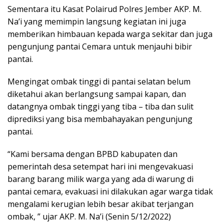
Sementara itu Kasat Polairud Polres Jember AKP. M.
Na’i yang memimpin langsung kegiatan ini juga
memberikan himbauan kepada warga sekitar dan juga
pengunjung pantai Cemara untuk menjauhi bibir
pantai.
Mengingat ombak tinggi di pantai selatan belum
diketahui akan berlangsung sampai kapan, dan
datangnya ombak tinggi yang tiba – tiba dan sulit
diprediksi yang bisa membahayakan pengunjung
pantai.
“Kami bersama dengan BPBD kabupaten dan
pemerintah desa setempat hari ini mengevakuasi
barang barang milik warga yang ada di warung di
pantai cemara, evakuasi ini dilakukan agar warga tidak
mengalami kerugian lebih besar akibat terjangan
ombak, ” ujar AKP. M. Na’i (Senin 5/12/2022)