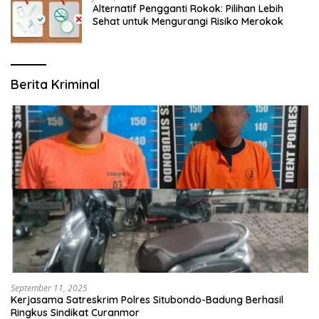
Alternatif Pengganti Rokok: Pilihan Lebih
Sehat untuk Mengurangi Risiko Merokok
Berita Kriminal
September 11, 2025
Kerjasama Satreskrim Polres Situbondo-Badung Berhasil
Ringkus Sindikat Curanmor