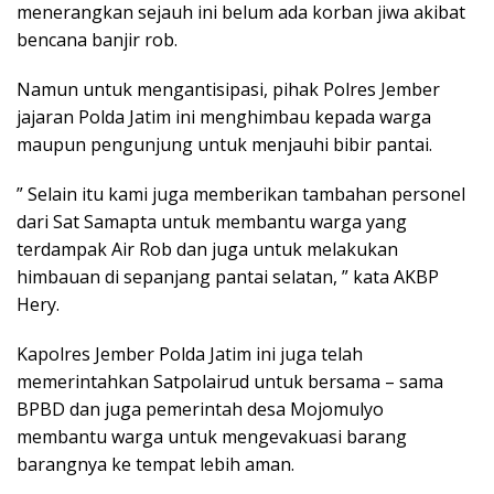
menerangkan sejauh ini belum ada korban jiwa akibat
bencana banjir rob.
Namun untuk mengantisipasi, pihak Polres Jember
jajaran Polda Jatim ini menghimbau kepada warga
maupun pengunjung untuk menjauhi bibir pantai.
” Selain itu kami juga memberikan tambahan personel
dari Sat Samapta untuk membantu warga yang
terdampak Air Rob dan juga untuk melakukan
himbauan di sepanjang pantai selatan, ” kata AKBP
Hery.
Kapolres Jember Polda Jatim ini juga telah
memerintahkan Satpolairud untuk bersama – sama
BPBD dan juga pemerintah desa Mojomulyo
membantu warga untuk mengevakuasi barang
barangnya ke tempat lebih aman.