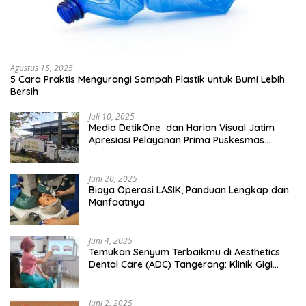
Agustus 15, 2025
5 Cara Praktis Mengurangi Sampah Plastik untuk Bumi Lebih
Bersih
Juli 10, 2025
Media DetikOne dan Harian Visual Jatim
Apresiasi Pelayanan Prima Puskesmas
Bangsalsari
Juni 20, 2025
Biaya Operasi LASIK, Panduan Lengkap dan
Manfaatnya
Juni 4, 2025
Temukan Senyum Terbaikmu di Aesthetics
Dental Care (ADC) Tangerang: Klinik Gigi
Modern yang Mengerti Kebutuhanmu
Juni 2, 2025