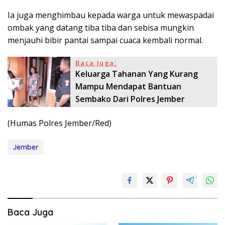
Ia juga menghimbau kepada warga untuk mewaspadai
ombak yang datang tiba tiba dan sebisa mungkin
menjauhi bibir pantai sampai cuaca kembali normal.
Baca Juga:
Keluarga Tahanan Yang Kurang
Mampu Mendapat Bantuan
Sembako Dari Polres Jember
(Humas Polres Jember/Red)
Jember
Baca Juga