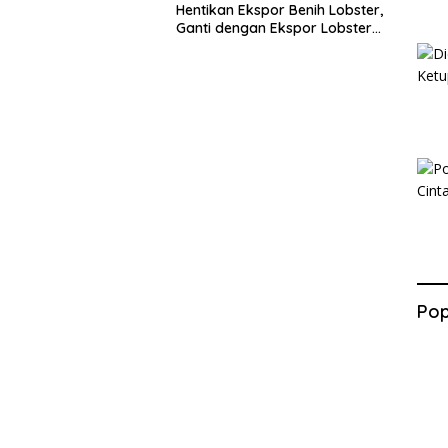
Hentikan Ekspor Benih Lobster,
Ganti dengan Ekspor Lobster
50 Gram
Pop