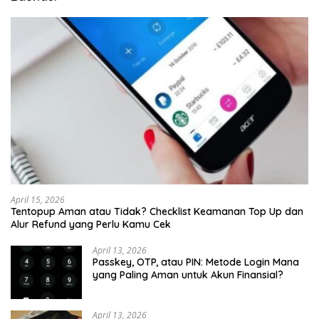
April 15, 2026
Tentopup Aman atau Tidak? Checklist Keamanan Top Up dan
Alur Refund yang Perlu Kamu Cek
April 13, 2026
Passkey, OTP, atau PIN: Metode Login Mana
yang Paling Aman untuk Akun Finansial?
April 13, 2026