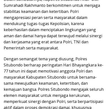
Sumrahadi Rakhmanto berkomitmen untuk menjaga
stabilitas keamanan dan ketertiban. Polri
mengapresiasi peran serta masyarakat dalam
mendukung tugas-tugas Kepolisian, karena
keberhasilan dalam menciptakan lingkungan yang
aman dan damai hanya dapat terwujud melalui sinergi
dan kerjasama yang erat antara Polri, TNI dan
Pemerintah serta masyarakat.
Dengan semangat tema yang diusung, Polres
Situbondo berharap peringatan Hari Bhayangkara ke-
77 tahun ini dapat memotivasi anggota Polri dan
masyarakat Kabupaten Situbondo untuk bersama-
sama mewujudkan keamanan, ketertiban, dan
kemajuan bangsa. Polres Situbondo mengajak seluruh
elemen masyarakat untuk menjaga kerukunan,
memperkuat sinergi dengan Polri, serta berpartisipasi
aktif dalam proses demokrasi damai, khususnya