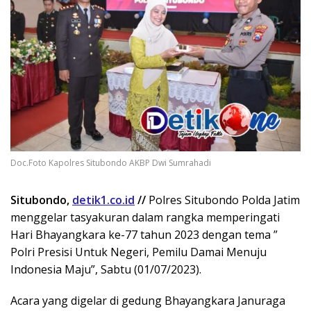
Doc.Foto Kapolres Situbondo AKBP Dwi Sumrahadi
Situbondo,
detik1.co.id
//
Polres Situbondo Polda Jatim
menggelar tasyakuran dalam rangka memperingati
Hari Bhayangkara ke-77 tahun 2023 dengan tema ”
Polri Presisi Untuk Negeri, Pemilu Damai Menuju
Indonesia Maju”, Sabtu (01/07/2023).
Acara yang digelar di gedung Bhayangkara Januraga