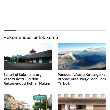
Rekomendasi untuk kamu
Sehari di Solo: Itinerary
Panduan Wisata Keluarga ke
Wisata Kota Tua dan
Bromo: Rute, Biaya, dan Jam
Rekomendasi Kuliner Malam
Terbaik