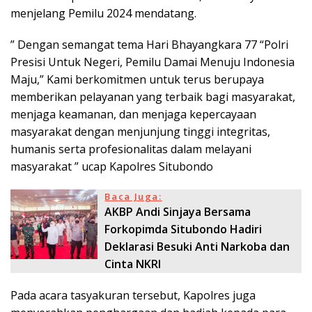
menjelang Pemilu 2024 mendatang.
” Dengan semangat tema Hari Bhayangkara 77 “Polri
Presisi Untuk Negeri, Pemilu Damai Menuju Indonesia
Maju,” Kami berkomitmen untuk terus berupaya
memberikan pelayanan yang terbaik bagi masyarakat,
menjaga keamanan, dan menjaga kepercayaan
masyarakat dengan menjunjung tinggi integritas,
humanis serta profesionalitas dalam melayani
masyarakat ” ucap Kapolres Situbondo
Baca Juga:
AKBP Andi Sinjaya Bersama
Forkopimda Situbondo Hadiri
Deklarasi Besuki Anti Narkoba dan
Cinta NKRI
Pada acara tasyakuran tersebut, Kapolres juga