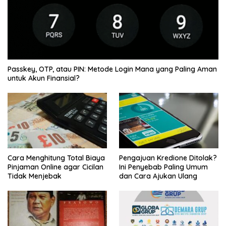
Passkey, OTP, atau PIN: Metode Login Mana yang Paling Aman
untuk Akun Finansial?
Cara Menghitung Total Biaya
Pengajuan Kredione Ditolak?
Pinjaman Online agar Cicilan
Ini Penyebab Paling Umum
Tidak Menjebak
dan Cara Ajukan Ulang