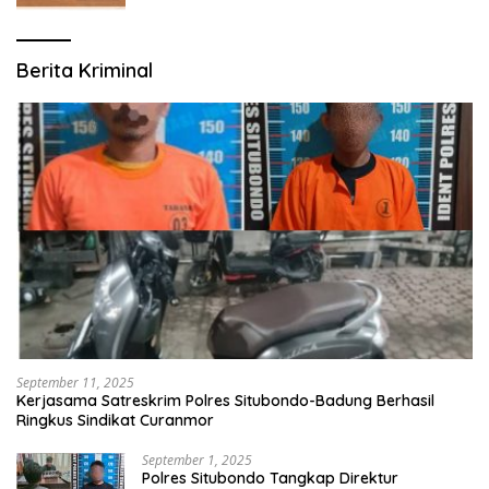
Berita Kriminal
September 11, 2025
Kerjasama Satreskrim Polres Situbondo-Badung Berhasil
Ringkus Sindikat Curanmor
September 1, 2025
Polres Situbondo Tangkap Direktur