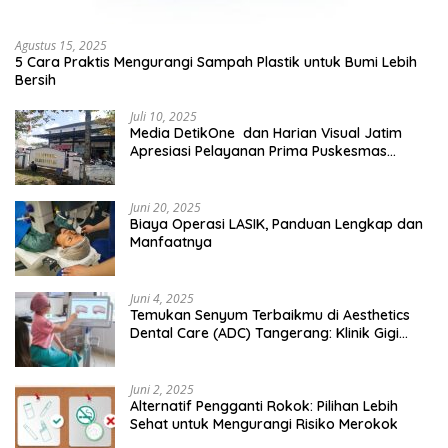
Agustus 15, 2025
5 Cara Praktis Mengurangi Sampah Plastik untuk Bumi Lebih
Bersih
Juli 10, 2025
Media DetikOne dan Harian Visual Jatim
Apresiasi Pelayanan Prima Puskesmas
Bangsalsari
Juni 20, 2025
Biaya Operasi LASIK, Panduan Lengkap dan
Manfaatnya
Juni 4, 2025
Temukan Senyum Terbaikmu di Aesthetics
Dental Care (ADC) Tangerang: Klinik Gigi
Modern yang Mengerti Kebutuhanmu
Juni 2, 2025
Alternatif Pengganti Rokok: Pilihan Lebih
Sehat untuk Mengurangi Risiko Merokok