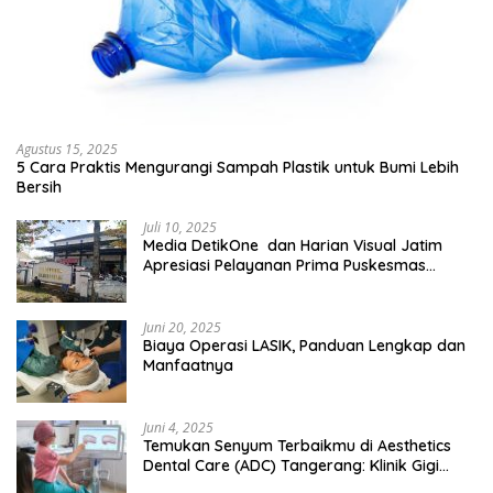
Agustus 15, 2025
5 Cara Praktis Mengurangi Sampah Plastik untuk Bumi Lebih
Bersih
Juli 10, 2025
Media DetikOne dan Harian Visual Jatim
Apresiasi Pelayanan Prima Puskesmas
Bangsalsari
Juni 20, 2025
Biaya Operasi LASIK, Panduan Lengkap dan
Manfaatnya
Juni 4, 2025
Temukan Senyum Terbaikmu di Aesthetics
Dental Care (ADC) Tangerang: Klinik Gigi
Modern yang Mengerti Kebutuhanmu