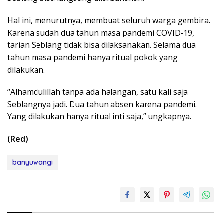
Hal ini, menurutnya, membuat seluruh warga gembira.
Karena sudah dua tahun masa pandemi COVID-19,
tarian Seblang tidak bisa dilaksanakan. Selama dua
tahun masa pandemi hanya ritual pokok yang
dilakukan.
“Alhamdulillah tanpa ada halangan, satu kali saja
Seblangnya jadi. Dua tahun absen karena pandemi.
Yang dilakukan hanya ritual inti saja,” ungkapnya.
(Red)
banyuwangi