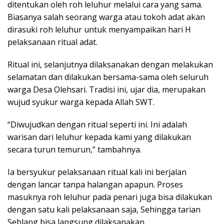
ditentukan oleh roh leluhur melalui cara yang sama.
Biasanya salah seorang warga atau tokoh adat akan
dirasuki roh leluhur untuk menyampaikan hari H
pelaksanaan ritual adat.
Ritual ini, selanjutnya dilaksanakan dengan melakukan
selamatan dan dilakukan bersama-sama oleh seluruh
warga Desa Olehsari. Tradisi ini, ujar dia, merupakan
wujud syukur warga kepada Allah SWT.
“Diwujudkan dengan ritual seperti ini. Ini adalah
warisan dari leluhur kepada kami yang dilakukan
secara turun temurun,” tambahnya.
Ia bersyukur pelaksanaan ritual kali ini berjalan
dengan lancar tanpa halangan apapun. Proses
masuknya roh leluhur pada penari juga bisa dilakukan
dengan satu kali pelaksanaan saja, Sehingga tarian
Seblang bisa langsung dilaksanakan.