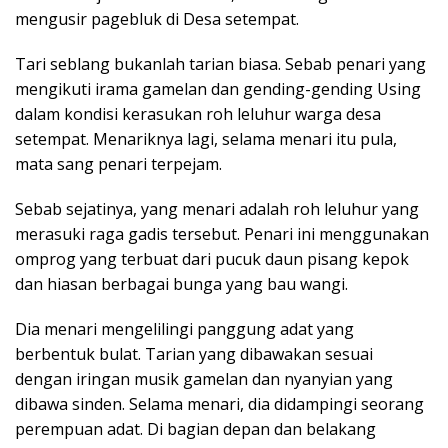
mengusir pagebluk di Desa setempat.
Tari seblang bukanlah tarian biasa. Sebab penari yang
mengikuti irama gamelan dan gending-gending Using
dalam kondisi kerasukan roh leluhur warga desa
setempat. Menariknya lagi, selama menari itu pula,
mata sang penari terpejam.
Sebab sejatinya, yang menari adalah roh leluhur yang
merasuki raga gadis tersebut. Penari ini menggunakan
omprog yang terbuat dari pucuk daun pisang kepok
dan hiasan berbagai bunga yang bau wangi.
Dia menari mengelilingi panggung adat yang
berbentuk bulat. Tarian yang dibawakan sesuai
dengan iringan musik gamelan dan nyanyian yang
dibawa sinden. Selama menari, dia didampingi seorang
perempuan adat. Di bagian depan dan belakang