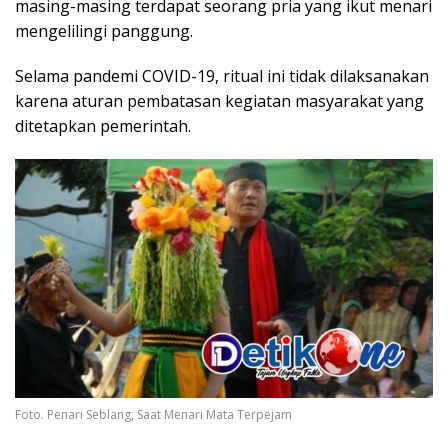
masing-masing terdapat seorang pria yang ikut menari
mengelilingi panggung.
Selama pandemi COVID-19, ritual ini tidak dilaksanakan
karena aturan pembatasan kegiatan masyarakat yang
ditetapkan pemerintah.
Foto. Penari Seblang, Saat Menari Mata Terpejam