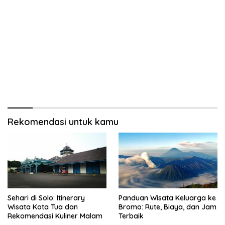
Rekomendasi untuk kamu
Sehari di Solo: Itinerary
Panduan Wisata Keluarga ke
Wisata Kota Tua dan
Bromo: Rute, Biaya, dan Jam
Rekomendasi Kuliner Malam
Terbaik