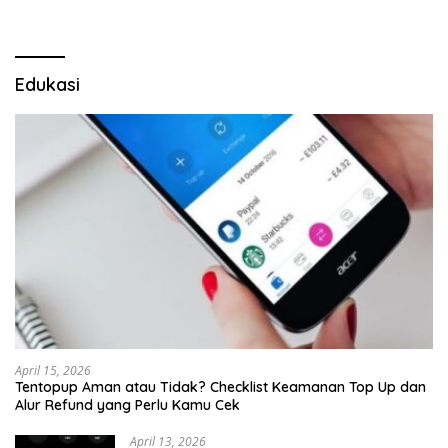
Edukasi
April 15, 2026
Tentopup Aman atau Tidak? Checklist Keamanan Top Up dan
Alur Refund yang Perlu Kamu Cek
April 13, 2026