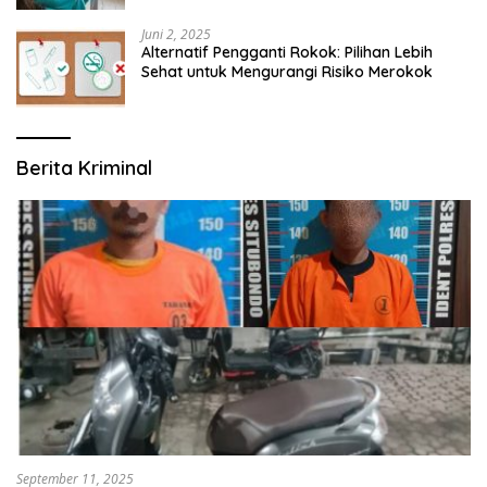
Juni 2, 2025
Alternatif Pengganti Rokok: Pilihan Lebih
Sehat untuk Mengurangi Risiko Merokok
Berita Kriminal
September 11, 2025