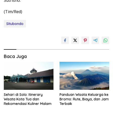
Sutrisno.
(Tim/Red)
SItubondo
Baca Juga
Sehari di Solo: Itinerary
Panduan Wisata Keluarga ke
Wisata Kota Tua dan
Bromo: Rute, Biaya, dan Jam
Rekomendasi Kuliner Malam
Terbaik