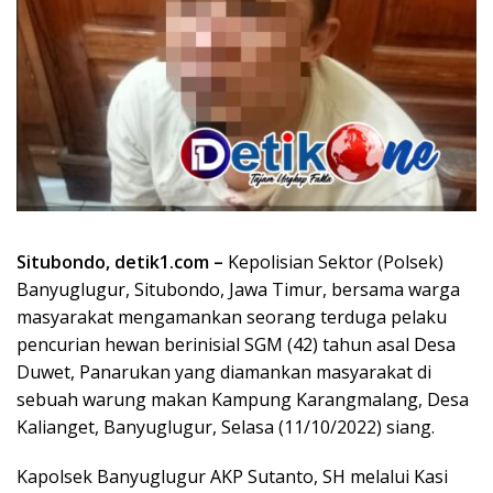
Situbondo, detik1.com –
Kepolisian Sektor (Polsek)
Banyuglugur, Situbondo, Jawa Timur, bersama warga
masyarakat mengamankan seorang terduga pelaku
pencurian hewan berinisial SGM (42) tahun asal Desa
Duwet, Panarukan yang diamankan masyarakat di
sebuah warung makan Kampung Karangmalang, Desa
Kalianget, Banyuglugur, Selasa (11/10/2022) siang.
Kapolsek Banyuglugur AKP Sutanto, SH melalui Kasi