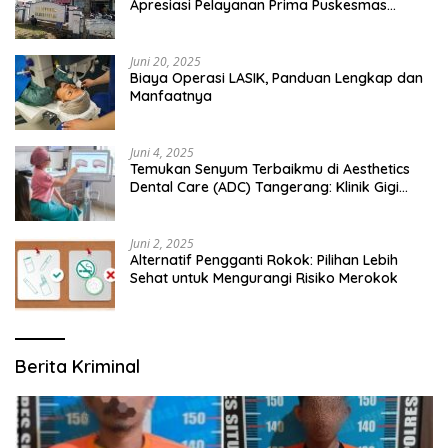
Apresiasi Pelayanan Prima Puskesmas
Bangsalsari
Juni 20, 2025
Biaya Operasi LASIK, Panduan Lengkap dan
Manfaatnya
Juni 4, 2025
Temukan Senyum Terbaikmu di Aesthetics
Dental Care (ADC) Tangerang: Klinik Gigi
Modern yang Mengerti Kebutuhanmu
Juni 2, 2025
Alternatif Pengganti Rokok: Pilihan Lebih
Sehat untuk Mengurangi Risiko Merokok
Berita Kriminal