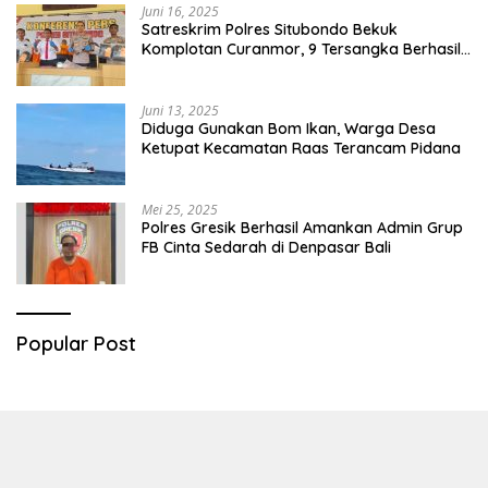
Juni 16, 2025
Satreskrim Polres Situbondo Bekuk
Komplotan Curanmor, 9 Tersangka Berhasil
Diringkus
Juni 13, 2025
Diduga Gunakan Bom Ikan, Warga Desa
Ketupat Kecamatan Raas Terancam Pidana
Mei 25, 2025
Polres Gresik Berhasil Amankan Admin Grup
FB Cinta Sedarah di Denpasar Bali
Popular Post