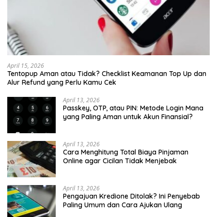
April 15, 2026
Tentopup Aman atau Tidak? Checklist Keamanan Top Up dan
Alur Refund yang Perlu Kamu Cek
April 13, 2026
Passkey, OTP, atau PIN: Metode Login Mana
yang Paling Aman untuk Akun Finansial?
April 13, 2026
Cara Menghitung Total Biaya Pinjaman
Online agar Cicilan Tidak Menjebak
April 13, 2026
Pengajuan Kredione Ditolak? Ini Penyebab
Paling Umum dan Cara Ajukan Ulang