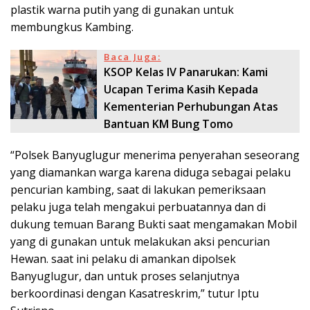
plastik warna putih yang di gunakan untuk
membungkus Kambing.
Baca Juga:
KSOP Kelas IV Panarukan: Kami
Ucapan Terima Kasih Kepada
Kementerian Perhubungan Atas
Bantuan KM Bung Tomo
“Polsek Banyuglugur menerima penyerahan seseorang
yang diamankan warga karena diduga sebagai pelaku
pencurian kambing, saat di lakukan pemeriksaan
pelaku juga telah mengakui perbuatannya dan di
dukung temuan Barang Bukti saat mengamakan Mobil
yang di gunakan untuk melakukan aksi pencurian
Hewan. saat ini pelaku di amankan dipolsek
Banyuglugur, dan untuk proses selanjutnya
berkoordinasi dengan Kasatreskrim,” tutur Iptu