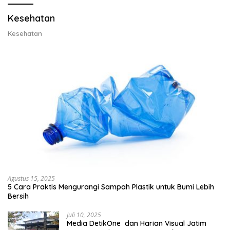
Kesehatan
Kesehatan
Agustus 15, 2025
5 Cara Praktis Mengurangi Sampah Plastik untuk Bumi Lebih
Bersih
Juli 10, 2025
Media DetikOne dan Harian Visual Jatim