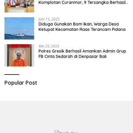
Komplotan Curanmor, 9 Tersangka Berhasil
Diringkus
Juni 13, 2025
Diduga Gunakan Bom Ikan, Warga Desa
Ketupat Kecamatan Raas Terancam Pidana
Mei 25, 2025
Polres Gresik Berhasil Amankan Admin Grup
FB Cinta Sedarah di Denpasar Bali
Popular Post