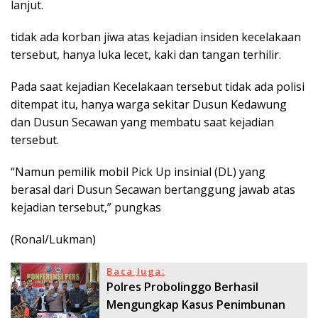
lanjut.
tidak ada korban jiwa atas kejadian insiden kecelakaan
tersebut, hanya luka lecet, kaki dan tangan terhilir.
Pada saat kejadian Kecelakaan tersebut tidak ada polisi
ditempat itu, hanya warga sekitar Dusun Kedawung
dan Dusun Secawan yang membatu saat kejadian
tersebut.
“Namun pemilik mobil Pick Up insinial (DL) yang
berasal dari Dusun Secawan bertanggung jawab atas
kejadian tersebut,” pungkas
(Ronal/Lukman)
Baca Juga:
Polres Probolinggo Berhasil
Mengungkap Kasus Penimbunan