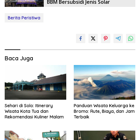
BBM Bersubsidi Jenis Solar
Berita Peristiwa
Baca Juga
Sehari di Solo: Itinerary
Panduan Wisata Keluarga ke
Wisata Kota Tua dan
Bromo: Rute, Biaya, dan Jam
Rekomendasi Kuliner Malam
Terbaik