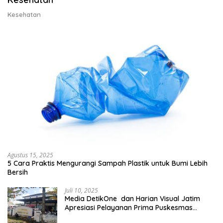
Kesehatan
Agustus 15, 2025
5 Cara Praktis Mengurangi Sampah Plastik untuk Bumi Lebih
Bersih
Juli 10, 2025
Media DetikOne dan Harian Visual Jatim
Apresiasi Pelayanan Prima Puskesmas
Bangsalsari