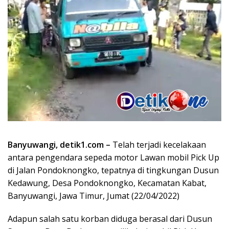
Banyuwangi, detik1.com –
Telah terjadi kecelakaan
antara pengendara sepeda motor Lawan mobil Pick Up
di Jalan Pondoknongko, tepatnya di tingkungan Dusun
Kedawung, Desa Pondoknongko, Kecamatan Kabat,
Banyuwangi, Jawa Timur, Jumat (22/04/2022)
Adapun salah satu korban diduga berasal dari Dusun