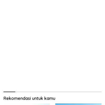
Rekomendasi untuk kamu