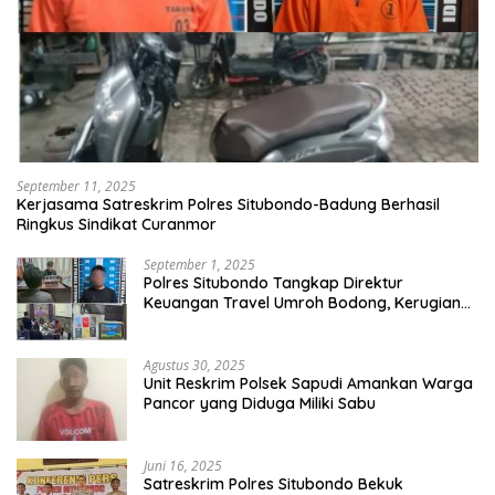
September 11, 2025
Kerjasama Satreskrim Polres Situbondo-Badung Berhasil
Ringkus Sindikat Curanmor
September 1, 2025
Polres Situbondo Tangkap Direktur
Keuangan Travel Umroh Bodong, Kerugian
Capai Miliaran Rupiah
Agustus 30, 2025
Unit Reskrim Polsek Sapudi Amankan Warga
Pancor yang Diduga Miliki Sabu
Juni 16, 2025
Satreskrim Polres Situbondo Bekuk