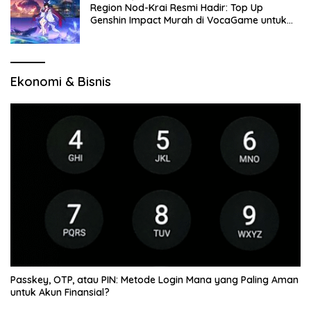
Region Nod-Krai Resmi Hadir: Top Up
Genshin Impact Murah di VocaGame untuk
Jelajah Wilayah Baru
Ekonomi & Bisnis
Passkey, OTP, atau PIN: Metode Login Mana yang Paling Aman
untuk Akun Finansial?