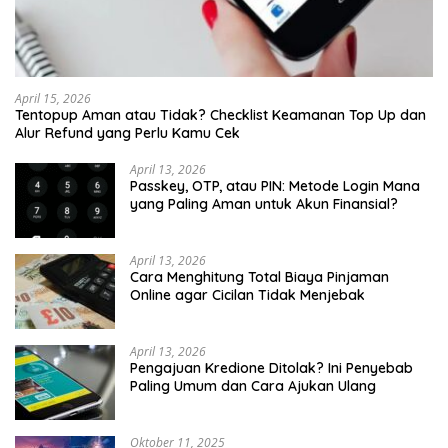
April 15, 2026
Tentopup Aman atau Tidak? Checklist Keamanan Top Up dan
Alur Refund yang Perlu Kamu Cek
April 13, 2026
Passkey, OTP, atau PIN: Metode Login Mana
yang Paling Aman untuk Akun Finansial?
April 13, 2026
Cara Menghitung Total Biaya Pinjaman
Online agar Cicilan Tidak Menjebak
April 13, 2026
Pengajuan Kredione Ditolak? Ini Penyebab
Paling Umum dan Cara Ajukan Ulang
Oktober 11, 2025