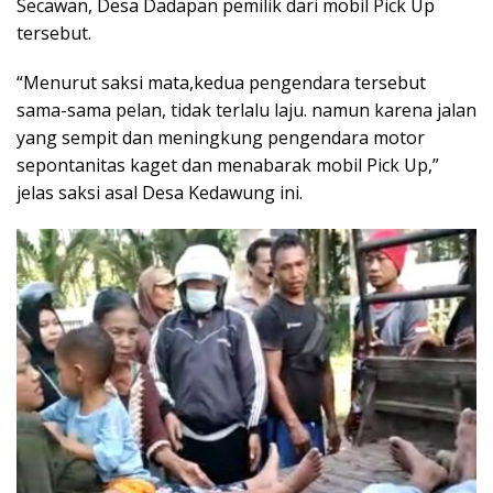
Secawan, Desa Dadapan pemilik dari mobil Pick Up
tersebut.
“Menurut saksi mata,kedua pengendara tersebut
sama-sama pelan, tidak terlalu laju. namun karena jalan
yang sempit dan meningkung pengendara motor
sepontanitas kaget dan menabarak mobil Pick Up,”
jelas saksi asal Desa Kedawung ini.