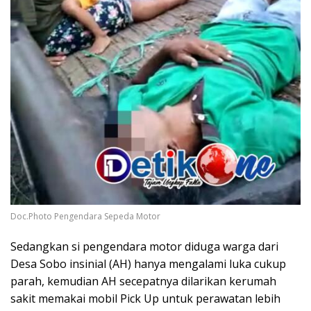
Doc.Photo Pengendara Sepeda Motor
Sedangkan si pengendara motor diduga warga dari
Desa Sobo insinial (AH) hanya mengalami luka cukup
parah, kemudian AH secepatnya dilarikan kerumah
sakit memakai mobil Pick Up untuk perawatan lebih