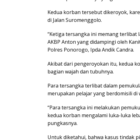
Kedua korban tersebut dikeroyok, kar
di Jalan Suromenggolo.
“Ketiga tersangka ini memang terliba
AKBP Anton yang didampingi oleh Kani
Polres Ponorogo, Ipda Andik Candra.
Akibat dari pengeroyokan itu, kedua ko
bagian wajah dan tubuhnya.
Para tersangka terlibat dalam pemuku
merupakan pelajar yang berdomisili di
“Para tersangka ini melakukan pemuk
kedua korban mengalami luka-luka leba
pungkasnya.
Untuk diketahui, bahwa kasus tindak 