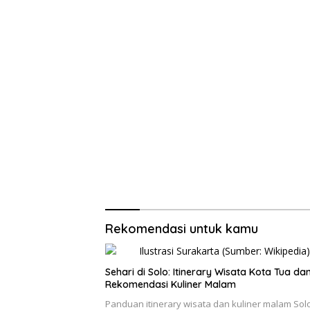
Rekomendasi untuk kamu
Sehari di Solo: Itinerary Wisata Kota Tua da
Rekomendasi Kuliner Malam
Panduan itinerary wisata dan kuliner malam Sol