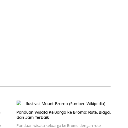
n
Panduan Wisata Keluarga ke Bromo: Rute, Biaya,
dan Jam Terbaik
o
Panduan wisata keluarga ke Bromo dengan rute