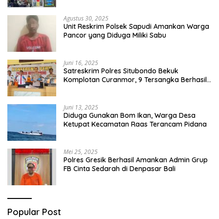
Agustus 30, 2025
Unit Reskrim Polsek Sapudi Amankan Warga
Pancor yang Diduga Miliki Sabu
Juni 16, 2025
Satreskrim Polres Situbondo Bekuk
Komplotan Curanmor, 9 Tersangka Berhasil
Diringkus
Juni 13, 2025
Diduga Gunakan Bom Ikan, Warga Desa
Ketupat Kecamatan Raas Terancam Pidana
Mei 25, 2025
Polres Gresik Berhasil Amankan Admin Grup
FB Cinta Sedarah di Denpasar Bali
Popular Post