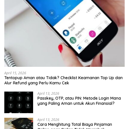
April 15, 2026
Tentopup Aman atau Tidak? Checklist Keamanan Top Up dan
Alur Refund yang Perlu Kamu Cek
April 13, 2026
Passkey, OTP, atau PIN: Metode Login Mana
yang Paling Aman untuk Akun Finansial?
April 13, 2026
Cara Menghitung Total Biaya Pinjaman