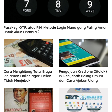
Passkey, OTP, atau PIN: Metode Login Mana yang Paling Aman
untuk Akun Finansial?
Cara Menghitung Total Biaya
Pengajuan Kredione Ditolak?
Pinjaman Online agar Cicilan
Ini Penyebab Paling Umum
Tidak Menjebak
dan Cara Ajukan Ulang