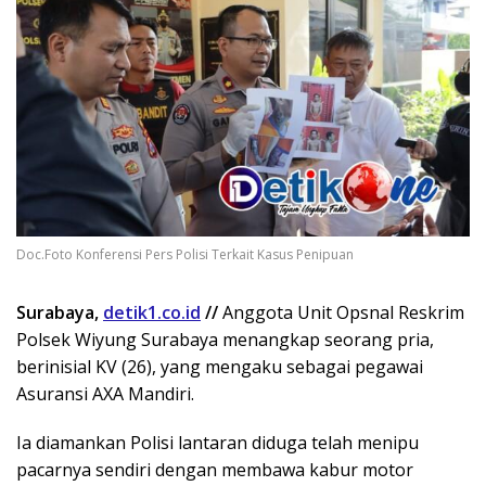
Doc.Foto Konferensi Pers Polisi Terkait Kasus Penipuan
Surabaya,
detik1.co.id
//
Anggota Unit Opsnal Reskrim
Polsek Wiyung Surabaya menangkap seorang pria,
berinisial KV (26), yang mengaku sebagai pegawai
Asuransi AXA Mandiri.
Ia diamankan Polisi lantaran diduga telah menipu
pacarnya sendiri dengan membawa kabur motor