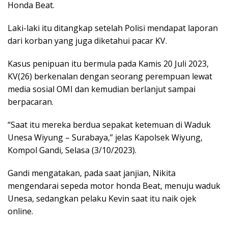
Honda Beat.
Laki-laki itu ditangkap setelah Polisi mendapat laporan
dari korban yang juga diketahui pacar KV.
Kasus penipuan itu bermula pada Kamis 20 Juli 2023,
KV(26) berkenalan dengan seorang perempuan lewat
media sosial OMI dan kemudian berlanjut sampai
berpacaran.
“Saat itu mereka berdua sepakat ketemuan di Waduk
Unesa Wiyung – Surabaya,” jelas Kapolsek Wiyung,
Kompol Gandi, Selasa (3/10/2023).
Gandi mengatakan, pada saat janjian, Nikita
mengendarai sepeda motor honda Beat, menuju waduk
Unesa, sedangkan pelaku Kevin saat itu naik ojek
online.