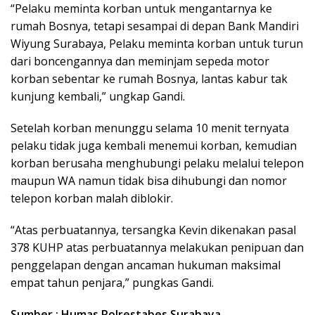
“Pelaku meminta korban untuk mengantarnya ke
rumah Bosnya, tetapi sesampai di depan Bank Mandiri
Wiyung Surabaya, Pelaku meminta korban untuk turun
dari boncengannya dan meminjam sepeda motor
korban sebentar ke rumah Bosnya, lantas kabur tak
kunjung kembali,” ungkap Gandi.
Setelah korban menunggu selama 10 menit ternyata
pelaku tidak juga kembali menemui korban, kemudian
korban berusaha menghubungi pelaku melalui telepon
maupun WA namun tidak bisa dihubungi dan nomor
telepon korban malah diblokir.
“Atas perbuatannya, tersangka Kevin dikenakan pasal
378 KUHP atas perbuatannya melakukan penipuan dan
penggelapan dengan ancaman hukuman maksimal
empat tahun penjara,” pungkas Gandi.
Sumber : Humas Polrestabes Surabaya