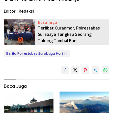
Editor : Redaksi
Baca Juga:
Terlibat Curanmor, Polrestabes
Surabaya Tangkap Seorang
Tukang Tambal Ban
Berita Polrestabes Surabaya Hari Ini
Baca Juga