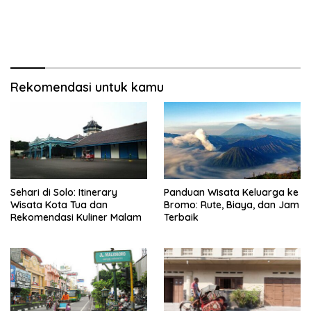
Rekomendasi untuk kamu
Sehari di Solo: Itinerary
Panduan Wisata Keluarga ke
Wisata Kota Tua dan
Bromo: Rute, Biaya, dan Jam
Rekomendasi Kuliner Malam
Terbaik