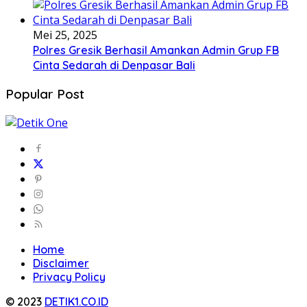
Mei 25, 2025
Polres Gresik Berhasil Amankan Admin Grup FB
Cinta Sedarah di Denpasar Bali
Popular Post
Home
Disclaimer
Privacy Policy
© 2023
DETIK1.CO.ID