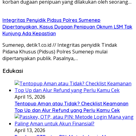
korban dugaan penipuan yang dilakukan oleh seorang…
Integritas Penyidik Pidsus Polres Sumenep
Dipertanyakan, Kasus Dugaan Penipuan Oknum LSM Tak
Kunjung Ada Kepastian
Sumenep, detik1.co.id // Integritas penyidik Tindak
Pidana Khusus (Pidsus) Polres Sumenep mulai
dipertanyakan publik. Pasalnya,…
Edukasi
April 15, 2026
Tentopup Aman atau Tidak? Checklist Keamanan
Top Up dan Alur Refund yang Perlu Kamu Cek
April 13, 2026