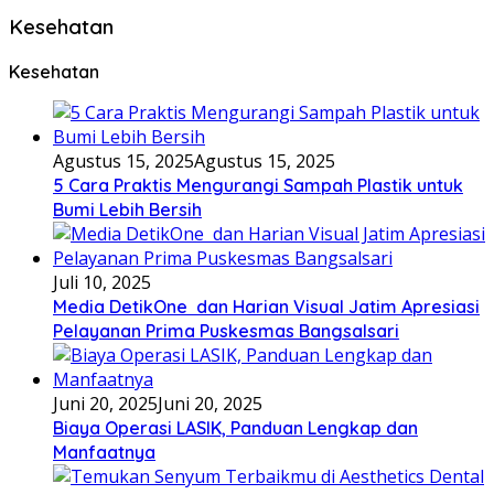
Kesehatan
Kesehatan
Agustus 15, 2025
Agustus 15, 2025
5 Cara Praktis Mengurangi Sampah Plastik untuk
Bumi Lebih Bersih
Juli 10, 2025
Media DetikOne dan Harian Visual Jatim Apresiasi
Pelayanan Prima Puskesmas Bangsalsari
Juni 20, 2025
Juni 20, 2025
Biaya Operasi LASIK, Panduan Lengkap dan
Manfaatnya