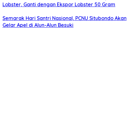
Lobster, Ganti dengan Ekspor Lobster 50 Gram
Semarak Hari Santri Nasional, PCNU Situbondo Akan
Gelar Apel di Alun-Alun Besuki