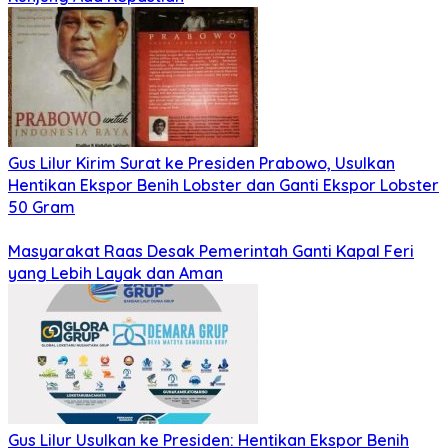
Gus Lilur Kirim Surat ke Presiden Prabowo, Usulkan
Hentikan Ekspor Benih Lobster dan Ganti Ekspor Lobster
50 Gram
Masyarakat Raas Desak Pemerintah Ganti Kapal Feri
yang Lebih Layak dan Aman
Gus Lilur Usulkan ke Presiden: Hentikan Ekspor Benih