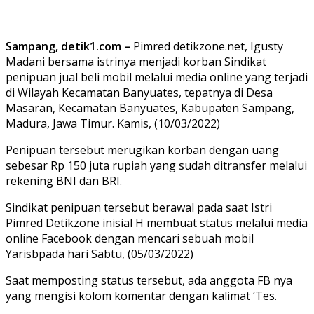
Sampang, detik1.com –
Pimred detikzone.net, Igusty
Madani bersama istrinya menjadi korban Sindikat
penipuan jual beli mobil melalui media online yang terjadi
di Wilayah Kecamatan Banyuates, tepatnya di Desa
Masaran, Kecamatan Banyuates, Kabupaten Sampang,
Madura, Jawa Timur. Kamis, (10/03/2022)
Penipuan tersebut merugikan korban dengan uang
sebesar Rp 150 juta rupiah yang sudah ditransfer melalui
rekening BNI dan BRI.
Sindikat penipuan tersebut berawal pada saat Istri
Pimred Detikzone inisial H membuat status melalui media
online Facebook dengan mencari sebuah mobil
Yarisbpada hari Sabtu, (05/03/2022)
Saat memposting status tersebut, ada anggota FB nya
yang mengisi kolom komentar dengan kalimat ‘Tes.