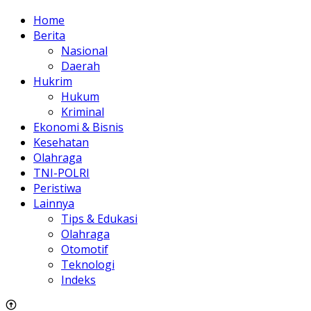
Home
Berita
Nasional
Daerah
Hukrim
Hukum
Kriminal
Ekonomi & Bisnis
Kesehatan
Olahraga
TNI-POLRI
Peristiwa
Lainnya
Tips & Edukasi
Olahraga
Otomotif
Teknologi
Indeks