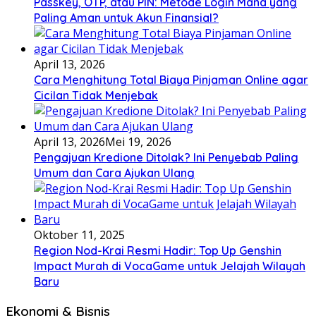
Passkey, OTP, atau PIN: Metode Login Mana yang
Paling Aman untuk Akun Finansial?
April 13, 2026
Cara Menghitung Total Biaya Pinjaman Online agar
Cicilan Tidak Menjebak
April 13, 2026
Mei 19, 2026
Pengajuan Kredione Ditolak? Ini Penyebab Paling
Umum dan Cara Ajukan Ulang
Oktober 11, 2025
Region Nod-Krai Resmi Hadir: Top Up Genshin
Impact Murah di VocaGame untuk Jelajah Wilayah
Baru
Ekonomi & Bisnis