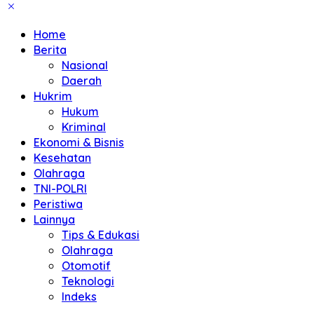
Home
Berita
Nasional
Daerah
Hukrim
Hukum
Kriminal
Ekonomi & Bisnis
Kesehatan
Olahraga
TNI-POLRI
Peristiwa
Lainnya
Tips & Edukasi
Olahraga
Otomotif
Teknologi
Indeks