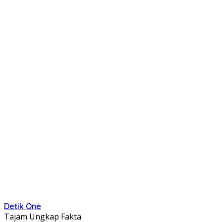
Detik One
Tajam Ungkap Fakta