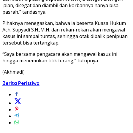
jalan, dicegat dan diambil dan korbannya hanya bisa
pasrah,” tandasnya.
Pihaknya menegaskan, bahwa ia beserta Kuasa Hukum
Ach. Supyadi S.H.,M.H. dan rekan-rekan akan mengawal
kasus ini sampai tuntas, sehingga otak dibalik penipuan
tersebut bisa tertangkap.
“Saya bersama pengacara akan mengawal kasus ini
hingga menemukan titik terang,” tutupnya.
(Akhmadi)
Berita Peristiwa