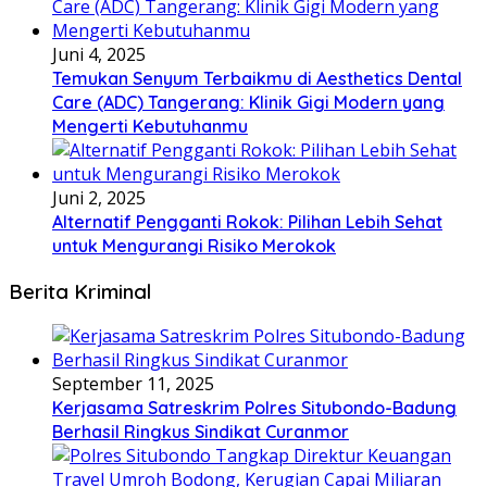
Juni 4, 2025
Temukan Senyum Terbaikmu di Aesthetics Dental
Care (ADC) Tangerang: Klinik Gigi Modern yang
Mengerti Kebutuhanmu
Juni 2, 2025
Alternatif Pengganti Rokok: Pilihan Lebih Sehat
untuk Mengurangi Risiko Merokok
Berita Kriminal
September 11, 2025
Kerjasama Satreskrim Polres Situbondo-Badung
Berhasil Ringkus Sindikat Curanmor