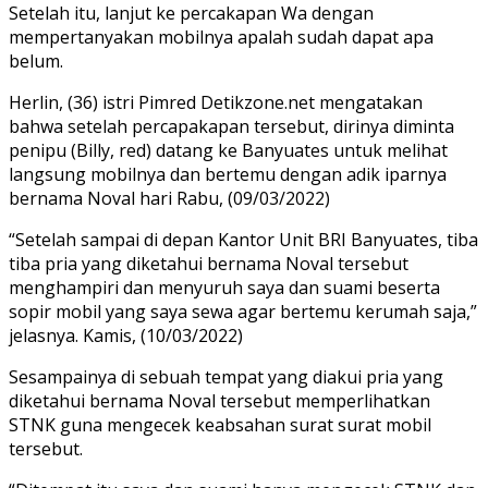
Setelah itu, lanjut ke percakapan Wa dengan
mempertanyakan mobilnya apalah sudah dapat apa
belum.
Herlin, (36) istri Pimred Detikzone.net mengatakan
bahwa setelah percapakapan tersebut, dirinya diminta
penipu (Billy, red) datang ke Banyuates untuk melihat
langsung mobilnya dan bertemu dengan adik iparnya
bernama Noval hari Rabu, (09/03/2022)
“Setelah sampai di depan Kantor Unit BRI Banyuates, tiba
tiba pria yang diketahui bernama Noval tersebut
menghampiri dan menyuruh saya dan suami beserta
sopir mobil yang saya sewa agar bertemu kerumah saja,”
jelasnya. Kamis, (10/03/2022)
Sesampainya di sebuah tempat yang diakui pria yang
diketahui bernama Noval tersebut memperlihatkan
STNK guna mengecek keabsahan surat surat mobil
tersebut.