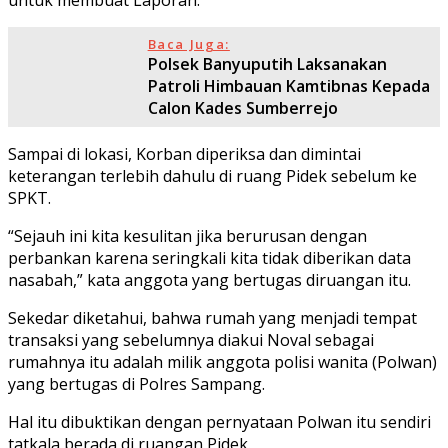
Baca Juga:
Polsek Banyuputih Laksanakan
Patroli Himbauan Kamtibnas Kepada
Calon Kades Sumberrejo
Sampai di lokasi, Korban diperiksa dan dimintai
keterangan terlebih dahulu di ruang Pidek sebelum ke
SPKT.
“Sejauh ini kita kesulitan jika berurusan dengan
perbankan karena seringkali kita tidak diberikan data
nasabah,” kata anggota yang bertugas diruangan itu.
Sekedar diketahui, bahwa rumah yang menjadi tempat
transaksi yang sebelumnya diakui Noval sebagai
rumahnya itu adalah milik anggota polisi wanita (Polwan)
yang bertugas di Polres Sampang.
Hal itu dibuktikan dengan pernyataan Polwan itu sendiri
tatkala berada di ruangan Pidek.