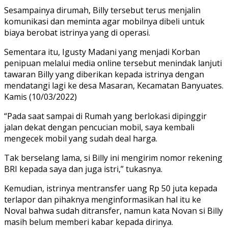
Sesampainya dirumah, Billy tersebut terus menjalin
komunikasi dan meminta agar mobilnya dibeli untuk
biaya berobat istrinya yang di operasi.
Sementara itu, Igusty Madani yang menjadi Korban
penipuan melalui media online tersebut menindak lanjuti
tawaran Billy yang diberikan kepada istrinya dengan
mendatangi lagi ke desa Masaran, Kecamatan Banyuates.
Kamis (10/03/2022)
“Pada saat sampai di Rumah yang berlokasi dipinggir
jalan dekat dengan pencucian mobil, saya kembali
mengecek mobil yang sudah deal harga.
Tak berselang lama, si Billy ini mengirim nomor rekening
BRI kepada saya dan juga istri,” tukasnya.
Kemudian, istrinya mentransfer uang Rp 50 juta kepada
terlapor dan pihaknya menginformasikan hal itu ke
Noval bahwa sudah ditransfer, namun kata Novan si Billy
masih belum memberi kabar kepada dirinya.