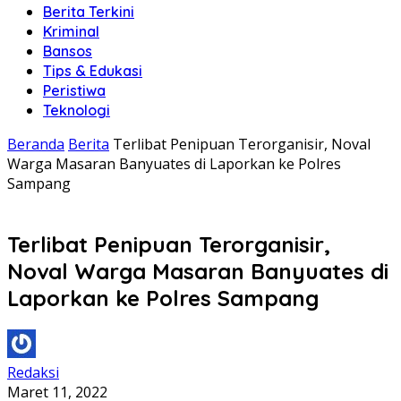
Berita Terkini
Kriminal
Bansos
Tips & Edukasi
Peristiwa
Teknologi
Beranda
Berita
Terlibat Penipuan Terorganisir, Noval
Warga Masaran Banyuates di Laporkan ke Polres
Sampang
Terlibat Penipuan Terorganisir,
Noval Warga Masaran Banyuates di
Laporkan ke Polres Sampang
Redaksi
Maret 11, 2022