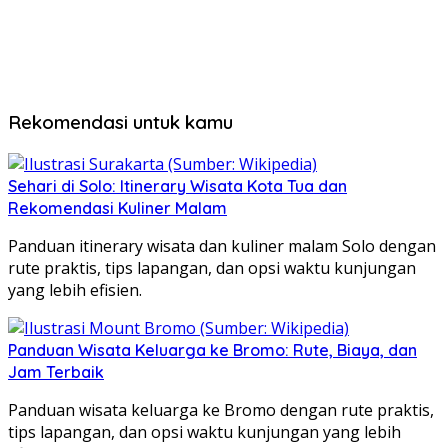
Rekomendasi untuk kamu
Sehari di Solo: Itinerary Wisata Kota Tua dan
Rekomendasi Kuliner Malam
Panduan itinerary wisata dan kuliner malam Solo dengan
rute praktis, tips lapangan, dan opsi waktu kunjungan
yang lebih efisien.
Panduan Wisata Keluarga ke Bromo: Rute, Biaya, dan
Jam Terbaik
Panduan wisata keluarga ke Bromo dengan rute praktis,
tips lapangan, dan opsi waktu kunjungan yang lebih