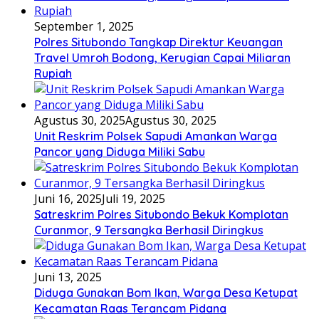
September 1, 2025
Polres Situbondo Tangkap Direktur Keuangan
Travel Umroh Bodong, Kerugian Capai Miliaran
Rupiah
Agustus 30, 2025
Agustus 30, 2025
Unit Reskrim Polsek Sapudi Amankan Warga
Pancor yang Diduga Miliki Sabu
Juni 16, 2025
Juli 19, 2025
Satreskrim Polres Situbondo Bekuk Komplotan
Curanmor, 9 Tersangka Berhasil Diringkus
Juni 13, 2025
Diduga Gunakan Bom Ikan, Warga Desa Ketupat
Kecamatan Raas Terancam Pidana