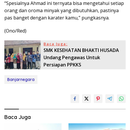
“Spesialnya Ahmad ini ternyata bisa mengetahui setiap
orang dan oroma minyak yang dibutuhkan, pastinya
pas banget dengan karater kamu,” pungkasnya.
(Ono/Red)
Baca Juga:
SMK KESEHATAN BHAKTI HUSADA
Undang Pengawas Untuk
Persiapan PPKKS
Banjarnegara
Baca Juga