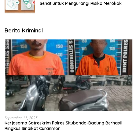
Sehat untuk Mengurangi Risiko Merokok
Berita Kriminal
September 11, 2025
Kerjasama Satreskrim Polres Situbondo-Badung Berhasil
Ringkus Sindikat Curanmor