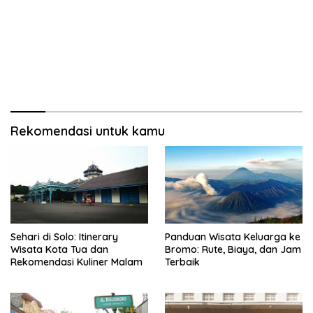
Rekomendasi untuk kamu
Sehari di Solo: Itinerary
Panduan Wisata Keluarga ke
Wisata Kota Tua dan
Bromo: Rute, Biaya, dan Jam
Rekomendasi Kuliner Malam
Terbaik