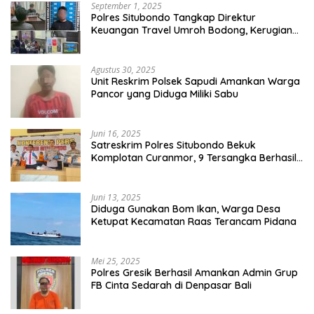
September 1, 2025
Polres Situbondo Tangkap Direktur
Keuangan Travel Umroh Bodong, Kerugian
Capai Miliaran Rupiah
Agustus 30, 2025
Unit Reskrim Polsek Sapudi Amankan Warga
Pancor yang Diduga Miliki Sabu
Juni 16, 2025
Satreskrim Polres Situbondo Bekuk
Komplotan Curanmor, 9 Tersangka Berhasil
Diringkus
Juni 13, 2025
Diduga Gunakan Bom Ikan, Warga Desa
Ketupat Kecamatan Raas Terancam Pidana
Mei 25, 2025
Polres Gresik Berhasil Amankan Admin Grup
FB Cinta Sedarah di Denpasar Bali