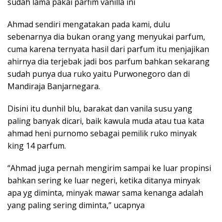
sudah lama pakai parfim vanilla ini
Ahmad sendiri mengatakan pada kami, dulu
sebenarnya dia bukan orang yang menyukai parfum,
cuma karena ternyata hasil dari parfum itu menjajikan
ahirnya dia terjebak jadi bos parfum bahkan sekarang
sudah punya dua ruko yaitu Purwonegoro dan di
Mandiraja Banjarnegara.
Disini itu dunhil blu, barakat dan vanila susu yang
paling banyak dicari, baik kawula muda atau tua kata
ahmad heni purnomo sebagai pemilik ruko minyak
king 14 parfum.
“Ahmad juga pernah mengirim sampai ke luar propinsi
bahkan sering ke luar negeri, ketika ditanya minyak
apa yg diminta, minyak mawar sama kenanga adalah
yang paling sering diminta,” ucapnya