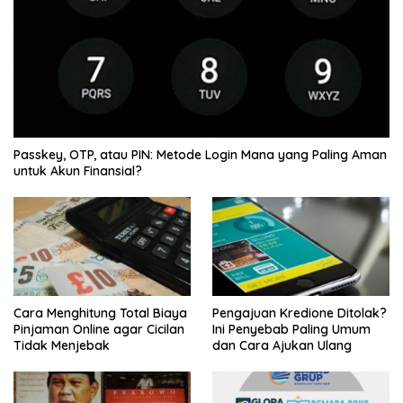
Passkey, OTP, atau PIN: Metode Login Mana yang Paling Aman
untuk Akun Finansial?
Cara Menghitung Total Biaya
Pengajuan Kredione Ditolak?
Pinjaman Online agar Cicilan
Ini Penyebab Paling Umum
Tidak Menjebak
dan Cara Ajukan Ulang