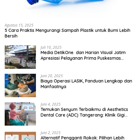
Agustus 15, 2025
5 Cara Praktis Mengurangi Sampah Plastik untuk Bumi Lebih
Bersih
Juli 10, 2025
Media DetikOne dan Harian Visual Jatim
Apresiasi Pelayanan Prima Puskesmas
Bangsalsari
Juni 20, 2025
Biaya Operasi LASIK, Panduan Lengkap dan
Manfaatnya
Juni 4, 2025
Temukan Senyum Terbaikmu di Aesthetics
Dental Care (ADC) Tangerang: Klinik Gigi
Modern yang Mengerti Kebutuhanmu
Juni 2, 2025
Alternatif Pengganti Rokok: Pilihan Lebih