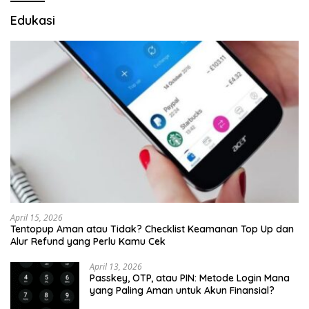
Edukasi
April 15, 2026
Tentopup Aman atau Tidak? Checklist Keamanan Top Up dan
Alur Refund yang Perlu Kamu Cek
April 13, 2026
Passkey, OTP, atau PIN: Metode Login Mana
yang Paling Aman untuk Akun Finansial?