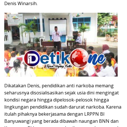
Denis Winarsih.
Dikatakan Denis, pendidikan anti narkoba memang
seharusnya disosialisasikan sejak usia dini mengingat
kondisi negara hingga dipelosok-pelosok hingga
lingkungan pendidikan sudah darurat narkoba. Karena
itulah pihaknya bekerjasama dengan LRPPN BI
Banyuwangi yang berada dibawah naungan BNN dan