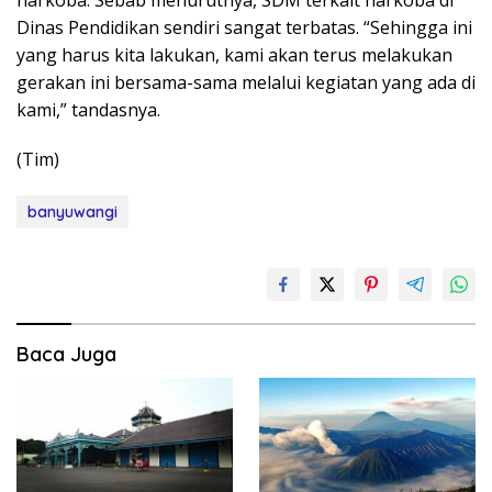
Dinas Pendidikan sendiri sangat terbatas. “Sehingga ini
yang harus kita lakukan, kami akan terus melakukan
gerakan ini bersama-sama melalui kegiatan yang ada di
kami,” tandasnya.
(Tim)
banyuwangi
Baca Juga