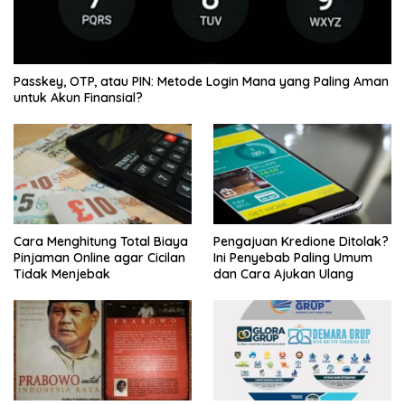
Passkey, OTP, atau PIN: Metode Login Mana yang Paling Aman
untuk Akun Finansial?
Pengajuan Kredione Ditolak?
Cara Menghitung Total Biaya
Ini Penyebab Paling Umum
Pinjaman Online agar Cicilan
dan Cara Ajukan Ulang
Tidak Menjebak