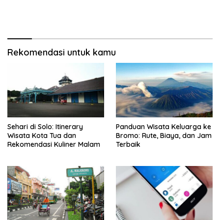
Rekomendasi untuk kamu
Sehari di Solo: Itinerary
Panduan Wisata Keluarga ke
Wisata Kota Tua dan
Bromo: Rute, Biaya, dan Jam
Rekomendasi Kuliner Malam
Terbaik