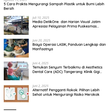
5 Cara Praktis Mengurangi Sampah Plastik untuk Bumi Lebih
Bersih
Juli 10, 2025
Media DetikOne dan Harian Visual Jatim
Apresiasi Pelayanan Prima Puskesmas
Bangsalsari
Juni 20, 2025
Biaya Operasi LASIK, Panduan Lengkap dan
Manfaatnya
Juni 4, 2025
Temukan Senyum Terbaikmu di Aesthetics
Dental Care (ADC) Tangerang: Klinik Gigi
Modern yang Mengerti Kebutuhanmu
Juni 2, 2025
Alternatif Pengganti Rokok: Pilihan Lebih
Sehat untuk Mengurangi Risiko Merokok