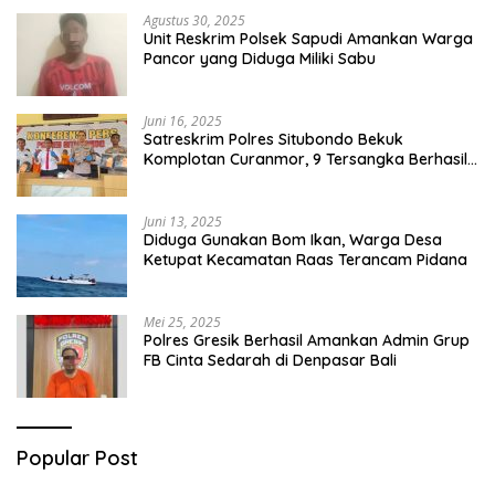
Agustus 30, 2025
Unit Reskrim Polsek Sapudi Amankan Warga
Pancor yang Diduga Miliki Sabu
Juni 16, 2025
Satreskrim Polres Situbondo Bekuk
Komplotan Curanmor, 9 Tersangka Berhasil
Diringkus
Juni 13, 2025
Diduga Gunakan Bom Ikan, Warga Desa
Ketupat Kecamatan Raas Terancam Pidana
Mei 25, 2025
Polres Gresik Berhasil Amankan Admin Grup
FB Cinta Sedarah di Denpasar Bali
Popular Post