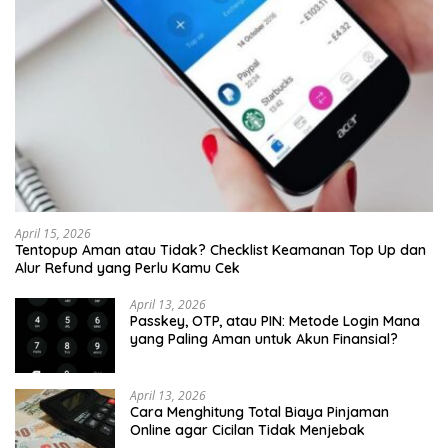
April 15, 2026
Tentopup Aman atau Tidak? Checklist Keamanan Top Up dan
Alur Refund yang Perlu Kamu Cek
April 13, 2026
Passkey, OTP, atau PIN: Metode Login Mana
yang Paling Aman untuk Akun Finansial?
April 13, 2026
Cara Menghitung Total Biaya Pinjaman
Online agar Cicilan Tidak Menjebak