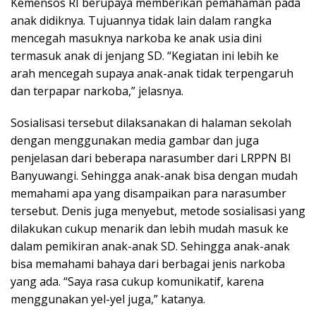
Kemensos RI berupaya memberikan pemahaman pada
anak didiknya. Tujuannya tidak lain dalam rangka
mencegah masuknya narkoba ke anak usia dini
termasuk anak di jenjang SD. “Kegiatan ini lebih ke
arah mencegah supaya anak-anak tidak terpengaruh
dan terpapar narkoba,” jelasnya.
Sosialisasi tersebut dilaksanakan di halaman sekolah
dengan menggunakan media gambar dan juga
penjelasan dari beberapa narasumber dari LRPPN BI
Banyuwangi. Sehingga anak-anak bisa dengan mudah
memahami apa yang disampaikan para narasumber
tersebut. Denis juga menyebut, metode sosialisasi yang
dilakukan cukup menarik dan lebih mudah masuk ke
dalam pemikiran anak-anak SD. Sehingga anak-anak
bisa memahami bahaya dari berbagai jenis narkoba
yang ada. “Saya rasa cukup komunikatif, karena
menggunakan yel-yel juga,” katanya.