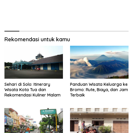
Rekomendasi untuk kamu
Sehari di Solo: Itinerary
Panduan Wisata Keluarga ke
Wisata Kota Tua dan
Bromo: Rute, Biaya, dan Jam
Rekomendasi Kuliner Malam
Terbaik