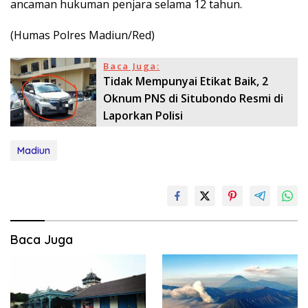
ancaman hukuman penjara selama 12 tahun.
(Humas Polres Madiun/Red)
Baca Juga:
Tidak Mempunyai Etikat Baik, 2
Oknum PNS di Situbondo Resmi di
Laporkan Polisi
Madiun
Baca Juga