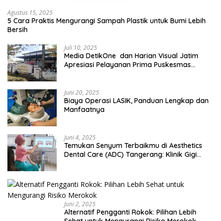
Agustus 15, 2025
5 Cara Praktis Mengurangi Sampah Plastik untuk Bumi Lebih
Bersih
Juli 10, 2025
Media DetikOne dan Harian Visual Jatim
Apresiasi Pelayanan Prima Puskesmas
Bangsalsari
Juni 20, 2025
Biaya Operasi LASIK, Panduan Lengkap dan
Manfaatnya
Juni 4, 2025
Temukan Senyum Terbaikmu di Aesthetics
Dental Care (ADC) Tangerang: Klinik Gigi
Modern yang Mengerti Kebutuhanmu
Juni 2, 2025
Alternatif Pengganti Rokok: Pilihan Lebih
Sehat untuk Mengurangi Risiko Merokok