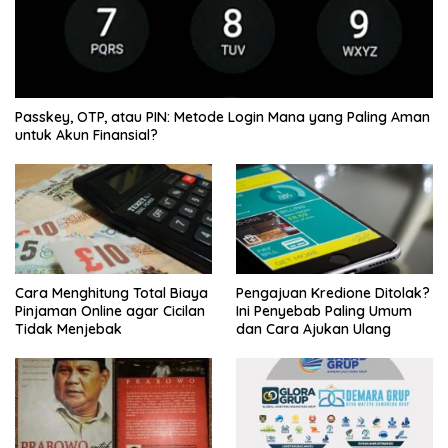
Passkey, OTP, atau PIN: Metode Login Mana yang Paling Aman
untuk Akun Finansial?
Cara Menghitung Total Biaya
Pengajuan Kredione Ditolak?
Pinjaman Online agar Cicilan
Ini Penyebab Paling Umum
Tidak Menjebak
dan Cara Ajukan Ulang