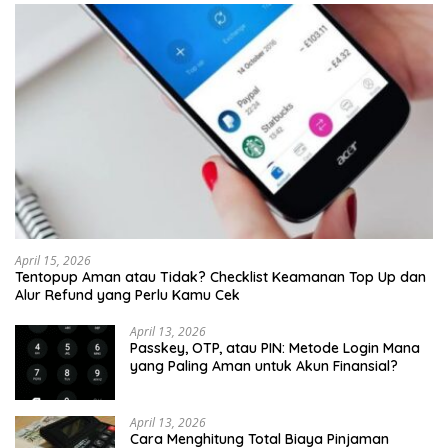
April 15, 2026
Tentopup Aman atau Tidak? Checklist Keamanan Top Up dan
Alur Refund yang Perlu Kamu Cek
April 13, 2026
Passkey, OTP, atau PIN: Metode Login Mana
yang Paling Aman untuk Akun Finansial?
April 13, 2026
Cara Menghitung Total Biaya Pinjaman