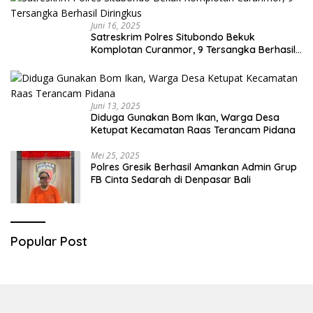
Juni 16, 2025
Satreskrim Polres Situbondo Bekuk
Komplotan Curanmor, 9 Tersangka Berhasil
Diringkus
Juni 13, 2025
Diduga Gunakan Bom Ikan, Warga Desa
Ketupat Kecamatan Raas Terancam Pidana
Mei 25, 2025
Polres Gresik Berhasil Amankan Admin Grup
FB Cinta Sedarah di Denpasar Bali
Popular Post