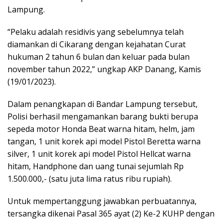
Lampung.
“Pelaku adalah residivis yang sebelumnya telah
diamankan di Cikarang dengan kejahatan Curat
hukuman 2 tahun 6 bulan dan keluar pada bulan
november tahun 2022,” ungkap AKP Danang, Kamis
(19/01/2023).
Dalam penangkapan di Bandar Lampung tersebut,
Polisi berhasil mengamankan barang bukti berupa
sepeda motor Honda Beat warna hitam, helm, jam
tangan, 1 unit korek api model Pistol Beretta warna
silver, 1 unit korek api model Pistol Hellcat warna
hitam, Handphone dan uang tunai sejumlah Rp
1.500.000,- (satu juta lima ratus ribu rupiah).
Untuk mempertanggung jawabkan perbuatannya,
tersangka dikenai Pasal 365 ayat (2) Ke-2 KUHP dengan