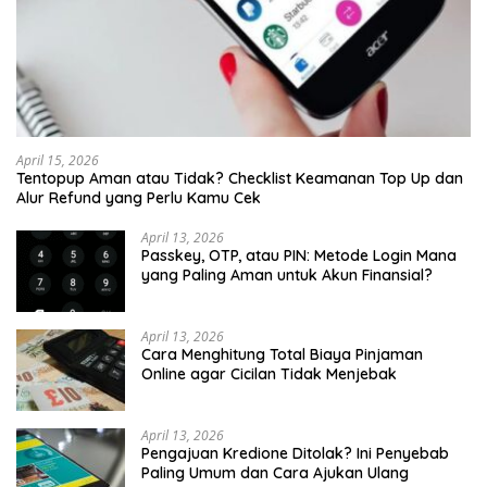
April 15, 2026
Tentopup Aman atau Tidak? Checklist Keamanan Top Up dan
Alur Refund yang Perlu Kamu Cek
April 13, 2026
Passkey, OTP, atau PIN: Metode Login Mana
yang Paling Aman untuk Akun Finansial?
April 13, 2026
Cara Menghitung Total Biaya Pinjaman
Online agar Cicilan Tidak Menjebak
April 13, 2026
Pengajuan Kredione Ditolak? Ini Penyebab
Paling Umum dan Cara Ajukan Ulang