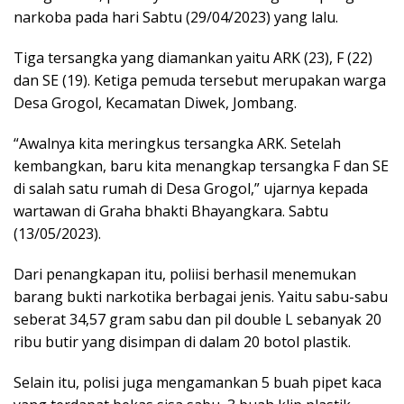
narkoba pada hari Sabtu (29/04/2023) yang lalu.
Tiga tersangka yang diamankan yaitu ARK (23), F (22)
dan SE (19). Ketiga pemuda tersebut merupakan warga
Desa Grogol, Kecamatan Diwek, Jombang.
“Awalnya kita meringkus tersangka ARK. Setelah
kembangkan, baru kita menangkap tersangka F dan SE
di salah satu rumah di Desa Grogol,” ujarnya kepada
wartawan di Graha bhakti Bhayangkara. Sabtu
(13/05/2023).
Dari penangkapan itu, poliisi berhasil menemukan
barang bukti narkotika berbagai jenis. Yaitu sabu-sabu
seberat 34,57 gram sabu dan pil double L sebanyak 20
ribu butir yang disimpan di dalam 20 botol plastik.
Selain itu, polisi juga mengamankan 5 buah pipet kaca