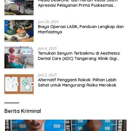
Apresiasi Pelayanan Prima Puskesmas
Bangsalsari
Juni 20, 2025
Biaya Operasi LASIK, Panduan Lengkap dan
Manfaatnya
Juni 4, 2025
Temukan Senyum Terbaikmu di Aesthetics
Dental Care (ADC) Tangerang: Klinik Gigi
Modern yang Mengerti Kebutuhanmu
Juni 2, 2025
Alternatif Pengganti Rokok: Pilihan Lebih
Sehat untuk Mengurangi Risiko Merokok
Berita Kriminal