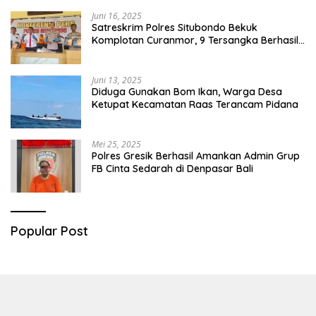
Juni 16, 2025
Satreskrim Polres Situbondo Bekuk
Komplotan Curanmor, 9 Tersangka Berhasil
Diringkus
Juni 13, 2025
Diduga Gunakan Bom Ikan, Warga Desa
Ketupat Kecamatan Raas Terancam Pidana
Mei 25, 2025
Polres Gresik Berhasil Amankan Admin Grup
FB Cinta Sedarah di Denpasar Bali
Popular Post