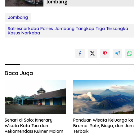
Jombang
Jombang
Satresnarkoba Polres Jombang Tangkap Tiga Tersangka
Kasus Narkoba
Baca Juga
Sehari di Solo: Itinerary
Panduan Wisata Keluarga ke
Wisata Kota Tua dan
Bromo: Rute, Biaya, dan Jam
Rekomendasi Kuliner Malam
Terbaik