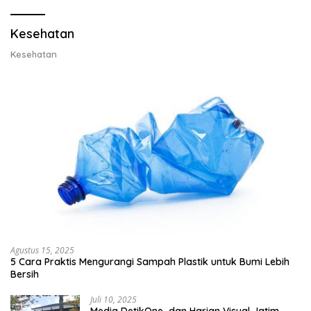
Kesehatan
Kesehatan
Agustus 15, 2025
5 Cara Praktis Mengurangi Sampah Plastik untuk Bumi Lebih
Bersih
Juli 10, 2025
Media DetikOne dan Harian Visual Jatim