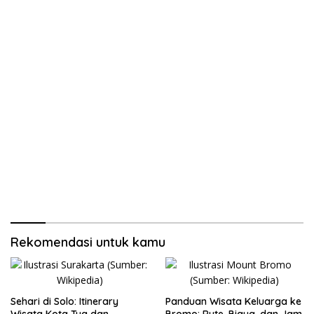
Rekomendasi untuk kamu
Sehari di Solo: Itinerary
Panduan Wisata Keluarga ke