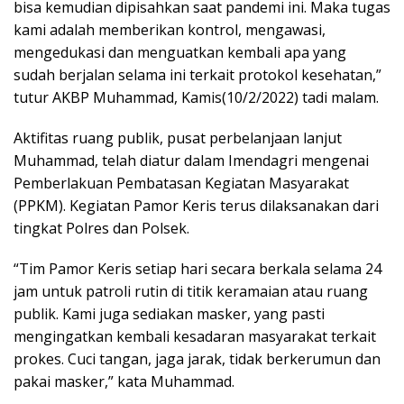
bisa kemudian dipisahkan saat pandemi ini. Maka tugas
kami adalah memberikan kontrol, mengawasi,
mengedukasi dan menguatkan kembali apa yang
sudah berjalan selama ini terkait protokol kesehatan,”
tutur AKBP Muhammad, Kamis(10/2/2022) tadi malam.
Aktifitas ruang publik, pusat perbelanjaan lanjut
Muhammad, telah diatur dalam Imendagri mengenai
Pemberlakuan Pembatasan Kegiatan Masyarakat
(PPKM). Kegiatan Pamor Keris terus dilaksanakan dari
tingkat Polres dan Polsek.
“Tim Pamor Keris setiap hari secara berkala selama 24
jam untuk patroli rutin di titik keramaian atau ruang
publik. Kami juga sediakan masker, yang pasti
mengingatkan kembali kesadaran masyarakat terkait
prokes. Cuci tangan, jaga jarak, tidak berkerumun dan
pakai masker,” kata Muhammad.