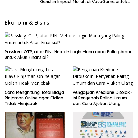
Genshin Impact Murah di VocaGame untuk
Jelajah Wilayah Baru
Ekonomi & Bisnis
Passkey, OTP, atau PIN: Metode Login Mana yang Paling Aman
untuk Akun Finansial?
Cara Menghitung Total Biaya
Pengajuan Kredione Ditolak?
Pinjaman Online agar Cicilan
Ini Penyebab Paling Umum
Tidak Menjebak
dan Cara Ajukan Ulang