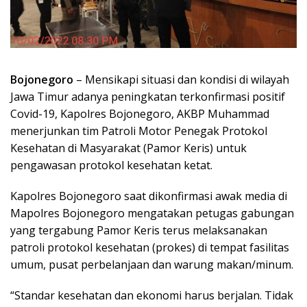
Bojonegoro
– Mensikapi situasi dan kondisi di wilayah
Jawa Timur adanya peningkatan terkonfirmasi positif
Covid-19, Kapolres Bojonegoro, AKBP Muhammad
menerjunkan tim Patroli Motor Penegak Protokol
Kesehatan di Masyarakat (Pamor Keris) untuk
pengawasan protokol kesehatan ketat.
Kapolres Bojonegoro saat dikonfirmasi awak media di
Mapolres Bojonegoro mengatakan petugas gabungan
yang tergabung Pamor Keris terus melaksanakan
patroli protokol kesehatan (prokes) di tempat fasilitas
umum, pusat perbelanjaan dan warung makan/minum.
“Standar kesehatan dan ekonomi harus berjalan. Tidak