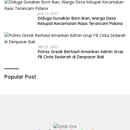
Juni 13, 2025
Diduga Gunakan Bom Ikan, Warga Desa
Ketupat Kecamatan Raas Terancam Pidana
Mei 25, 2025
Polres Gresik Berhasil Amankan Admin Grup
FB Cinta Sedarah di Denpasar Bali
Popular Post