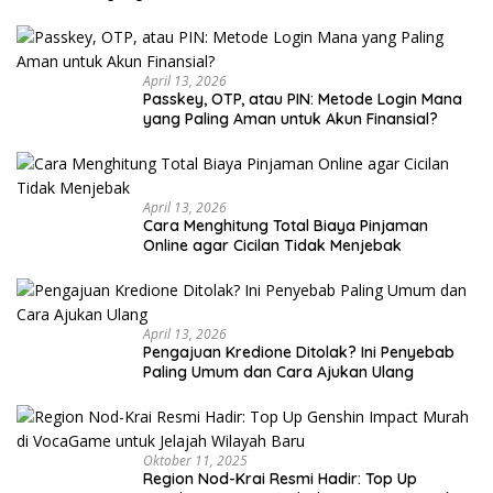
April 13, 2026
Passkey, OTP, atau PIN: Metode Login Mana
yang Paling Aman untuk Akun Finansial?
April 13, 2026
Cara Menghitung Total Biaya Pinjaman
Online agar Cicilan Tidak Menjebak
April 13, 2026
Pengajuan Kredione Ditolak? Ini Penyebab
Paling Umum dan Cara Ajukan Ulang
Oktober 11, 2025
Region Nod-Krai Resmi Hadir: Top Up