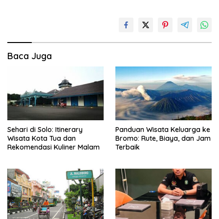
Baca Juga
Sehari di Solo: Itinerary
Panduan Wisata Keluarga ke
Wisata Kota Tua dan
Bromo: Rute, Biaya, dan Jam
Rekomendasi Kuliner Malam
Terbaik